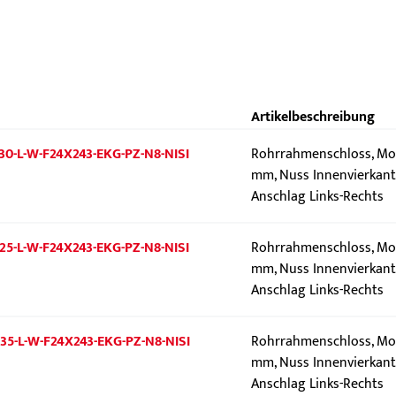
Artikelbeschreibung
30-L-W-F24X243-EKG-PZ-N8-NISI
Rohrrahmenschloss, Mod
mm, Nuss Innenvierkant 
Anschlag Links-Rechts
25-L-W-F24X243-EKG-PZ-N8-NISI
Rohrrahmenschloss, Mod
mm, Nuss Innenvierkant 
Anschlag Links-Rechts
35-L-W-F24X243-EKG-PZ-N8-NISI
Rohrrahmenschloss, Mod
mm, Nuss Innenvierkant 
Anschlag Links-Rechts