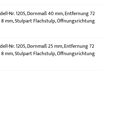
ell-Nr. 1205, Dornmaß 40 mm, Entfernung 72
8 mm, Stulpart Flachstulp, Öffnungsrichtung
ell-Nr. 1205, Dornmaß 25 mm, Entfernung 72
8 mm, Stulpart Flachstulp, Öffnungsrichtung