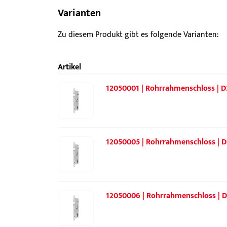
Varianten
Zu diesem Produkt gibt es folgende Varianten:
Artikel
12050001 | Rohrrahmenschloss | D
12050005 | Rohrrahmenschloss | D
12050006 | Rohrrahmenschloss | D