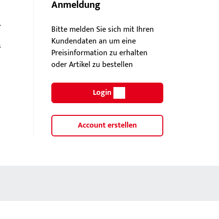
Anmeldung
r
Bitte melden Sie sich mit Ihren
Kundendaten an um eine
s
Preisinformation zu erhalten
oder Artikel zu bestellen
Login
Account erstellen