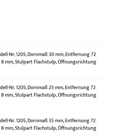
ell-Nr. 1205, Dornmaß 30 mm, Entfernung 72
8 mm, Stulpart Flachstulp, Öffnungsrichtung
ell-Nr. 1205, Dornmaß 25 mm, Entfernung 72
8 mm, Stulpart Flachstulp, Öffnungsrichtung
ell-Nr. 1205, Dornmaß 35 mm, Entfernung 72
8 mm, Stulpart Flachstulp, Öffnungsrichtung