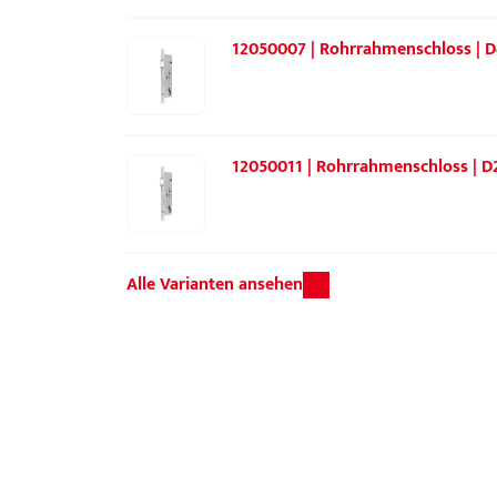
12050007 | Rohrrahmenschloss | D
12050011 | Rohrrahmenschloss | D
Alle Varianten ansehen