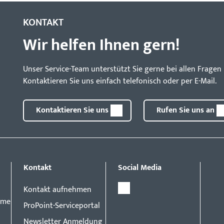
KONTAKT
Wir helfen Ihnen gern!
Unser Service-Team unterstützt Sie gerne bei allen Frag
Kontaktieren Sie uns einfach telefonisch oder per E-Mail.
Kontaktieren Sie uns
Rufen Sie uns an
Kontakt
Social Media
Kontakt aufnehmen
eme
ProPoint-Serviceportal
Newsletter Anmeldung