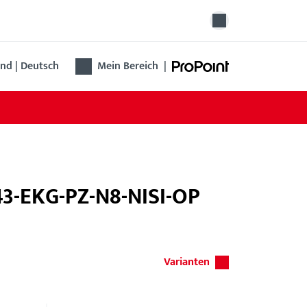
nd | Deutsch
Mein Bereich
|
3-EKG-PZ-N8-NISI-OP
Varianten