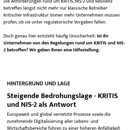
Die Anforderungen rund um KRITIS, NIS-2 und Resilienz
betreffen längst nicht mehr nur klassische Betreiber
kritischer Infrastruktur. Immer mehr Unternehmen müssen
prüfen, ob sie unter regulatorische Vorgaben fallen.
Doch genau hier entsteht häufig Unsicherheit:
Ist Ihr
Unternehmen von den Regelungen rund um KRITIS und NIS-
2 betroffen? Wir geben Ihnen eine Hilfestellung.
HINTERGRUND UND LAGE
Steigende Bedrohungslage - KRITIS
und NIS-2 als Antwort
Europaweit und global vernetzte Prozesse sowie die
zunehmende Digitalisierung aller Lebens- und
Wirtschaftsbereiche führen zu einer höheren Anfälligkeit