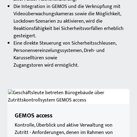
Die Integration in GEMOS und die Verknüpfung mit
Videoüberwachungskameras sowie die Möglichkeit,
Lockdown-Szenarien zu aktivieren, wird die
Reaktionsfähigkeit bei Sicherheitsvorfällen erheblich
gesteigert.
Eine direkte Steuerung von Sicherheitsschleusen,
Personenvereinzelungssystemen, Dreh- und
Karusselltüren sowie
Zugangstoren wird ermöglicht.
GEMOS access
Kontrolle, Überblick und aktive Verwaltung von
Zutritt - Anforderungen, denen im Rahmen von