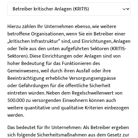
Hierzu zählen Ihr Unternehmen ebenso, wie weitere
betroffene Organisationen, wenn Sie ein Betreiber einer
„kritischen Infrastruktur“ sind, und Einrichtungen, Anlagen
oder Teile aus den unten aufgeführten Sektoren (KRITIS-
Sektoren). Diese Einrichtungen oder Anlagen sind von
hoher Bedeutung für das Funktionieren des
Gemeinwesens, weil durch ihren Ausfall oder ihre
Beeinträchtigung erhebliche Versorgungsengpässe
oder Gefährdungen für die öffentliche Sicherheit
eintreten würden. Neben dem Regelschwellenwert von
500.000 zu versorgenden Einwohnern können auch
weitere quantitative und qualitative Kriterien einbezogen
werden.
Das bedeutet für Ihr Unternehmen: Als Betreiber ergeben
sich folgende Sicherheitsmaßnahmen aus dem Gesetz zur