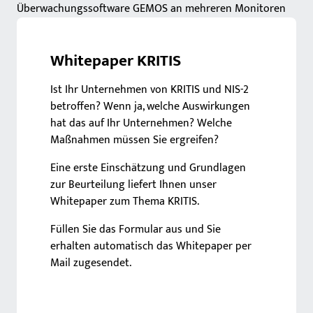
Whitepaper KRITIS
Ist Ihr Unternehmen von KRITIS und NIS-2
betroffen? Wenn ja, welche Auswirkungen
hat das auf Ihr Unternehmen? Welche
Maßnahmen müssen Sie ergreifen?
Eine erste Einschätzung und Grundlagen
zur Beurteilung liefert Ihnen unser
Whitepaper zum Thema KRITIS.
Füllen Sie das Formular aus und Sie
erhalten automatisch das Whitepaper per
Mail zugesendet.