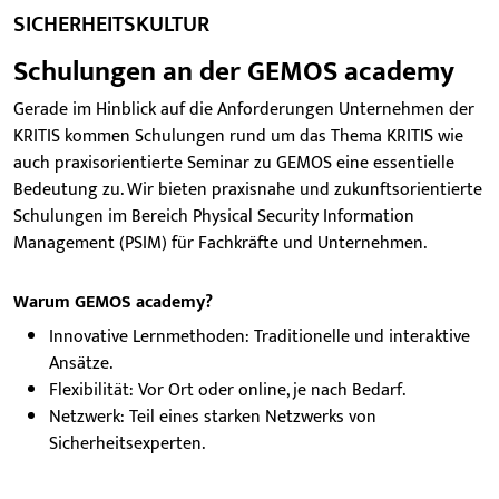
SICHERHEITSKULTUR
Schulungen an der GEMOS academy
Gerade im Hinblick auf die Anforderungen Unternehmen der
KRITIS kommen Schulungen rund um das Thema KRITIS wie
auch praxisorientierte Seminar zu GEMOS eine essentielle
Bedeutung zu. Wir bieten praxisnahe und zukunftsorientierte
Schulungen im Bereich Physical Security Information
Management (PSIM) für Fachkräfte und Unternehmen.
Warum GEMOS academy?
Innovative Lernmethoden: Traditionelle und interaktive
Ansätze.
Flexibilität: Vor Ort oder online, je nach Bedarf.
Netzwerk: Teil eines starken Netzwerks von
Sicherheitsexperten.