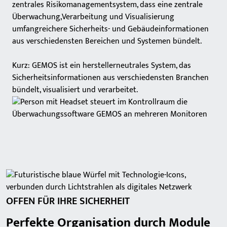
zentrales Risikomanagementsystem, dass eine zentrale
Überwachung,Verarbeitung und Visualisierung
umfangreichere Sicherheits- und Gebäudeinformationen
aus verschiedensten Bereichen und Systemen bündelt.
Kurz: GEMOS ist ein herstellerneutrales System, das
Sicherheitsinformationen aus verschiedensten Branchen
bündelt, visualisiert und verarbeitet.
OFFEN FÜR IHRE SICHERHEIT
Perfekte Organisation durch Module