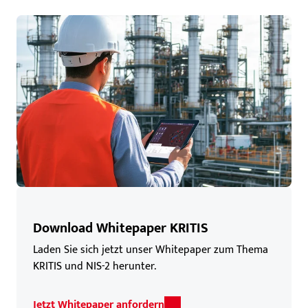
Download Whitepaper KRITIS
Laden Sie sich jetzt unser Whitepaper zum Thema
KRITIS und NIS-2 herunter.
Jetzt Whitepaper anfordern