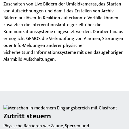
Zuschalten von Live-Bildern der Umfeldkameras, das Starten
von Aufzeichnungen und damit das Erstellen von Archiv-
Bildern auslösen. In Reaktion auf erkannte Vorfälle können
zusätzlich die Interventionskräfte gezielt über die
Kommunikationssysteme eingesetzt werden. Darüber hinaus
ermöglicht GEMOS die Verknüpfung von Alarmen, Störungen
oder Info-Meldungen anderer physischer
Sicherheitsund Informationssysteme mit den dazugehörigen
Alarmbild-Aufschaltungen.
Zutritt steuern
Physische Barrieren wie Zäune, Sperren und