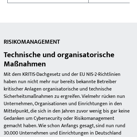
RISIKOMANAGEMENT
Technische und organisatorische
Maßnahmen
Mit dem KRITIS-Dachgesetz und der EU NIS-2-Richtlinien
haben nun nicht mehr nur bereits bekannte Betreiber
kritischer Anlagen organisatorische und technische
Sicherheitsmaßnahmen zu ergreifen. Vielmehr rücken nun
Unternehmen, Organisationen und Einrichtungen in den
Mittelpunkt, die sich in den Jahren zuvor wenig bis gar keine
Gedanken um Cybersecurity oder Risikomanagement
gemacht haben. Wie schon Anfangs gesagt, sind nun rund
30.000 Unternehmen und Einrichtungen in Deutschland