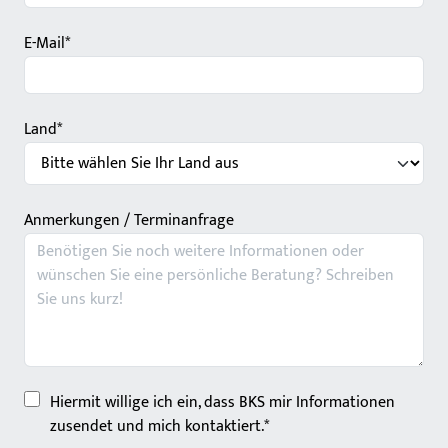
E-Mail*
Land*
Anmerkungen / Terminanfrage
Hiermit willige ich ein, dass BKS mir Informationen
zusendet und mich kontaktiert.*