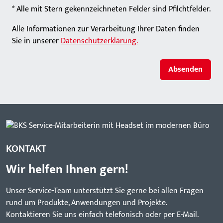
* Alle mit Stern gekennzeichneten Felder sind Pfilchtfelder.
Alle Informationen zur Verarbeitung Ihrer Daten finden
Sie in unserer
Datenschutzerklärung.
Absenden
KONTAKT
Wir helfen Ihnen gern!
Unser Service-Team unterstützt Sie gerne bei allen Fragen
rund um Produkte, Anwendungen und Projekte.
Kontaktieren Sie uns einfach telefonisch oder per E-Mail.