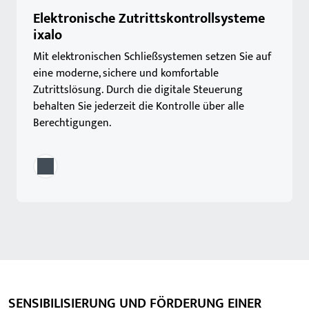
Elektronische Zutrittskontrollsysteme
ixalo
Mit elektronischen Schließsystemen setzen Sie auf
eine moderne, sichere und komfortable
Zutrittslösung. Durch die digitale Steuerung
behalten Sie jederzeit die Kontrolle über alle
Berechtigungen.
SENSIBILISIERUNG UND FÖRDERUNG EINER