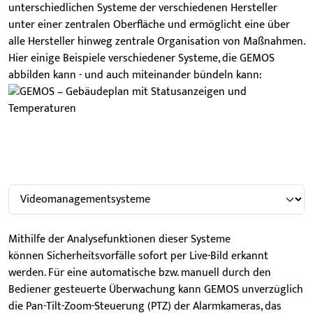
unterschiedlichen Systeme der verschiedenen Hersteller
unter einer zentralen Oberfläche und ermöglicht eine über
alle Hersteller hinweg zentrale Organisation von Maßnahmen.
Hier einige Beispiele verschiedener Systeme, die GEMOS
abbilden kann - und auch miteinander bündeln kann:
Mithilfe der Analysefunktionen dieser Systeme
können Sicherheitsvorfälle sofort per Live-Bild erkannt
werden. Für eine automatische bzw. manuell durch den
Bediener gesteuerte Überwachung kann GEMOS unverzüglich
die Pan-Tilt-Zoom-Steuerung (PTZ) der Alarmkameras, das