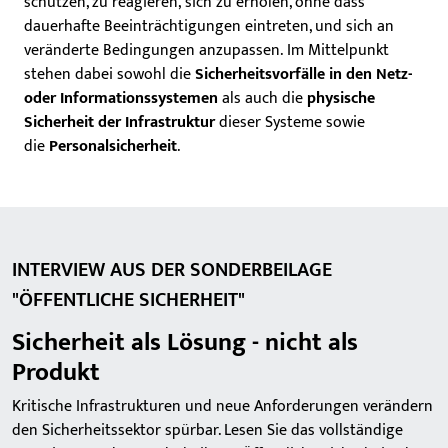
schützen, zu reagieren, sich zu erholen, ohne dass
dauerhafte Beeinträchtigungen eintreten, und sich an
veränderte Bedingungen anzupassen. Im Mittelpunkt
stehen dabei sowohl die
Sicherheitsvorfälle in den Netz-
oder Informationssystemen
als auch die
physische
Sicherheit der Infrastruktur
dieser Systeme sowie
die
Personalsicherheit
.
INTERVIEW AUS DER SONDERBEILAGE
"ÖFFENTLICHE SICHERHEIT"
Sicherheit als Lösung - nicht als
Produkt
Kritische Infrastrukturen und neue Anforderungen verändern
den Sicherheitssektor spürbar. Lesen Sie das vollständige