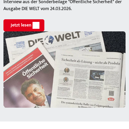
Interview aus der Sonderbeilage "Öffentliche Sicherheit" der
Ausgabe DIE WELT vom 24.03.2026.
Jetzt lesen