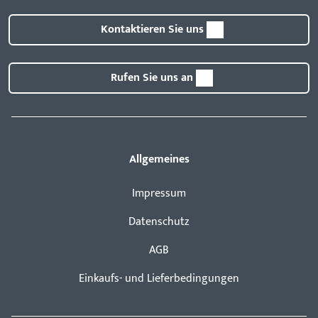
Kontaktieren Sie uns
Rufen Sie uns an
Allgemeines
Impressum
Datenschutz
AGB
Einkaufs- und Lieferbedingungen