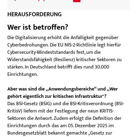
HERAUSFORDERUNG
Wer ist betroffen?
Die Digitalisierung erhöht die Anfälligkeit gegenüber
Cyberbedrohungen. Die EU NIS-2-Richtlinie legt hierfür
Cybersecurity-Mindeststandards fest, um die
Widerstandsfähigkeit (Resilienz) kritischer Sektoren zu
stärken. In Deutschland betrifft dies rund 30.000
Einrichtungen.
Aber was sind die „Anwendungsbereiche“ und „Wer
gehört eigentlich zur kritischen Infrastruktur"?
Das BSI-Gesetz (BSIG) und die BSI-Kritisverordnung (BSI-
KritisV) liefern mit der Festlegung der neun KRITIS-
Sektoren die Antwort. Zudem erfolgt die Definition der
Einrichtungen durch das am 05. Dezember 2025 im
Bundesgesetzblatt bekannt gemachte „Gesetz zur