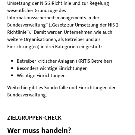
Umsetzung der NIS-2-Richtlinie und zur Regelung
wesentlicher Grundzüge des
Informationssicherheitsmanagements in der
Bundesverwaltung“ („Gesetz zur Umsetzung der NIS-2-
Richtlinie“).“ Damit werden Unternehmen, wie auch
weitere Organisationen, als Betreiber und als
Einrichtung(en) in drei Kategorien eingestuft:
Betreiber kritischer Anlagen (KRITIS-Betreiber)
Besonders wichtige Einrichtungen
Wichtige Einrichtungen
Weiterhin gibt es Sonderfälle und Einrichtungen der
Bundesverwaltung.
ZIELGRUPPEN-CHECK
Wer muss handeln?