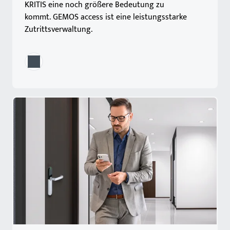
KRITIS eine noch größere Bedeutung zu
kommt. GEMOS access ist eine leistungsstarke
Zutrittsverwaltung.