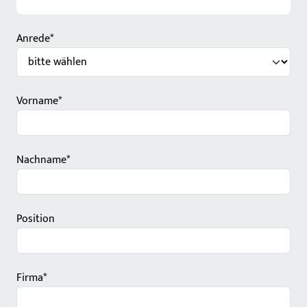
Anrede*
Vorname*
Nachname*
Position
Firma*