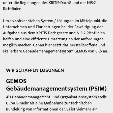
unter die Regelungen des KRITIS-DachG und der NIS-2
Richtlinien.
Um so stärker stehen System / Lösungen im Mittelpunkt, die
Unternehmen und Einrichtungen bei der Bewältigung der
Aufgaben aus dem KRITIS-Dachgesetz und NIS-2 Richtlinien
helfen und eine effiziente Umsetzung an der Anfordungen
möglich machen. Genau hier setzt das herstelleroffene und
skalierbare Gebäudemanagementsystem GEMOS von BKS an.
WIR SCHAFFEN LÖSUNGEN
GEMOS
Gebäudemanagementsystem (PSIM)
Als Gebäudemanagement- und Organisationssystem stellt
GEMOS mehr als eine Maßnahme zur technischen
Bündelung von Informationen dar. Es ist vielmehr ein