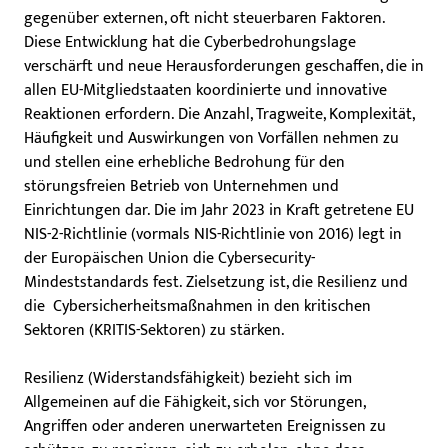
gegenüber externen, oft nicht steuerbaren Faktoren.
Diese Entwicklung hat die Cyberbedrohungslage
verschärft und neue Herausforderungen geschaffen, die in
allen EU-Mitgliedstaaten koordinierte und innovative
Reaktionen erfordern. Die Anzahl, Tragweite, Komplexität,
Häufigkeit und Auswirkungen von Vorfällen nehmen zu
und stellen eine erhebliche Bedrohung für den
störungsfreien Betrieb von Unternehmen und
Einrichtungen dar. Die im Jahr 2023 in Kraft getretene EU
NIS-2-Richtlinie (vormals NIS-Richtlinie von 2016) legt in
der Europäischen Union die Cybersecurity-
Mindeststandards fest. Zielsetzung ist, die Resilienz und
die Cybersicherheitsmaßnahmen in den kritischen
Sektoren (KRITIS-Sektoren) zu stärken.
Resilienz (Widerstandsfähigkeit) bezieht sich im
Allgemeinen auf die Fähigkeit, sich vor Störungen,
Angriffen oder anderen unerwarteten Ereignissen zu