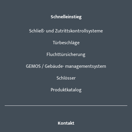
Schnelleinstieg
Schließ- und Zutrittskontrollsysteme
Türbeschläge
Fluchttürsicherung
GEMOS / Gebäude- managementsystem
Schlösser
Produktkatalog
Kontakt