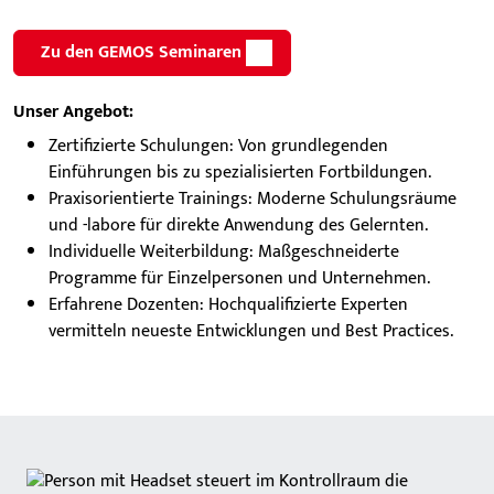
Zu den GEMOS Seminaren
Unser Angebot:
Zertifizierte Schulungen: Von grundlegenden
Einführungen bis zu spezialisierten Fortbildungen.
Praxisorientierte Trainings: Moderne Schulungsräume
und -labore für direkte Anwendung des Gelernten.
Individuelle Weiterbildung: Maßgeschneiderte
Programme für Einzelpersonen und Unternehmen.
Erfahrene Dozenten: Hochqualifizierte Experten
vermitteln neueste Entwicklungen und Best Practices.