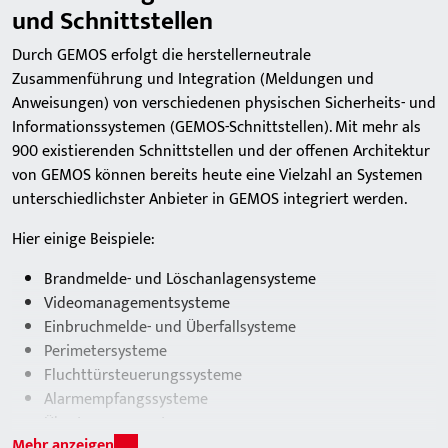
und Schnittstellen
Durch GEMOS erfolgt die herstellerneutrale
Zusammenführung und Integration (Meldungen und
Anweisungen) von verschiedenen physischen Sicherheits- und
Informationssystemen (GEMOS-Schnittstellen). Mit mehr als
900 existierenden Schnittstellen und der offenen Architektur
von GEMOS können bereits heute eine Vielzahl an Systemen
unterschiedlichster Anbieter in GEMOS integriert werden.
Hier einige Beispiele:
Brandmelde- und Löschanlagensysteme
Videomanagementsysteme
Einbruchmelde- und Überfallsysteme
Perimetersysteme
Fluchttürsteuerungssysteme
Alarmempfangssysteme
Übertragungssysteme
Mehr anzeigen
Kommunikationssysteme