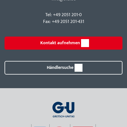
Tel: +49 2051 201-0
Fax: +49 2051 201-431
Kontakt aufnehmen
Händlersuche