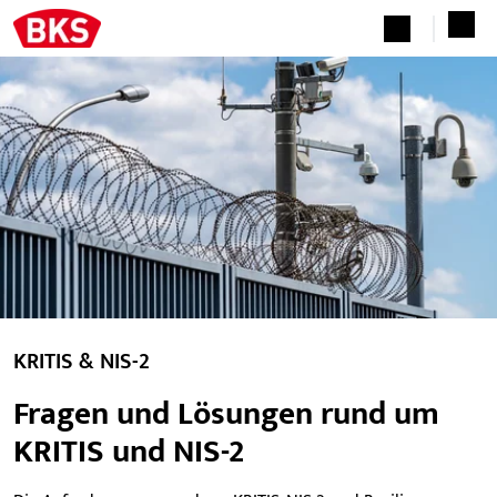
KRITIS & NIS-2
Fragen und Lösungen rund um
KRITIS und NIS-2