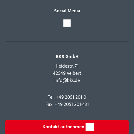
Social Media
BKS GmbH
Hei­destr. 71
42549 Velbert
info@bks.de
Tel: +49 2051 201-0
Fax: +49 2051 201-431
Kontakt aufnehmen