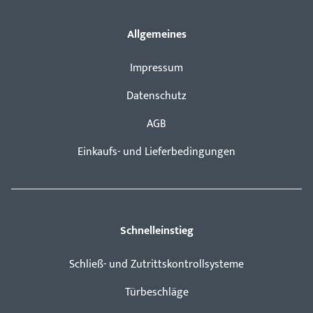
Allgemeines
Impressum
Datenschutz
AGB
Einkaufs- und Lieferbedingungen
Schnelleinstieg
Schließ- und Zutrittskontrollsysteme
Türbeschläge