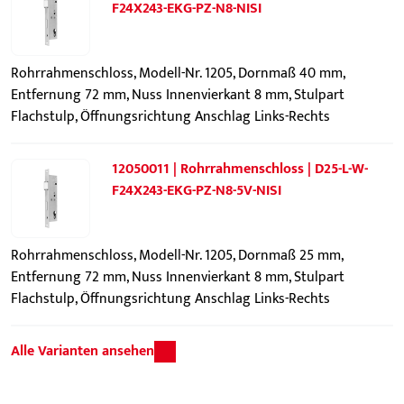
F24X243-EKG-PZ-N8-NISI
Rohrrahmenschloss, Modell-Nr. 1205, Dornmaß 40 mm,
Entfernung 72 mm, Nuss Innenvierkant 8 mm, Stulpart
Flachstulp, Öffnungsrichtung Anschlag Links-Rechts
12050011 | Rohrrahmenschloss | D25-L-W-
F24X243-EKG-PZ-N8-5V-NISI
Rohrrahmenschloss, Modell-Nr. 1205, Dornmaß 25 mm,
Entfernung 72 mm, Nuss Innenvierkant 8 mm, Stulpart
Flachstulp, Öffnungsrichtung Anschlag Links-Rechts
Alle Varianten ansehen