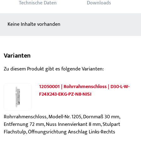
Technische Daten
Downloads
Keine Inhalte vorhanden
Varianten
Zu diesem Produkt gibt es folgende Varianten:
12050001 | Rohrrahmenschloss | D30-L-W-
F24X243-EKG-PZ-N8-NISI
Rohrrahmenschloss, Modell-Nr. 1205, Dornmaß 30 mm,
Entfernung 72 mm, Nuss Innenvierkant 8 mm, Stulpart
Flachstulp, Öffnungsrichtung Anschlag Links-Rechts