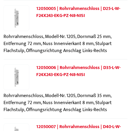
12050005 | Rohrrahmenschloss | D25-L-W-
F24X243-EKG-PZ-N8-NISI
Rohrrahmenschloss, Modell-Nr. 1205, Dornmaß 25 mm,
Entfernung 72 mm, Nuss Innenvierkant 8 mm, Stulpart
Flachstulp, Öffnungsrichtung Anschlag Links-Rechts
12050006 | Rohrrahmenschloss | D35-L-W-
F24X243-EKG-PZ-N8-NISI
Rohrrahmenschloss, Modell-Nr. 1205, Dornmaß 35 mm,
Entfernung 72 mm, Nuss Innenvierkant 8 mm, Stulpart
Flachstulp, Öffnungsrichtung Anschlag Links-Rechts
12050007 | Rohrrahmenschloss | D40-L-W-