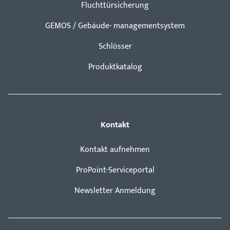
Fluchttürsicherung
GEMOS / Gebäude- managementsystem
Schlösser
Produktkatalog
Kontakt
Kontakt aufnehmen
ProPoint-Serviceportal
Newsletter Anmeldung