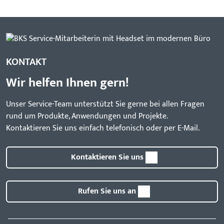
KONTAKT
Wir helfen Ihnen gern!
Unser Service-Team unterstützt Sie gerne bei allen Fragen
rund um Produkte, Anwendungen und Projekte.
Kontaktieren Sie uns einfach telefonisch oder per E-Mail.
Kontaktieren Sie uns
Rufen Sie uns an