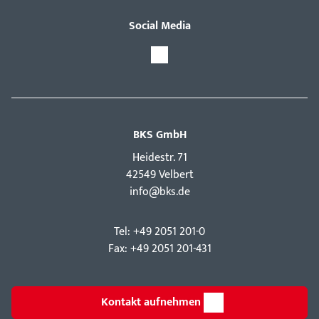
Social Media
BKS GmbH
Hei­destr. 71
42549 Velbert
info@bks.de
Tel: +49 2051 201-0
Fax: +49 2051 201-431
Kontakt aufnehmen