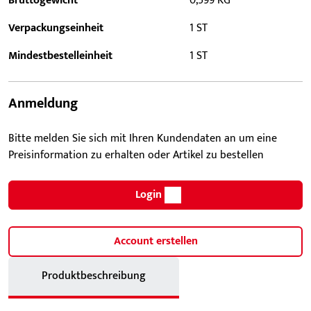
Bruttogewicht
0,599 KG
Verpackungseinheit
1 ST
Mindestbestelleinheit
1 ST
Anmeldung
Bitte melden Sie sich mit Ihren Kundendaten an um eine
Preisinformation zu erhalten oder Artikel zu bestellen
Login
Account erstellen
Produktbeschreibung