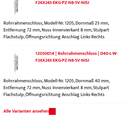
F24X243-EKG-PZ-N8-5V-NISI
Rohrrahmenschloss, Modell-Nr. 1205, Dornmaß 25 mm,
Entfernung 72 mm, Nuss Innenvierkant 8 mm, Stulpart
Flachstulp, Öffnungsrichtung Anschlag Links-Rechts
12050014 | Rohrrahmenschloss | D40-L-W-
F24X243-EKG-PZ-N8-5V-NISI
Rohrrahmenschloss, Modell-Nr. 1205, Dornmaß 40 mm,
Entfernung 72 mm, Nuss Innenvierkant 8 mm, Stulpart
Flachstulp, Öffnungsrichtung Anschlag Links-Rechts
Alle Varianten ansehen