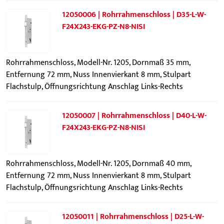
12050006 | Rohrrahmenschloss | D35-L-W-
F24X243-EKG-PZ-N8-NISI
Rohrrahmenschloss, Modell-Nr. 1205, Dornmaß 35 mm,
Entfernung 72 mm, Nuss Innenvierkant 8 mm, Stulpart
Flachstulp, Öffnungsrichtung Anschlag Links-Rechts
12050007 | Rohrrahmenschloss | D40-L-W-
F24X243-EKG-PZ-N8-NISI
Rohrrahmenschloss, Modell-Nr. 1205, Dornmaß 40 mm,
Entfernung 72 mm, Nuss Innenvierkant 8 mm, Stulpart
Flachstulp, Öffnungsrichtung Anschlag Links-Rechts
12050011 | Rohrrahmenschloss | D25-L-W-