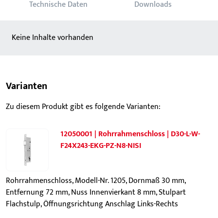
Technische Daten
Downloads
Keine Inhalte vorhanden
Varianten
Zu diesem Produkt gibt es folgende Varianten:
12050001 | Rohrrahmenschloss | D30-L-W-
F24X243-EKG-PZ-N8-NISI
Rohrrahmenschloss, Modell-Nr. 1205, Dornmaß 30 mm,
Entfernung 72 mm, Nuss Innenvierkant 8 mm, Stulpart
Flachstulp, Öffnungsrichtung Anschlag Links-Rechts