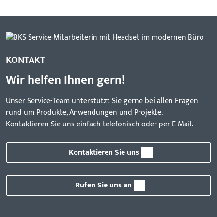
KONTAKT
Wir helfen Ihnen gern!
Unser Service-Team unterstützt Sie gerne bei allen Fragen
rund um Produkte, Anwendungen und Projekte.
Kontaktieren Sie uns einfach telefonisch oder per E-Mail.
Kontaktieren Sie uns
Rufen Sie uns an