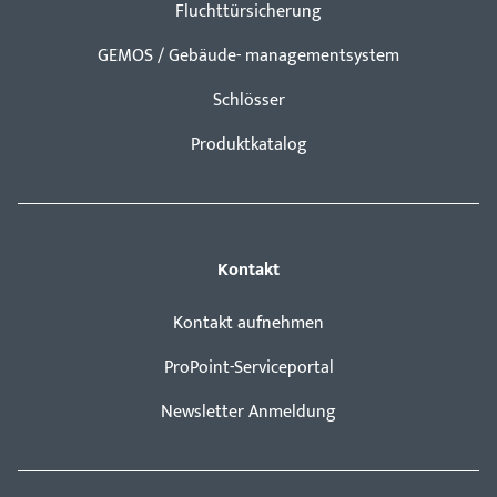
Fluchttürsicherung
GEMOS / Gebäude- managementsystem
Schlösser
Produktkatalog
Kontakt
Kontakt aufnehmen
ProPoint-Serviceportal
Newsletter Anmeldung