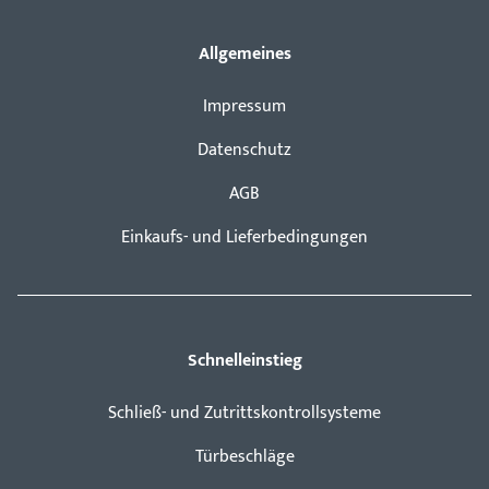
Allgemeines
Impressum
Datenschutz
AGB
Einkaufs- und Lieferbedingungen
Schnelleinstieg
Schließ- und Zutrittskontrollsysteme
Türbeschläge