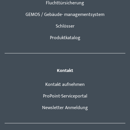
Fluchttürsicherung
GEMOS / Gebäude- managementsystem
Schlösser
Produktkatalog
Kontakt
Kontakt aufnehmen
ProPoint-Serviceportal
Newsletter Anmeldung