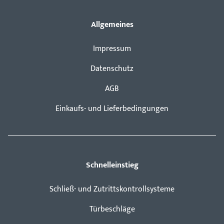
Allgemeines
Impressum
Datenschutz
AGB
Einkaufs- und Lieferbedingungen
Schnelleinstieg
Schließ- und Zutrittskontrollsysteme
Türbeschläge