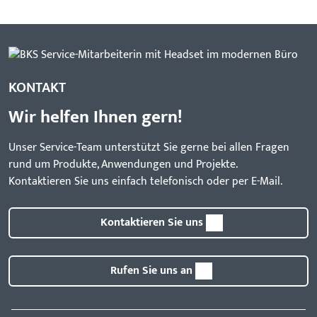
KONTAKT
Wir helfen Ihnen gern!
Unser Service-Team unterstützt Sie gerne bei allen Fragen
rund um Produkte, Anwendungen und Projekte.
Kontaktieren Sie uns einfach telefonisch oder per E-Mail.
Kontaktieren Sie uns
Rufen Sie uns an