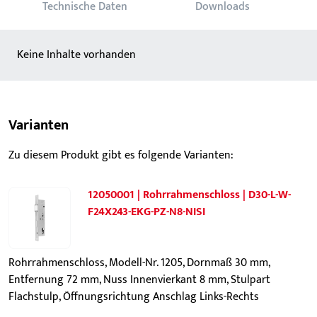
Technische Daten
Downloads
Keine Inhalte vorhanden
Varianten
Zu diesem Produkt gibt es folgende Varianten:
12050001 | Rohrrahmenschloss | D30-L-W-
F24X243-EKG-PZ-N8-NISI
Rohrrahmenschloss, Modell-Nr. 1205, Dornmaß 30 mm,
Entfernung 72 mm, Nuss Innenvierkant 8 mm, Stulpart
Flachstulp, Öffnungsrichtung Anschlag Links-Rechts