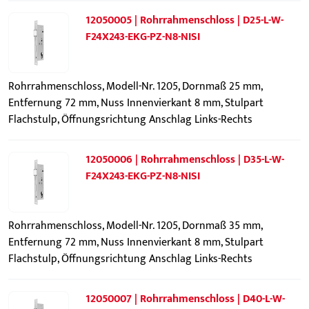
12050005 | Rohrrahmenschloss | D25-L-W-
F24X243-EKG-PZ-N8-NISI
Rohrrahmenschloss, Modell-Nr. 1205, Dornmaß 25 mm,
Entfernung 72 mm, Nuss Innenvierkant 8 mm, Stulpart
Flachstulp, Öffnungsrichtung Anschlag Links-Rechts
12050006 | Rohrrahmenschloss | D35-L-W-
F24X243-EKG-PZ-N8-NISI
Rohrrahmenschloss, Modell-Nr. 1205, Dornmaß 35 mm,
Entfernung 72 mm, Nuss Innenvierkant 8 mm, Stulpart
Flachstulp, Öffnungsrichtung Anschlag Links-Rechts
12050007 | Rohrrahmenschloss | D40-L-W-