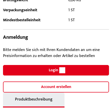
Bruttogewicht
0,66 KG
Verpackungseinheit
1 ST
Mindestbestelleinheit
1 ST
Anmeldung
Bitte melden Sie sich mit Ihren Kundendaten an um eine
Preisinformation zu erhalten oder Artikel zu bestellen
Login
Account erstellen
Produktbeschreibung