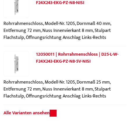
F24X243-EKG-PZ-N8-NISI
Rohrrahmenschloss, Modell-Nr. 1205, Dornmaß 40 mm,
Entfernung 72 mm, Nuss Innenvierkant 8 mm, Stulpart
Flachstulp, Öffnungsrichtung Anschlag Links-Rechts
12050011 | Rohrrahmenschloss | D25-L-W-
F24X243-EKG-PZ-N8-5V-NISI
Rohrrahmenschloss, Modell-Nr. 1205, Dornmaß 25 mm,
Entfernung 72 mm, Nuss Innenvierkant 8 mm, Stulpart
Flachstulp, Öffnungsrichtung Anschlag Links-Rechts
Alle Varianten ansehen