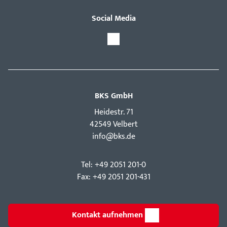
Social Media
BKS GmbH
Hei­destr. 71
42549 Velbert
info@bks.de
Tel: +49 2051 201-0
Fax: +49 2051 201-431
Kontakt aufnehmen