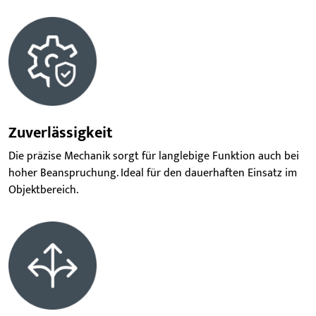
Zuverlässigkeit
Die präzise Mechanik sorgt für langlebige Funktion auch bei
hoher Beanspruchung. Ideal für den dauerhaften Einsatz im
Objektbereich.