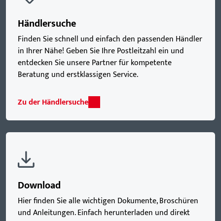
Händlersuche
Finden Sie schnell und einfach den passenden Händler
in Ihrer Nähe! Geben Sie Ihre Postleitzahl ein und
entdecken Sie unsere Partner für kompetente
Beratung und erstklassigen Service.
Zu der Händlersuche
Download
Hier finden Sie alle wichtigen Dokumente, Broschüren
und Anleitungen. Einfach herunterladen und direkt