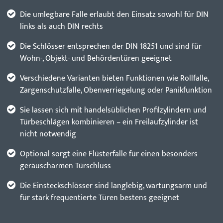
Die umlegbare Falle erlaubt den Einsatz sowohl für DIN
links als auch DIN rechts
Die Schlösser entsprechen der DIN 18251 und sind für
Wohn-, Objekt- und Behördentüren geeignet
Verschiedene Varianten bieten Funktionen wie Rollfalle,
Zargenschutzfalle, Obenverriegelung oder Panikfunktion
Sie lassen sich mit handelsüblichen Profilzylindern und
Türbeschlägen kombinieren – ein Freilaufzylinder ist
nicht notwendig
Optional sorgt eine Flüsterfalle für einen besonders
geräuscharmen Türschluss
Die Einsteckschlösser sind langlebig, wartungsarm und
für stark frequentierte Türen bestens geeignet