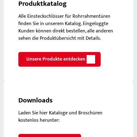
Produktkatalog
Alle Einsteckschlösser für Rohrrahmentüren
finden Sie in unserem Katalog. Eingeloggte
Kunden können direkt bestellen, alle anderen
sehen die Produktübersicht mit Details.
Unsere Produkte entdecken
Downloads
Laden Sie hier Kataloge und Broschüren
kostenlos herunter: