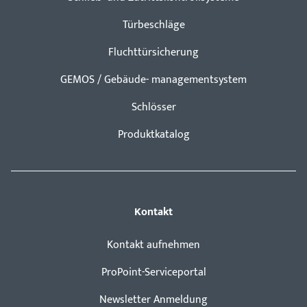
Türbeschläge
Fluchttürsicherung
GEMOS / Gebäude- managementsystem
Schlösser
Produktkatalog
Kontakt
Kontakt aufnehmen
ProPoint-Serviceportal
Newsletter Anmeldung