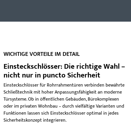
WICHTIGE VORTEILE IM DETAIL
Einsteckschlösser: Die richtige Wahl –
nicht nur in puncto Sicherheit
Einsteckschlösser für Rohrrahmentüren verbinden bewährte
Schließtechnik mit hoher Anpassungsfähigkeit an moderne
Türsysteme. Ob in öffentlichen Gebäuden, Bürokomplexen
oder im privaten Wohnbau – durch vielfältige Varianten und
Funktionen lassen sich Einsteckschlösser optimal in jedes
Sicherheitskonzept integrieren.