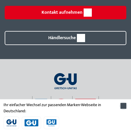
Kontakt aufnehmen
Händlersuche
Ihr einfacher Wechsel zur passenden Marken-Webseite in
Deutschland:
© 2026 Unternehmensgruppe Gretsch-Unitas