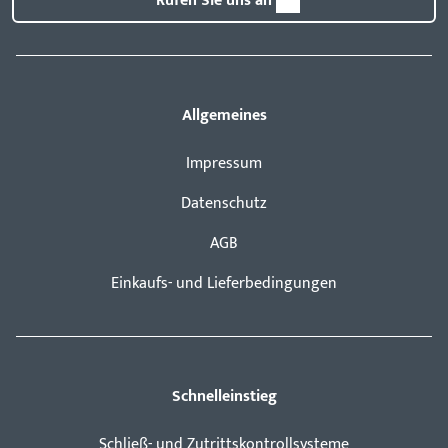
Rufen Sie uns an
Allgemeines
Impressum
Datenschutz
AGB
Einkaufs- und Lieferbedingungen
Schnelleinstieg
Schließ- und Zutrittskontrollsysteme