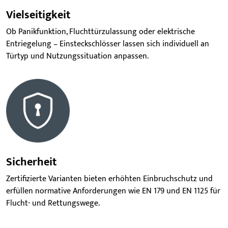
Vielseitigkeit
Ob Panikfunktion, Fluchttürzulassung oder elektrische
Entriegelung – Einsteckschlösser lassen sich individuell an
Türtyp und Nutzungssituation anpassen.
Sicherheit
Zertifizierte Varianten bieten erhöhten Einbruchschutz und
erfüllen normative Anforderungen wie EN 179 und EN 1125 für
Flucht- und Rettungswege.