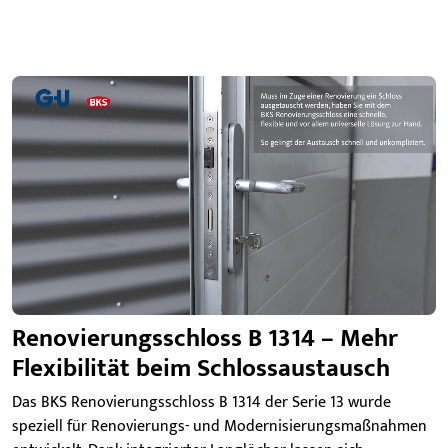
Renovierungsschloss B 1314 – Mehr
Flexibilität beim Schlossaustausch
Das BKS Renovierungsschloss B 1314 der Serie 13 wurde
speziell für Renovierungs- und Modernisierungsmaßnahmen