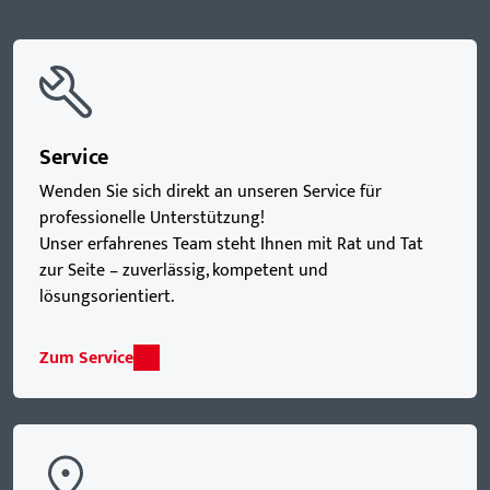
Service
Wenden Sie sich direkt an unseren Service für
professionelle Unterstützung!
Unser erfahrenes Team steht Ihnen mit Rat und Tat
zur Seite – zuverlässig, kompetent und
lösungsorientiert.
Zum Service