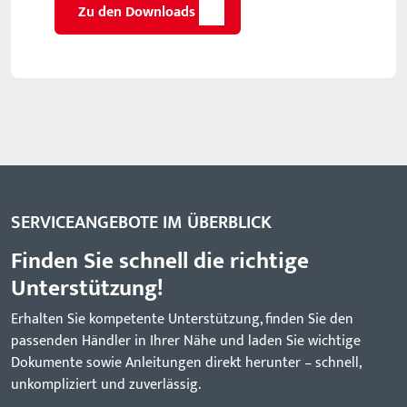
Zu den Downloads
SERVICEANGEBOTE IM ÜBERBLICK
Finden Sie schnell die richtige
Unterstützung!
Erhalten Sie kompetente Unterstützung, finden Sie den
passenden Händler in Ihrer Nähe und laden Sie wichtige
Dokumente sowie Anleitungen direkt herunter – schnell,
unkompliziert und zuverlässig.