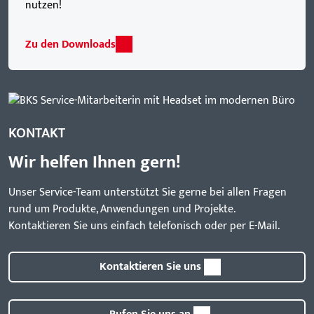
nutzen!
Zu den Downloads
KONTAKT
Wir helfen Ihnen gern!
Unser Service-Team unterstützt Sie gerne bei allen Fragen
rund um Produkte, Anwendungen und Projekte.
Kontaktieren Sie uns einfach telefonisch oder per E-Mail.
Kontaktieren Sie uns