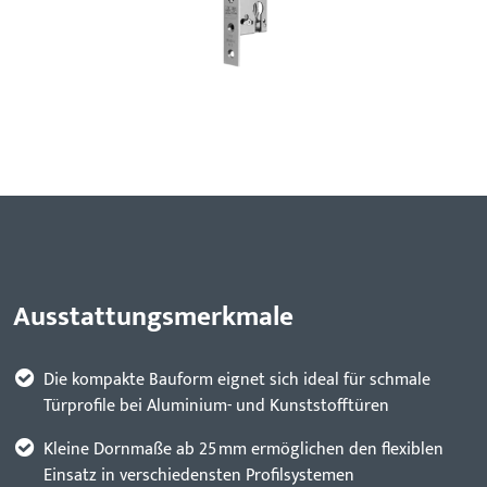
Ausstattungsmerkmale
Die kompakte Bauform eignet sich ideal für schmale
Türprofile bei Aluminium- und Kunststofftüren
Kleine Dornmaße ab 25 mm ermöglichen den flexiblen
Einsatz in verschiedensten Profilsystemen