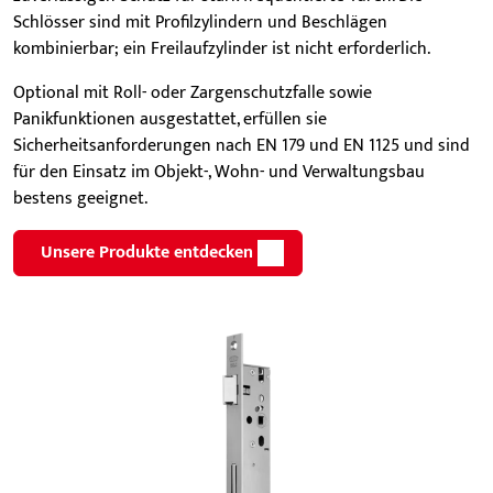
Schlösser sind mit Profilzylindern und Beschlägen
kombinierbar; ein Freilaufzylinder ist nicht erforderlich.
Optional mit Roll- oder Zargenschutzfalle sowie
Panikfunktionen ausgestattet, erfüllen sie
Sicherheitsanforderungen nach EN 179 und EN 1125 und sind
für den Einsatz im Objekt-, Wohn- und Verwaltungsbau
bestens geeignet.
Unsere Produkte entdecken