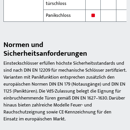
türschloss
x
Panikschloss
Normen und
Sicherheitsanforderungen
Einsteckschlösser erfüllen höchste Sicherheitsstandards und
sind nach DIN EN 12209 für mechanische Schlösser zertifiziert.
Varianten mit Panikfunktion entsprechen zusätzlich den
europäischen Normen DIN EN 179 (Notausgänge) und DIN EN
1125 (Paniktüren). Die VdS-Zulassung belegt die Eignung für
einbruchhemmende Türen gemäß DIN EN 1627–1630. Darüber
hinaus bieten zahlreiche Modelle Feuer- und
Rauchschutzeignung sowie CE-Kennzeichnung für den
Einsatz im europäischen Markt.