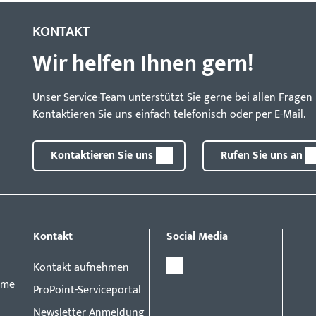
KONTAKT
Wir helfen Ihnen gern!
Unser Service-Team unterstützt Sie gerne bei allen Frag
Kontaktieren Sie uns einfach telefonisch oder per E-Mail.
Kontaktieren Sie uns
Rufen Sie uns an
Kontakt
Social Media
Kontakt aufnehmen
eme
ProPoint-Serviceportal
Newsletter Anmeldung