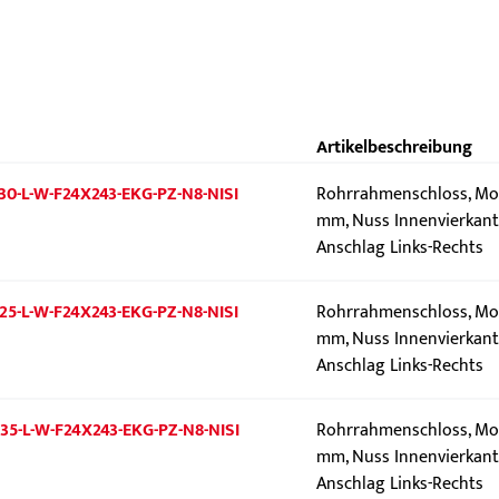
Artikelbeschreibung
30-L-W-F24X243-EKG-PZ-N8-NISI
Rohrrahmenschloss, Mod
mm, Nuss Innenvierkant 
Anschlag Links-Rechts
25-L-W-F24X243-EKG-PZ-N8-NISI
Rohrrahmenschloss, Mod
mm, Nuss Innenvierkant 
Anschlag Links-Rechts
35-L-W-F24X243-EKG-PZ-N8-NISI
Rohrrahmenschloss, Mod
mm, Nuss Innenvierkant 
Anschlag Links-Rechts