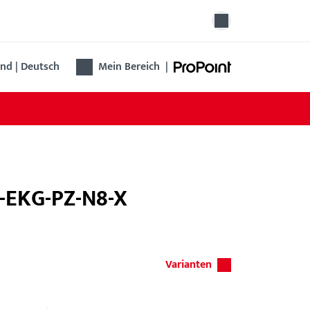
nd | Deutsch
Mein Bereich
|
-EKG-PZ-N8-X
Varianten