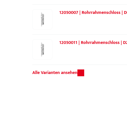
12050007 | Rohrrahmenschloss | D
12050011 | Rohrrahmenschloss | D
Alle Varianten ansehen