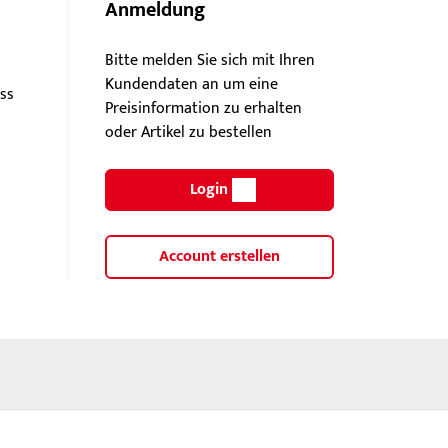
Anmeldung
Bitte melden Sie sich mit Ihren
Kundendaten an um eine
ss
Preisinformation zu erhalten
oder Artikel zu bestellen
Login
Account erstellen