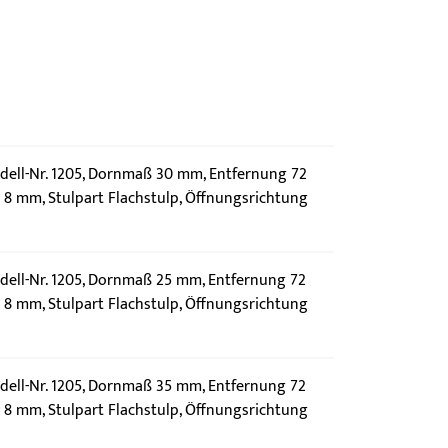
ell-Nr. 1205, Dornmaß 30 mm, Entfernung 72
8 mm, Stulpart Flachstulp, Öffnungsrichtung
ell-Nr. 1205, Dornmaß 25 mm, Entfernung 72
8 mm, Stulpart Flachstulp, Öffnungsrichtung
ell-Nr. 1205, Dornmaß 35 mm, Entfernung 72
8 mm, Stulpart Flachstulp, Öffnungsrichtung