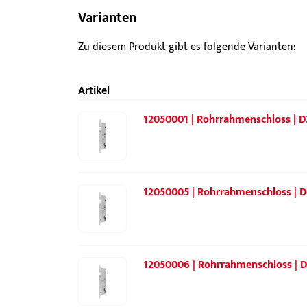
Varianten
Zu diesem Produkt gibt es folgende Varianten:
Artikel
12050001 | Rohrrahmenschloss | D
12050005 | Rohrrahmenschloss | D
12050006 | Rohrrahmenschloss | D