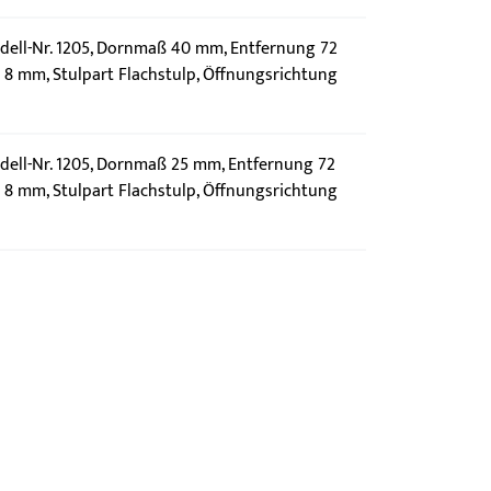
ell-Nr. 1205, Dornmaß 40 mm, Entfernung 72
8 mm, Stulpart Flachstulp, Öffnungsrichtung
ell-Nr. 1205, Dornmaß 25 mm, Entfernung 72
8 mm, Stulpart Flachstulp, Öffnungsrichtung