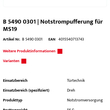
B 5490 0301 | Notstrompufferung für
MS19
Artikel Nr.
B 5490 0301
EAN
4015540713743
Weitere Produktinformationen
Varianten
Einsatzbereich
Türtechnik
Einsatzbereich (spezifiziert)
Dreh
Produkttyp
Notstromversorgung