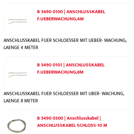
B 5490 0100 | ANSCHLUSSKABEL
F.UEBERWACHUNG,4M
ANSCHLUSSKABEL FUER SCHLOESSER MIT UEBER- WACHUNG,
LAENGE 4 METER
B 5490 0101 | ANSCHLUSSKABEL
F.UEBERWACHUNG,8M
ANSCHLUSSKABEL FUER SCHLOESSER MIT UBER- WACHUNG,
LAENGE 8 METER
B 5490 0300 | Anschlusskabel |
ANSCHLUSSKABEL SCHLOSS-10 M