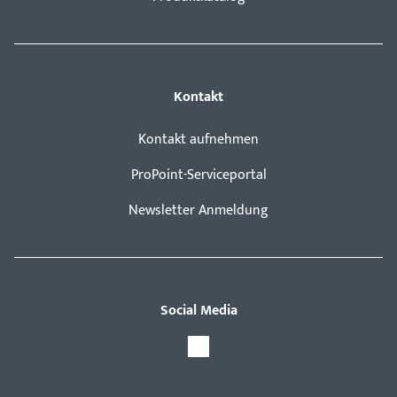
Kontakt
Kontakt aufnehmen
ProPoint-Serviceportal
Newsletter Anmeldung
Social Media