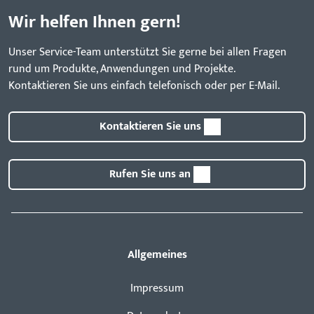
Wir helfen Ihnen gern!
Unser Service-Team unterstützt Sie gerne bei allen Fragen
rund um Produkte, Anwendungen und Projekte.
Kontaktieren Sie uns einfach telefonisch oder per E-Mail.
Kontaktieren Sie uns
Rufen Sie uns an
Allgemeines
Impressum