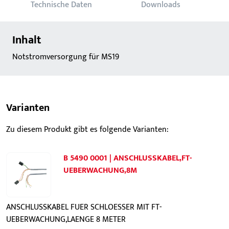
Technische Daten
Downloads
Inhalt
Notstromversorgung für MS19
Varianten
Zu diesem Produkt gibt es folgende Varianten:
B 5490 0001 | ANSCHLUSSKABEL,FT-
UEBERWACHUNG,8M
ANSCHLUSSKABEL FUER SCHLOESSER MIT FT-
UEBERWACHUNG,LAENGE 8 METER