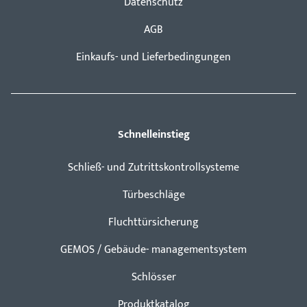
Datenschutz
AGB
Einkaufs- und Lieferbedingungen
Schnelleinstieg
Schließ- und Zutrittskontrollsysteme
Türbeschläge
Fluchttürsicherung
GEMOS / Gebäude- managementsystem
Schlösser
Produktkatalog