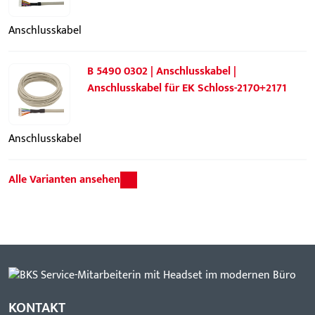
Anschlusskabel
B 5490 0302 | Anschlusskabel |
Anschlusskabel für EK Schloss-2170+2171
Anschlusskabel
Alle Varianten ansehen
KONTAKT