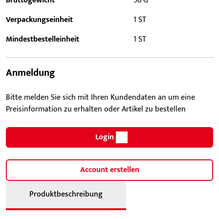
Bruttogewicht
56 G
Verpackungseinheit
1 ST
Mindestbestelleinheit
1 ST
Anmeldung
Bitte melden Sie sich mit Ihren Kundendaten an um eine
Preisinformation zu erhalten oder Artikel zu bestellen
Login
Account erstellen
Produktbeschreibung