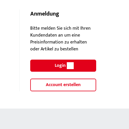
Anmeldung
Bitte melden Sie sich mit Ihren
Kundendaten an um eine
Preisinformation zu erhalten
oder Artikel zu bestellen
Login
Account erstellen