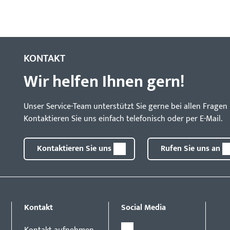
KONTAKT
Wir helfen Ihnen gern!
Unser Service-Team unterstützt Sie gerne bei allen Frag
Kontaktieren Sie uns einfach telefonisch oder per E-Mail.
Kontaktieren Sie uns
Rufen Sie uns an
Kontakt
Social Media