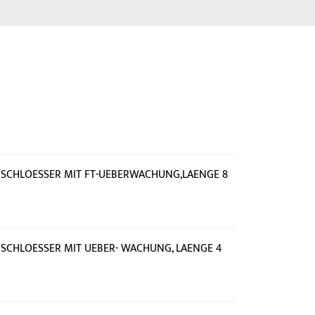
 SCHLOESSER MIT FT-UEBERWACHUNG,LAENGE 8
SCHLOESSER MIT UEBER- WACHUNG, LAENGE 4