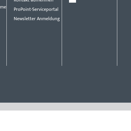
Kontakt aufnehmen
eme
ProPoint-Serviceportal
Newsletter Anmeldung
Vorsprun