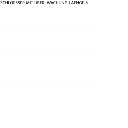
SCHLOESSER MIT UBER- WACHUNG, LAENGE 8