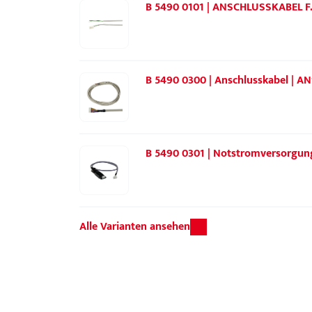
B 5490 0101 | ANSCHLUSSKABEL
B 5490 0300 | Anschlusskabel |
B 5490 0301 | Notstromversorgun
Alle Varianten ansehen