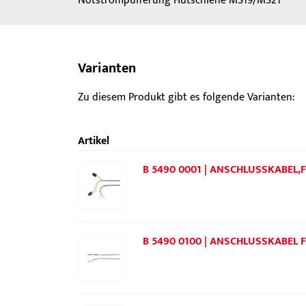
Notstrompufferung Hutschiene MS19/MS21
Varianten
Zu diesem Produkt gibt es folgende Varianten:
Artikel
B 5490 0001 | ANSCHLUSSKABEL
B 5490 0100 | ANSCHLUSSKABEL