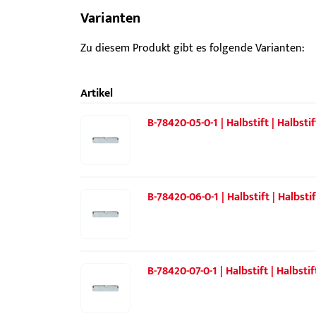
Varianten
Zu diesem Produkt gibt es folgende Varianten:
Artikel
B-78420-05-0-1 | Halbstift | Halbst
B-78420-06-0-1 | Halbstift | Halbst
B-78420-07-0-1 | Halbstift | Halbst