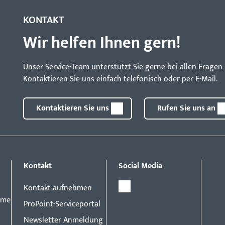
KONTAKT
Wir helfen Ihnen gern!
Unser Service-Team unterstützt Sie gerne bei allen Frag
Kontaktieren Sie uns einfach telefonisch oder per E-Mail.
Kontaktieren Sie uns
Rufen Sie uns an
Kontakt
Social Media
Kontakt aufnehmen
eme
ProPoint-Serviceportal
Newsletter Anmeldung