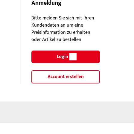
Anmeldung
Bitte melden Sie sich mit Ihren
Kundendaten an um eine
Preisinformation zu erhalten
oder Artikel zu bestellen
Login
Account erstellen