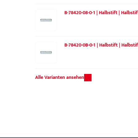
B-78420-08-0-1 | Halbstift | Halbst
B-78420-0B-0-1 | Halbstift | Halbst
Alle Varianten ansehen