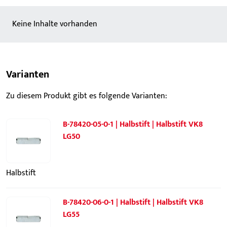
Keine Inhalte vorhanden
Varianten
Zu diesem Produkt gibt es folgende Varianten:
B-78420-05-0-1 | Halbstift | Halbstift VK8
LG50
Halbstift
B-78420-06-0-1 | Halbstift | Halbstift VK8
LG55