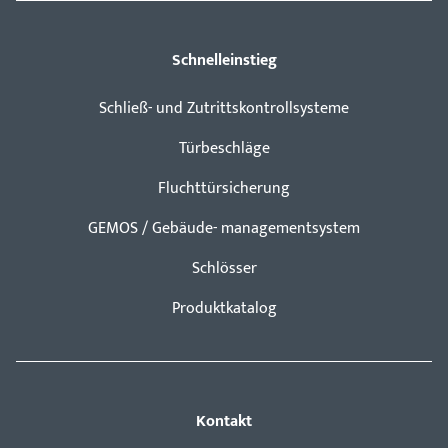
Schnelleinstieg
Schließ- und Zutrittskontrollsysteme
Türbeschläge
Fluchttürsicherung
GEMOS / Gebäude- managementsystem
Schlösser
Produktkatalog
Kontakt