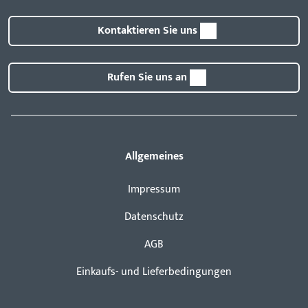
Kontaktieren Sie uns
Rufen Sie uns an
Allgemeines
Impressum
Datenschutz
AGB
Einkaufs- und Lieferbedingungen