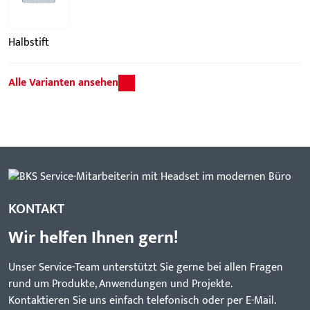
Halbstift
Alle Varianten ansehen
KONTAKT
Wir helfen Ihnen gern!
Unser Service-Team unterstützt Sie gerne bei allen Fragen
rund um Produkte, Anwendungen und Projekte.
Kontaktieren Sie uns einfach telefonisch oder per E-Mail.