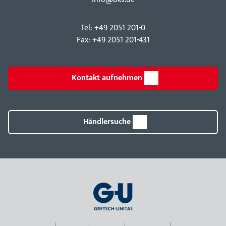
Tel: +49 2051 201-0
Fax: +49 2051 201-431
Kontakt aufnehmen
Händlersuche