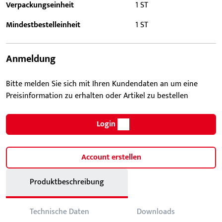
Verpackungseinheit
1 ST
Mindestbestelleinheit
1 ST
Anmeldung
Bitte melden Sie sich mit Ihren Kundendaten an um eine
Preisinformation zu erhalten oder Artikel zu bestellen
Login
Account erstellen
Produktbeschreibung
Technische Daten
Downloads