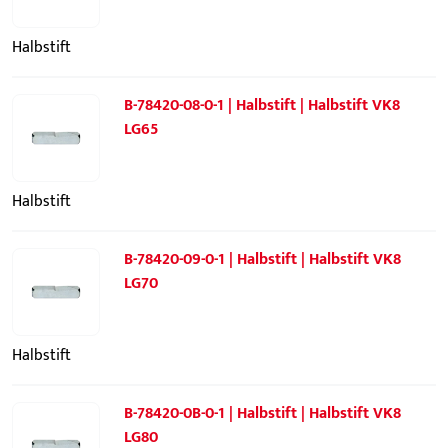
Halbstift
B-78420-08-0-1 | Halbstift | Halbstift VK8
LG65
Halbstift
B-78420-09-0-1 | Halbstift | Halbstift VK8
LG70
Halbstift
B-78420-0B-0-1 | Halbstift | Halbstift VK8
LG80