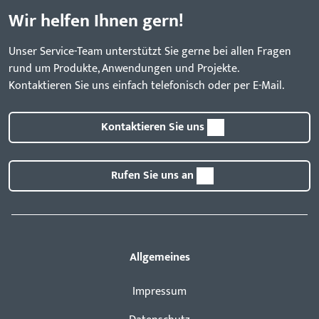
Wir helfen Ihnen gern!
Unser Service-Team unterstützt Sie gerne bei allen Fragen
rund um Produkte, Anwendungen und Projekte.
Kontaktieren Sie uns einfach telefonisch oder per E-Mail.
Kontaktieren Sie uns
Rufen Sie uns an
Allgemeines
Impressum