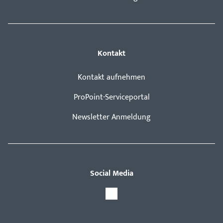
Kontakt
Kontakt aufnehmen
ProPoint-Serviceportal
Newsletter Anmeldung
Social Media