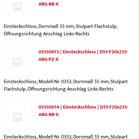
ABG-BB-X
Einsteckschloss, Dornmaß 55 mm, Stulpart Flachstulp,
Öffnungsrichtung Anschlag Links-Rechts
03530013 | Einsteckschloss | D55-F20x235-
ABG-PZ-X
Einsteckschloss, Modell-Nr. 0353, Dornmaß 55 mm, Stulpart
Flachstulp, Öffnungsrichtung Anschlag Links-Rechts
03530014 | Einsteckschloss | D55-F20x235-
ABG-BB-X
Einsteckschloss, Modell-Nr. 0353, Dornmaß 55 mm, Stulpart