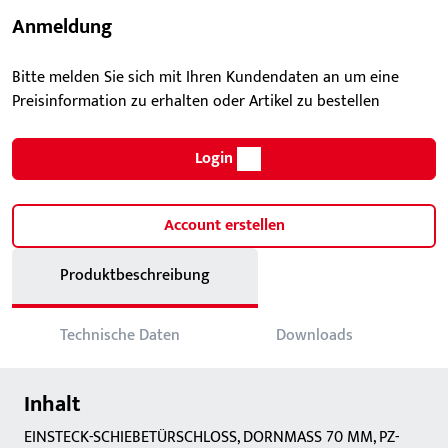
Anmeldung
Bitte melden Sie sich mit Ihren Kundendaten an um eine
Preisinformation zu erhalten oder Artikel zu bestellen
Login
Account erstellen
Produktbeschreibung
Technische Daten
Downloads
Inhalt
EINSTECK-SCHIEBETÜRSCHLOSS, DORNMASS 70 MM, PZ-