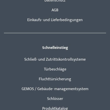
Datenschutz
AGB
Einkaufs- und Lieferbedingungen
Schnelleinstieg
Schließ- und Zutrittskontrollsysteme
Türbeschläge
Fluchttürsicherung
GEMOS / Gebäude- managementsystem
Schlösser
Produktkatalog