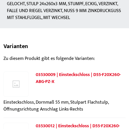
GELOCHT, STULP 24x260x3 MM, STUMPF, ECKIG, VERZINKT,
FALLE UND RIEGEL VERZINKT, NUSS 9 MM ZINKDRUCKGUSS
MIT STAHLFLÜGEL, MIT WECHSEL
Varianten
Zu diesem Produkt gibt es folgende Varianten:
03530009 | Einsteckschloss | D55-F20X260-
ABG-PZ-X
Einsteckschloss, Dornmaß 55 mm, Stulpart Flachstulp,
Öffnungsrichtung Anschlag Links-Rechts
03530012 | Einsteckschloss | D55-F20X260-