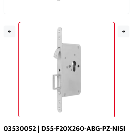
03530052 | D55-F20X260-ABG-PZ-NISI