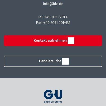
info@bks.de
Tel: +49 2051 201-0
Fax: +49 2051 201-431
Kontakt aufnehmen
Händlersuche