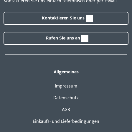
Kontaktieren Sie uns einfach telefonisch oder per E-Mail.
Kontaktieren Sie uns
Rufen Sie uns an
Allgemeines
Impressum
Datenschutz
AGB
Einkaufs- und Lieferbedingungen