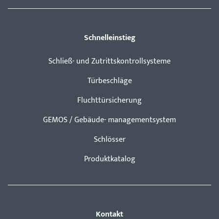
Schnelleinstieg
Schließ- und Zutrittskontrollsysteme
Türbeschläge
Fluchttürsicherung
GEMOS / Gebäude- managementsystem
Schlösser
Produktkatalog
Kontakt