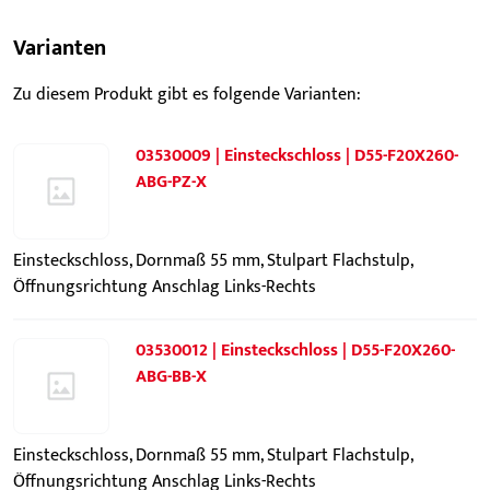
Varianten
Zu diesem Produkt gibt es folgende Varianten:
03530009 | Einsteckschloss | D55-F20X260-
ABG-PZ-X
Einsteckschloss, Dornmaß 55 mm, Stulpart Flachstulp,
Öffnungsrichtung Anschlag Links-Rechts
03530012 | Einsteckschloss | D55-F20X260-
ABG-BB-X
Einsteckschloss, Dornmaß 55 mm, Stulpart Flachstulp,
Öffnungsrichtung Anschlag Links-Rechts