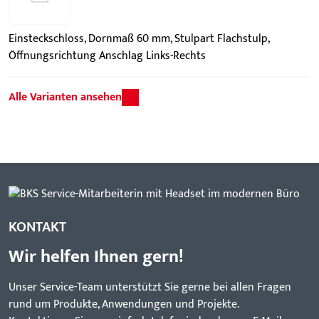
Einsteckschloss, Dornmaß 60 mm, Stulpart Flachstulp,
Öffnungsrichtung Anschlag Links-Rechts
Alle Varianten ansehen
KONTAKT
Wir helfen Ihnen gern!
Unser Service-Team unterstützt Sie gerne bei allen Fragen
rund um Produkte, Anwendungen und Projekte.