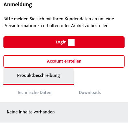
Anmeldung
Bitte melden Sie sich mit Ihren Kundendaten an um eine
Preisinformation zu erhalten oder Artikel zu bestellen
Login
Account erstellen
Produktbeschreibung
Technische Daten
Downloads
Keine Inhalte vorhanden