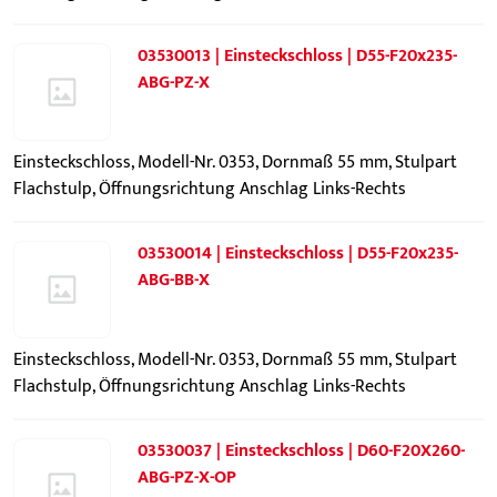
03530013 | Einsteckschloss | D55-F20x235-
ABG-PZ-X
Einsteckschloss, Modell-Nr. 0353, Dornmaß 55 mm, Stulpart
Flachstulp, Öffnungsrichtung Anschlag Links-Rechts
03530014 | Einsteckschloss | D55-F20x235-
ABG-BB-X
Einsteckschloss, Modell-Nr. 0353, Dornmaß 55 mm, Stulpart
Flachstulp, Öffnungsrichtung Anschlag Links-Rechts
03530037 | Einsteckschloss | D60-F20X260-
ABG-PZ-X-OP