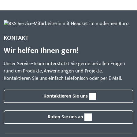
KONTAKT
Wir helfen Ihnen gern!
Unser Service-Team unterstützt Sie gerne bei allen Fragen
rund um Produkte, Anwendungen und Projekte.
Kontaktieren Sie uns einfach telefonisch oder per E-Mail.
Kontaktieren Sie uns
Rufen Sie uns an