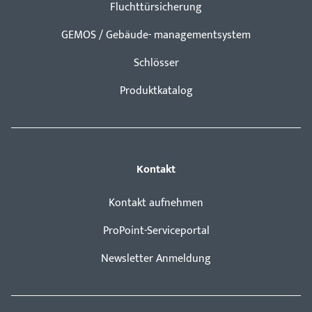
Fluchttürsicherung
GEMOS / Gebäude- managementsystem
Schlösser
Produktkatalog
Kontakt
Kontakt aufnehmen
ProPoint-Serviceportal
Newsletter Anmeldung