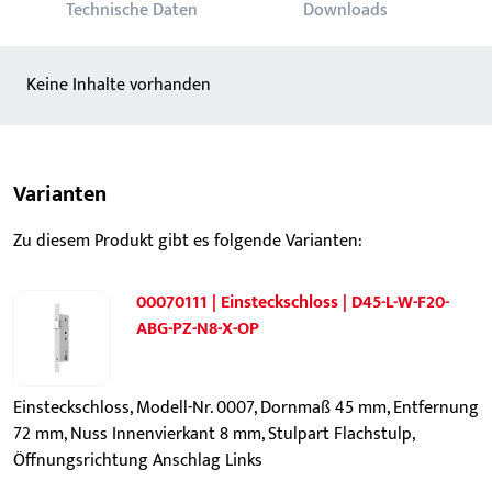
Technische Daten
Downloads
Keine Inhalte vorhanden
Varianten
Zu diesem Produkt gibt es folgende Varianten:
00070111 | Einsteckschloss | D45-L-W-F20-
ABG-PZ-N8-X-OP
Einsteckschloss, Modell-Nr. 0007, Dornmaß 45 mm, Entfernung
72 mm, Nuss Innenvierkant 8 mm, Stulpart Flachstulp,
Öffnungsrichtung Anschlag Links