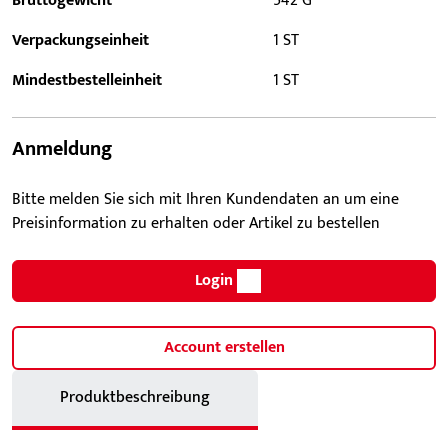
Bruttogewicht
542 G
Verpackungseinheit
1 ST
Mindestbestelleinheit
1 ST
Anmeldung
Bitte melden Sie sich mit Ihren Kundendaten an um eine
Preisinformation zu erhalten oder Artikel zu bestellen
Login
Account erstellen
Produktbeschreibung