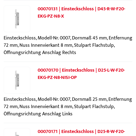
00070131 | Einsteckschloss | D45-R-W-F20-
EKG-PZ-N8-X
Einsteckschloss, Modell-Nr. 0007, Dornmaß 45 mm, Entfernung
72 mm, Nuss Innenvierkant 8 mm, Stulpart Flachstulp,
Öffnungsrichtung Anschlag Rechts
00070170 | Einsteckschloss | D25-L-W-F20-
EKG-PZ-N8-NISI-OP
Einsteckschloss, Modell-Nr. 0007, Dornmaß 25 mm, Entfernung
72 mm, Nuss Innenvierkant 8 mm, Stulpart Flachstulp,
Öffnungsrichtung Anschlag Links
00070171 | Einsteckschloss | D25-R-W-F20-