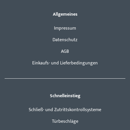
Allgemeines
Impressum
Datenschutz
AGB
Einkaufs- und Lieferbedingungen
Schnelleinstieg
Schließ- und Zutrittskontrollsysteme
Türbeschläge