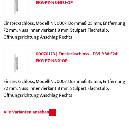
EKG-PZ-N8-NISI-OP
Einsteckschloss, Modell-Nr. 0007, Dornmaß 25 mm, Entfernung
72 mm, Nuss Innenvierkant 8 mm, Stulpart Flachstulp,
Öffnungsrichtung Anschlag Rechts
00070173 | Einsteckschloss | D35-R-W-F24-
EKG-PZ-N8-X-OP
Einsteckschloss, Modell-Nr. 0007, Dornmaß 35 mm, Entfernung
72 mm, Nuss Innenvierkant 8 mm, Stulpart Flachstulp,
Öffnungsrichtung Anschlag Rechts
Alle Varianten ansehen