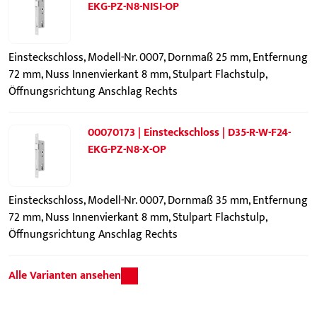
EKG-PZ-N8-NISI-OP
Einsteckschloss, Modell-Nr. 0007, Dornmaß 25 mm, Entfernung
72 mm, Nuss Innenvierkant 8 mm, Stulpart Flachstulp,
Öffnungsrichtung Anschlag Rechts
00070173 | Einsteckschloss | D35-R-W-F24-
EKG-PZ-N8-X-OP
Einsteckschloss, Modell-Nr. 0007, Dornmaß 35 mm, Entfernung
72 mm, Nuss Innenvierkant 8 mm, Stulpart Flachstulp,
Öffnungsrichtung Anschlag Rechts
Alle Varianten ansehen