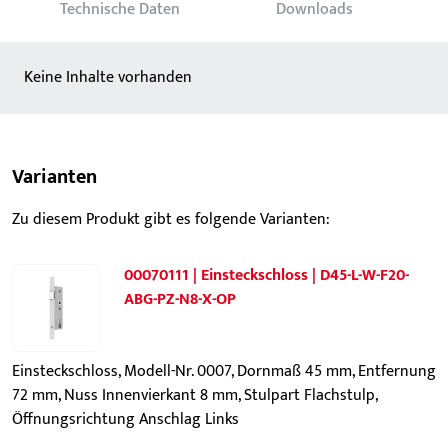
Technische Daten
Downloads
Keine Inhalte vorhanden
Varianten
Zu diesem Produkt gibt es folgende Varianten:
00070111 | Einsteckschloss | D45-L-W-F20-
ABG-PZ-N8-X-OP
Einsteckschloss, Modell-Nr. 0007, Dornmaß 45 mm, Entfernung
72 mm, Nuss Innenvierkant 8 mm, Stulpart Flachstulp,
Öffnungsrichtung Anschlag Links