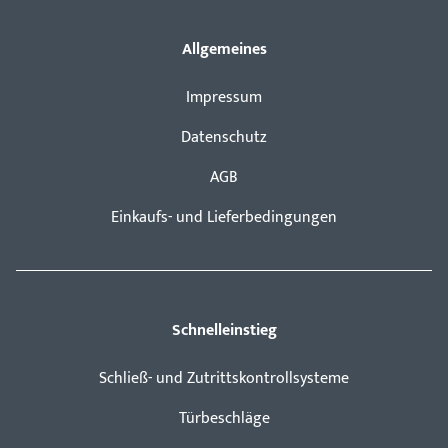
Allgemeines
Impressum
Datenschutz
AGB
Einkaufs- und Lieferbedingungen
Schnelleinstieg
Schließ- und Zutrittskontrollsysteme
Türbeschläge