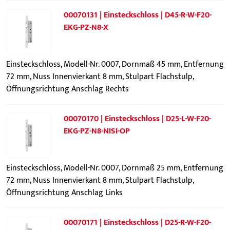
00070131 | Einsteckschloss | D45-R-W-F20-
EKG-PZ-N8-X
Einsteckschloss, Modell-Nr. 0007, Dornmaß 45 mm, Entfernung
72 mm, Nuss Innenvierkant 8 mm, Stulpart Flachstulp,
Öffnungsrichtung Anschlag Rechts
00070170 | Einsteckschloss | D25-L-W-F20-
EKG-PZ-N8-NISI-OP
Einsteckschloss, Modell-Nr. 0007, Dornmaß 25 mm, Entfernung
72 mm, Nuss Innenvierkant 8 mm, Stulpart Flachstulp,
Öffnungsrichtung Anschlag Links
00070171 | Einsteckschloss | D25-R-W-F20-