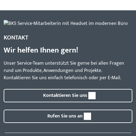
KONTAKT
Wir helfen Ihnen gern!
Unser Service-Team unterstützt Sie gerne bei allen Fragen
rund um Produkte, Anwendungen und Projekte.
Kontaktieren Sie uns einfach telefonisch oder per E-Mail.
Kontaktieren Sie uns
Rufen Sie uns an