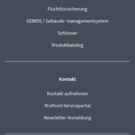
Fluchttürsicherung
GEMOS / Gebäude- managementsystem
Schlösser
Produktkatalog
Kontakt
Kontakt aufnehmen
ProPoint-Serviceportal
Newsletter Anmeldung