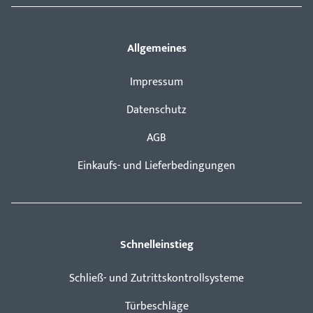
Allgemeines
Impressum
Datenschutz
AGB
Einkaufs- und Lieferbedingungen
Schnelleinstieg
Schließ- und Zutrittskontrollsysteme
Türbeschläge