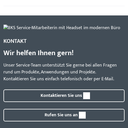
KONTAKT
Wir helfen Ihnen gern!
Unser Service-Team unterstützt Sie gerne bei allen Fragen
rund um Produkte, Anwendungen und Projekte.
Kontaktieren Sie uns einfach telefonisch oder per E-Mail.
Kontaktieren Sie uns
Rufen Sie uns an