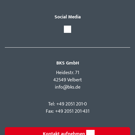
Social Media
BKS GmbH
Hei­destr. 71
42549 Velbert
info@bks.de
Tel: +49 2051 201-0
Fax: +49 2051 201-431
Kontakt aufnehmen