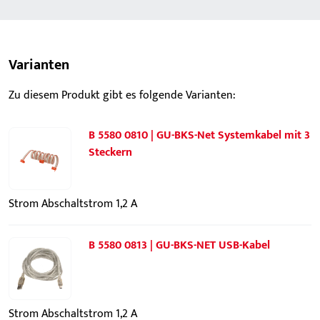
Varianten
Zu diesem Produkt gibt es folgende Varianten:
B 5580 0810 | GU-BKS-Net Systemkabel mit 3
Steckern
Strom Abschaltstrom 1,2 A
B 5580 0813 | GU-BKS-NET USB-Kabel
Strom Abschaltstrom 1,2 A