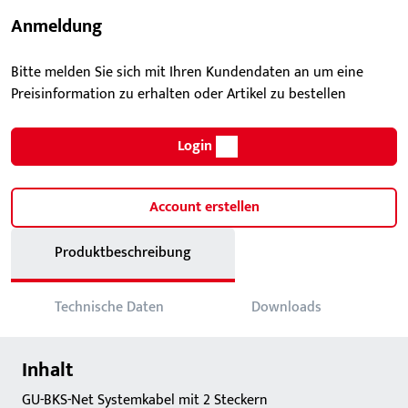
Anmeldung
Bitte melden Sie sich mit Ihren Kundendaten an um eine
Preisinformation zu erhalten oder Artikel zu bestellen
Login
Account erstellen
Produktbeschreibung
Technische Daten
Downloads
Inhalt
GU-BKS-Net Systemkabel mit 2 Steckern