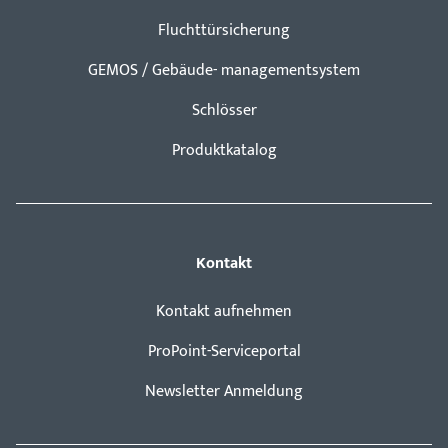
Fluchttürsicherung
GEMOS / Gebäude- managementsystem
Schlösser
Produktkatalog
Kontakt
Kontakt aufnehmen
ProPoint-Serviceportal
Newsletter Anmeldung