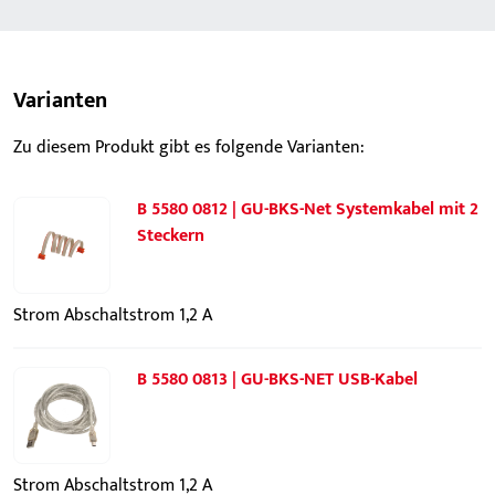
Varianten
Zu diesem Produkt gibt es folgende Varianten:
B 5580 0812 | GU-BKS-Net Systemkabel mit 2
Steckern
Strom Abschaltstrom 1,2 A
B 5580 0813 | GU-BKS-NET USB-Kabel
Strom Abschaltstrom 1,2 A