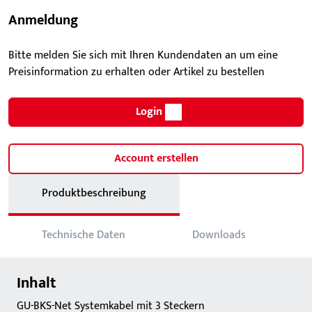
Anmeldung
Bitte melden Sie sich mit Ihren Kundendaten an um eine
Preisinformation zu erhalten oder Artikel zu bestellen
Login
Account erstellen
Produktbeschreibung
Technische Daten
Downloads
Inhalt
GU-BKS-Net Systemkabel mit 3 Steckern