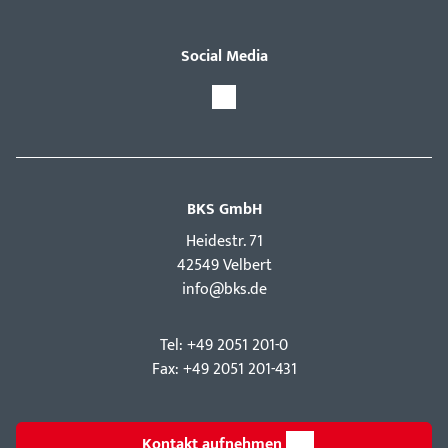
Social Media
BKS GmbH
Hei­destr. 71
42549 Velbert
info@bks.de
Tel: +49 2051 201-0
Fax: +49 2051 201-431
Kontakt aufnehmen