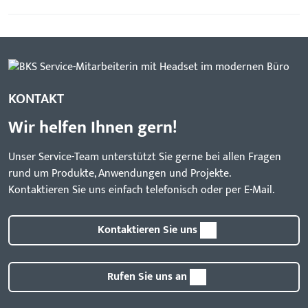
KONTAKT
Wir helfen Ihnen gern!
Unser Service-Team unterstützt Sie gerne bei allen Fragen
rund um Produkte, Anwendungen und Projekte.
Kontaktieren Sie uns einfach telefonisch oder per E-Mail.
Kontaktieren Sie uns
Rufen Sie uns an