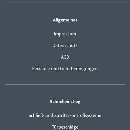
Allgemeines
Impressum
Datenschutz
AGB
Einkaufs- und Lieferbedingungen
Schnelleinstieg
Schließ- und Zutrittskontrollsysteme
Türbeschläge