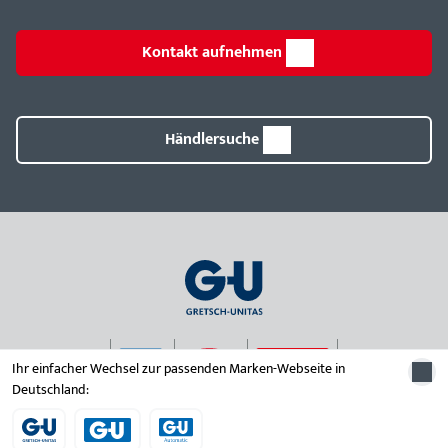
Kontakt aufnehmen
Händlersuche
Ihr einfacher Wechsel zur passenden Marken-Webseite in
Deutschland:
© 2026 Unternehmensgruppe Gretsch-Unitas