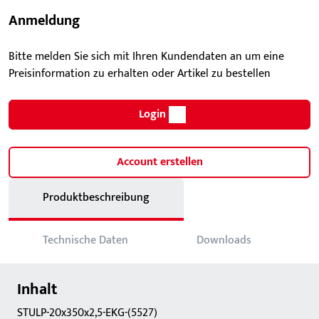
Anmeldung
Bitte melden Sie sich mit Ihren Kundendaten an um eine
Preisinformation zu erhalten oder Artikel zu bestellen
Login
Account erstellen
Produktbeschreibung
Technische Daten
Downloads
Inhalt
STULP-20x350x2,5-EKG-(5527)