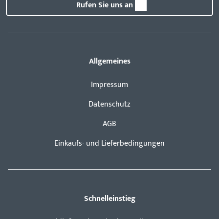
Rufen Sie uns an
Allgemeines
Impressum
Datenschutz
AGB
Einkaufs- und Lieferbedingungen
Schnelleinstieg