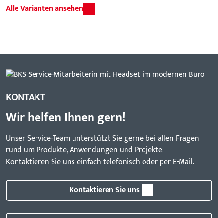
Alle Varianten ansehen
KONTAKT
Wir helfen Ihnen gern!
Unser Service-Team unterstützt Sie gerne bei allen Fragen
rund um Produkte, Anwendungen und Projekte.
Kontaktieren Sie uns einfach telefonisch oder per E-Mail.
Kontaktieren Sie uns