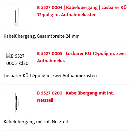
B 5527 0004 | Kabelübergang | Lösbarer KÜ
12-polig m. Aufnahmekasten
Kabelübergang, Gesamtbreite 24 mm
B 5527 0005 | Lösbarer KÜ 12-polig m. zwei
Aufnahmekä.
Lösbarer KÜ 12-polig m. zwei Aufnahmekästen
B 5527 0200 | Kabelübergang mit int.
Netzteil
Kabelübergang mit int. Netzteil