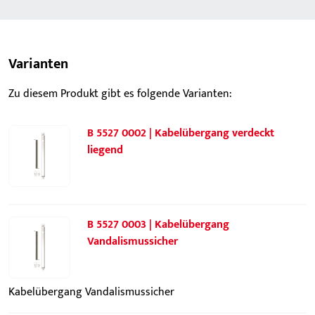
Varianten
Zu diesem Produkt gibt es folgende Varianten:
B 5527 0002 | Kabelübergang verdeckt
liegend
B 5527 0003 | Kabelübergang
Vandalismussicher
Kabelübergang Vandalismussicher