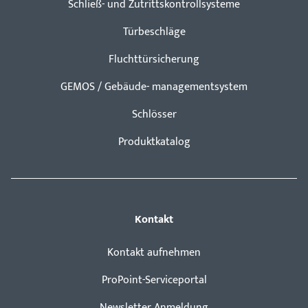
Schließ- und Zutrittskontrollsysteme
Türbeschläge
Fluchttürsicherung
GEMOS / Gebäude- managementsystem
Schlösser
Produktkatalog
Kontakt
Kontakt aufnehmen
ProPoint-Serviceportal
Newsletter Anmeldung