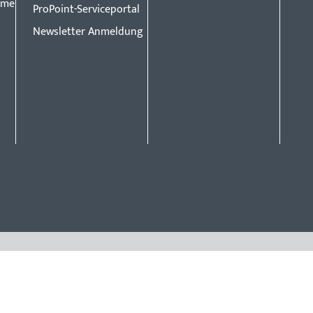
eme
ProPoint-Serviceportal
Newsletter Anmeldung
Vorsprun