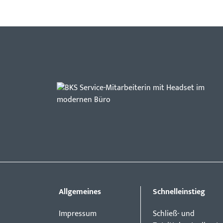
Allgemeines
Schnelleinstieg
Impressum
Schließ- und