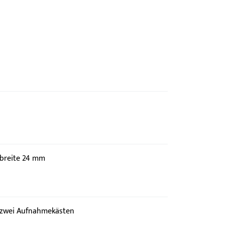
breite 24 mm
. zwei Aufnahmekästen