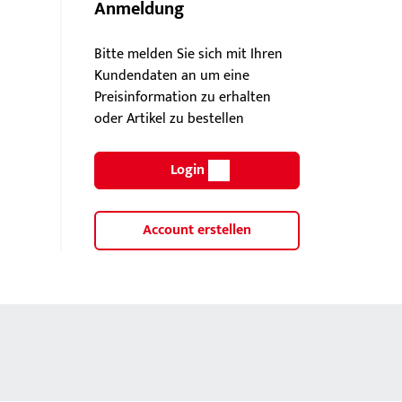
Anmeldung
Bitte melden Sie sich mit Ihren
Kundendaten an um eine
Preisinformation zu erhalten
oder Artikel zu bestellen
Login
Account erstellen