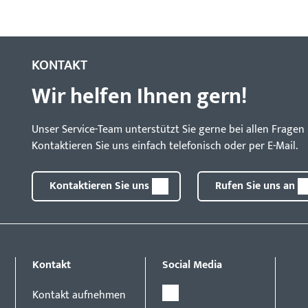
KONTAKT
Wir helfen Ihnen gern!
Unser Service-Team unterstützt Sie gerne bei allen Frag
Kontaktieren Sie uns einfach telefonisch oder per E-Mail.
Kontaktieren Sie uns
Rufen Sie uns an
Kontakt
Social Media
Kontakt aufnehmen