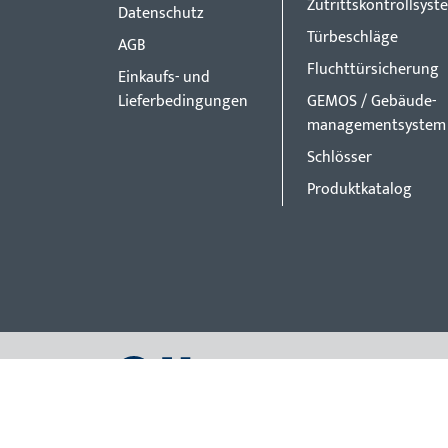
Zutrittskontrollsyst
Datenschutz
Türbeschläge
AGB
Fluchttürsicherung
Einkaufs- und
Lieferbedingungen
GEMOS / Gebäude-
managementsystem
Schlösser
Produktkatalog