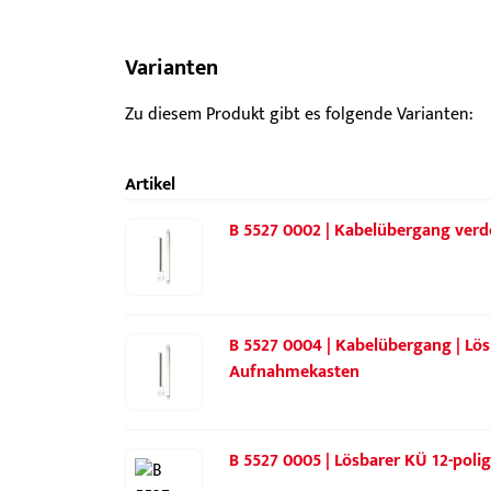
Varianten
Zu diesem Produkt gibt es folgende Varianten:
Artikel
B 5527 0002 | Kabelübergang verd
B 5527 0004 | Kabelübergang | Lös
Aufnahmekasten
B 5527 0005 | Lösbarer KÜ 12-pol