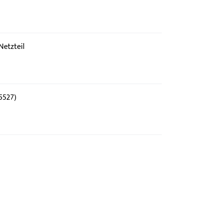
Netzteil
5527)