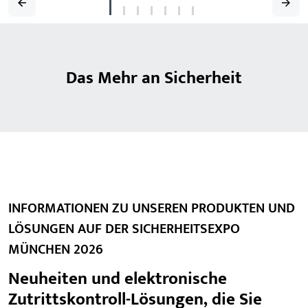
Das Mehr an Sicherheit
INFORMATIONEN ZU UNSEREN PRODUKTEN UND
LÖSUNGEN AUF DER SICHERHEITSEXPO
MÜNCHEN 2026
Neuheiten und elektronische
Zutrittskontroll-Lösungen, die Sie