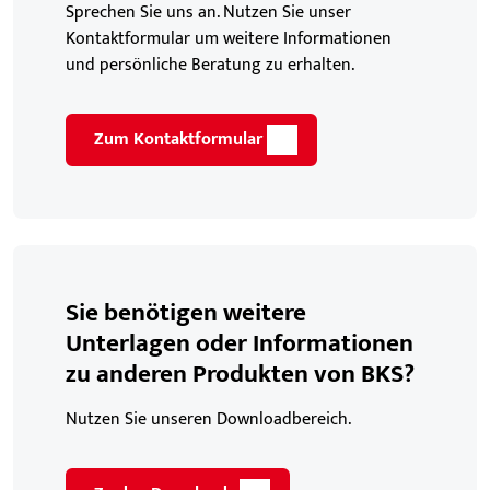
Sprechen Sie uns an. Nutzen Sie unser
Kontaktformular um weitere Informationen
und persönliche Beratung zu erhalten.
Zum Kontaktformular
Sie benötigen weitere
Unterlagen oder Informationen
zu anderen Produkten von BKS?
Nutzen Sie unseren Downloadbereich.