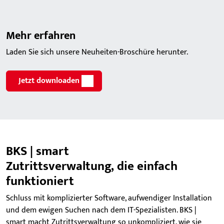
Mehr erfahren
Laden Sie sich unsere Neuheiten-Broschüre herunter.
Jetzt downloaden
BKS | smart
Zutrittsverwaltung, die einfach
funktioniert
Schluss mit komplizierter Software, aufwendiger Installation
und dem ewigen Suchen nach dem IT-Spezialisten. BKS |
smart macht Zutrittsverwaltung so unkompliziert, wie sie