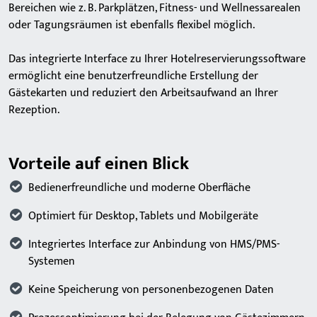
Bereichen wie z. B. Parkplätzen, Fitness- und Wellnessarealen
oder Tagungsräumen ist ebenfalls flexibel möglich.
Das integrierte Interface zu Ihrer Hotelreservierungssoftware
ermöglicht eine benutzerfreundliche Erstellung der
Gästekarten und reduziert den Arbeitsaufwand an Ihrer
Rezeption.
Vorteile auf einen Blick
Bedienerfreundliche und moderne Oberfläche
Optimiert für Desktop, Tablets und Mobilgeräte
Integriertes Interface zur Anbindung von HMS/PMS-
Systemen
Keine Speicherung von personenbezogenen Daten