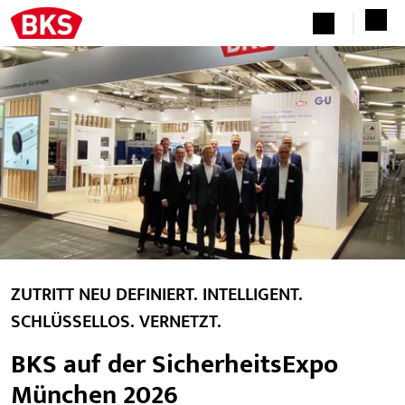
ZUTRITT NEU DEFINIERT. INTELLIGENT.
SCHLÜSSELLOS. VERNETZT.
BKS auf der SicherheitsExpo
München 2026