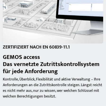
ZERTIFIZIERT NACH EN 60839-11.1
GEMOS access
Das vernetzte Zutrittskontrollsystem
für jede Anforderung
Kontrolle, Überblick, Flexibilität und aktive Verwaltung – Ihre
Anforderungen an die Zutrittskontrolle steigen. Längst reicht
es nicht mehr aus, nur zu wissen, wer welchen Schlüssel mit
welchen Berechtigungen besitzt.