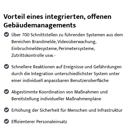
Vorteil eines integrierten, offenen
Gebäudemanagements
Über 700 Schnittstellen zu führenden Systemen aus dem
Bereichen Brandmelde, Videoüberwachung,
Einbruchmeldesysteme, Perimetersysteme,
Zutrittskontrolle usw. -
Schnellere Reaktionen auf Ereignisse und Gefährdungen
durch die Integration unterschiedlichster System unter
einer individuell anpassbaren Benutzeroberfläche
Abgestimmte Koordination von Maßnahmen und
Bereitstellung individueller Maßnahmenpläne
Erhöhung der Sicherheit für Menschen und Infrastruktur
Effizienterer Personaleinsatz