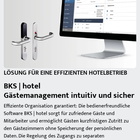
LÖSUNG FÜR EINE EFFIZIENTEN HOTELBETRIEB
BKS | hotel
Gästemanagement intuitiv und sicher
Effiziente Organisation garantiert: Die bedienerfreundliche
Software BKS | hotel sorgt für zufriedene Gäste und
Mitarbeiter und ermöglicht Gästen kurzfristigen Zutritt zu
den Gästezimmern ohne Speicherung der persönlichen
Daten. Die Regelung des Zugangs zu separaten