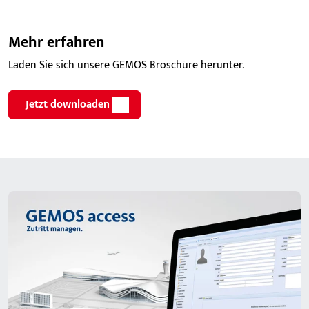
Mehr erfahren
Laden Sie sich unsere GEMOS Broschüre herunter.
Jetzt downloaden