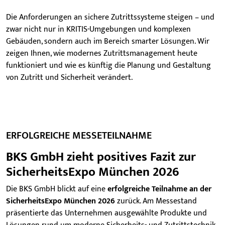
Die Anforderungen an sichere Zutrittssysteme steigen – und
zwar nicht nur in KRITIS-Umgebungen und komplexen
Gebäuden, sondern auch im Bereich smarter Lösungen. Wir
zeigen Ihnen, wie modernes Zutrittsmanagement heute
funktioniert und wie es künftig die Planung und Gestaltung
von Zutritt und Sicherheit verändert.
ERFOLGREICHE MESSETEILNAHME
BKS GmbH zieht positives Fazit zur
SicherheitsExpo München 2026
Die BKS GmbH blickt auf eine
erfolgreiche Teilnahme an der
SicherheitsExpo München 2026
zurück. Am Messestand
präsentierte das Unternehmen ausgewählte Produkte und