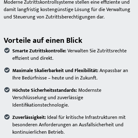
Moderne Zutrittskontrollsysteme stellen eine effiziente und
damit langfristig kostengünstige Lösung für die Verwaltung
und Steuerung von Zutrittsberechtigungen dar.
Vorteile auf einen Blick
Smarte Zutrittskontrolle:
Verwalten Sie Zutrittsrechte
effizient und direkt.
Maximale Skalierbarkeit und Flexibilität:
Anpassbar an
Ihre Bedürfnisse – heute und in Zukunft.
Höchste Sicherheitsstandards:
Modernste
Verschlüsselung und zuverlässige
Identifikationstechnologie.
Zuverlässigkeit:
Ideal für kritische Infrastrukturen mit
besonderen Anforderungen an Ausfallsicherheit und
kontinuierlichen Betrieb.