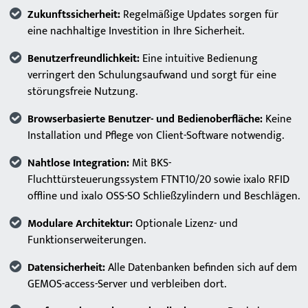
Zukunftssicherheit:
Regelmäßige Updates sorgen für
eine nachhaltige Investition in Ihre Sicherheit.
Benutzerfreundlichkeit:
Eine intuitive Bedienung
verringert den Schulungsaufwand und sorgt für eine
störungsfreie Nutzung.
Browserbasierte Benutzer- und Bedienoberfläche:
Keine
Installation und Pflege von Client-Software notwendig.
Nahtlose Integration:
Mit BKS-
Fluchttürsteuerungssystem FTNT10/20 sowie ixalo RFID
offline und ixalo OSS-SO Schließzylindern und Beschlägen.
Modulare Architektur:
Optionale Lizenz- und
Funktionserweiterungen.
Datensicherheit:
Alle Datenbanken befinden sich auf dem
GEMOS-access-Server und verbleiben dort.