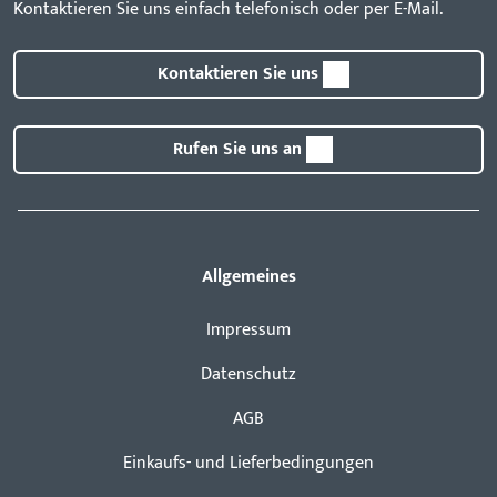
Kontaktieren Sie uns einfach telefonisch oder per E-Mail.
Kontaktieren Sie uns
Rufen Sie uns an
Allgemeines
Impressum
Datenschutz
AGB
Einkaufs- und Lieferbedingungen