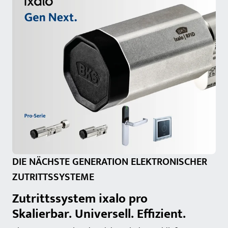
DIE NÄCHSTE GENERATION ELEKTRONISCHER
ZUTRITTSSYSTEME
Zutrittssystem ixalo pro
Skalierbar. Universell. Effizient.