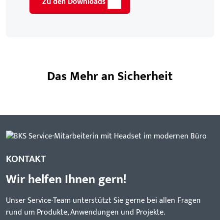
Zu den Downloads
Das Mehr an Sicherheit
KONTAKT
Wir helfen Ihnen gern!
Unser Service-Team unterstützt Sie gerne bei allen Fragen
rund um Produkte, Anwendungen und Projekte.