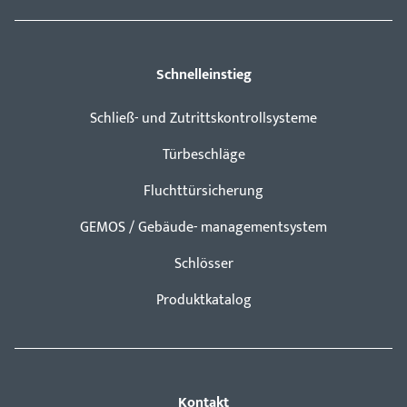
Schnelleinstieg
Schließ- und Zutrittskontrollsysteme
Türbeschläge
Fluchttürsicherung
GEMOS / Gebäude- managementsystem
Schlösser
Produktkatalog
Kontakt