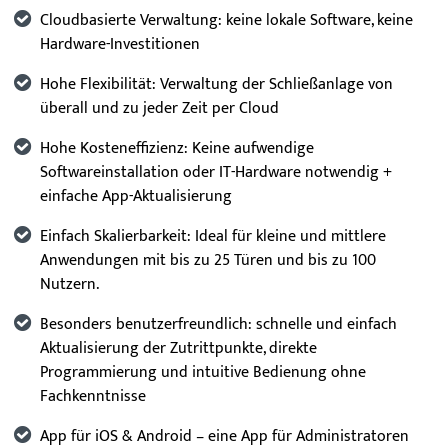
Cloudbasierte Verwaltung: keine lokale Software, keine
Hardware-Investitionen
Hohe Flexibilität: Verwaltung der Schließanlage von
überall und zu jeder Zeit per Cloud
Hohe Kosteneffizienz: Keine aufwendige
Softwareinstallation oder IT-Hardware notwendig +
einfache App-Aktualisierung
Einfach Skalierbarkeit: Ideal für kleine und mittlere
Anwendungen mit bis zu 25 Türen und bis zu 100
Nutzern.
Besonders benutzerfreundlich: schnelle und einfach
Aktualisierung der Zutrittpunkte, direkte
Programmierung und intuitive Bedienung ohne
Fachkenntnisse
App für iOS & Android – eine App für Administratoren