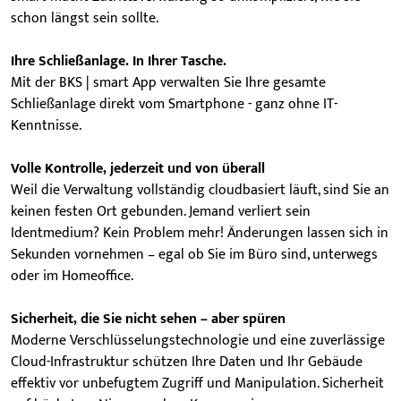
schon längst sein sollte.
Ihre Schließanlage. In Ihrer Tasche.
Mit der BKS | smart App verwalten Sie Ihre gesamte
Schließanlage direkt vom Smartphone - ganz ohne IT-
Kenntnisse.
Volle Kontrolle, jederzeit und von überall
Weil die Verwaltung vollständig cloudbasiert läuft, sind Sie an
keinen festen Ort gebunden. Jemand verliert sein
Identmedium? Kein Problem mehr! Änderungen lassen sich in
Sekunden vornehmen – egal ob Sie im Büro sind, unterwegs
oder im Homeoffice.
Sicherheit, die Sie nicht sehen – aber spüren
Moderne Verschlüsselungstechnologie und eine zuverlässige
Cloud-Infrastruktur schützen Ihre Daten und Ihr Gebäude
effektiv vor unbefugtem Zugriff und Manipulation. Sicherheit