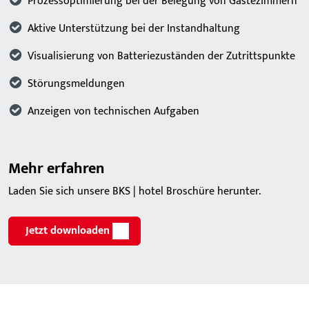
Prozessoptimierung bei der Belegung von Gästezimmern
Aktive Unterstützung bei der Instandhaltung
Visualisierung von Batteriezuständen der Zutrittspunkte
Störungsmeldungen
Anzeigen von technischen Aufgaben
Mehr erfahren
Laden Sie sich unsere BKS | hotel Broschüre herunter.
Jetzt downloaden