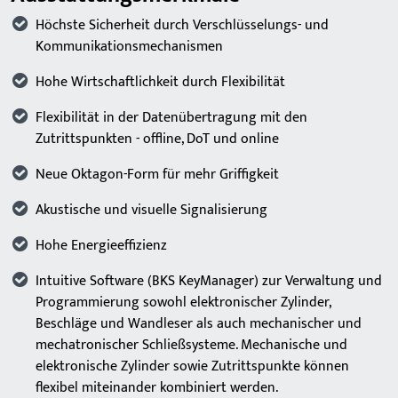
Höchste Sicherheit durch Verschlüsselungs- und
Kommunikationsmechanismen
Hohe Wirtschaftlichkeit durch Flexibilität
Flexibilität in der Datenübertragung mit den
Zutrittspunkten - offline, DoT und online
Neue Oktagon-Form für mehr Griffigkeit
Akustische und visuelle Signalisierung
Hohe Energieeffizienz
Intuitive Software (BKS KeyManager) zur Verwaltung und
Programmierung sowohl elektronischer Zylinder,
Beschläge und Wandleser als auch mechanischer und
mechatronischer Schließsysteme. Mechanische und
elektronische Zylinder sowie Zutrittspunkte können
flexibel miteinander kombiniert werden.