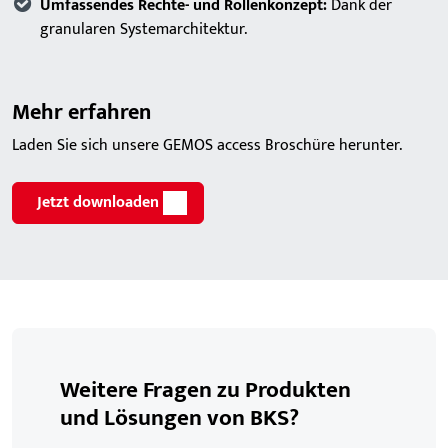
Umfassendes Rechte- und Rollenkonzept:
Dank der
granularen Systemarchitektur.
Mehr erfahren
Laden Sie sich unsere GEMOS access Broschüre herunter.
Jetzt downloaden
Weitere Fragen zu Produkten
und Lösungen von BKS?