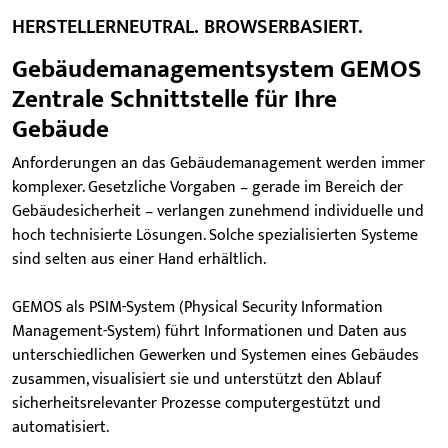
HERSTELLERNEUTRAL. BROWSERBASIERT.
Gebäudemanagementsystem GEMOS
Zentrale Schnittstelle für Ihre
Gebäude
Anforderungen an das Gebäudemanagement werden immer
komplexer. Gesetzliche Vorgaben – gerade im Bereich der
Gebäudesicherheit – verlangen zunehmend individuelle und
hoch technisierte Lösungen. Solche spezialisierten Systeme
sind selten aus einer Hand erhältlich.
GEMOS als PSIM-System (Physical Security Information
Management-System) führt Informationen und Daten aus
unterschiedlichen Gewerken und Systemen eines Gebäudes
zusammen, visualisiert sie und unterstützt den Ablauf
sicherheitsrelevanter Prozesse computergestützt und
automatisiert.