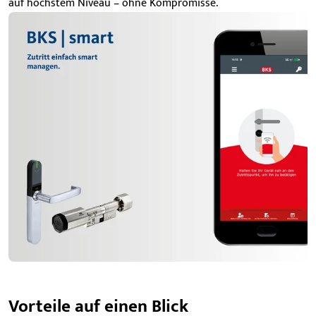
auf höchstem Niveau – ohne Kompromisse.
Vorteile auf einen Blick