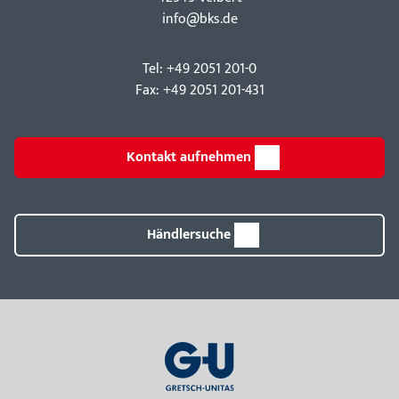
info@bks.de
Tel: +49 2051 201-0
Fax: +49 2051 201-431
Kontakt aufnehmen
Händlersuche