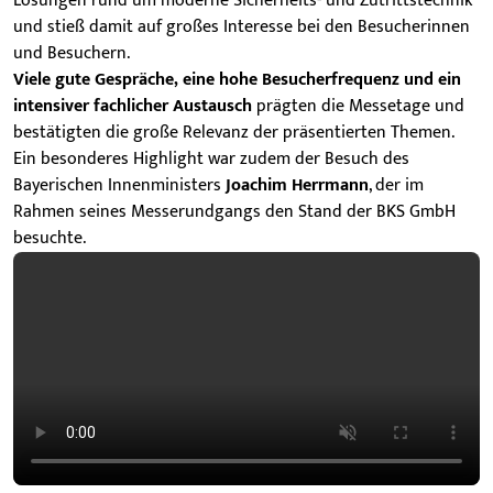
Lösungen rund um moderne Sicherheits- und Zutrittstechnik
und stieß damit auf großes Interesse bei den Besucherinnen
und Besuchern.
Viele gute Gespräche, eine hohe Besucherfrequenz und ein
intensiver fachlicher Austausch
prägten die Messetage und
bestätigten die große Relevanz der präsentierten Themen.
Ein besonderes Highlight war zudem der Besuch des
Bayerischen Innenministers
Joachim Herrmann
, der im
Rahmen seines Messerundgangs den Stand der BKS GmbH
besuchte.