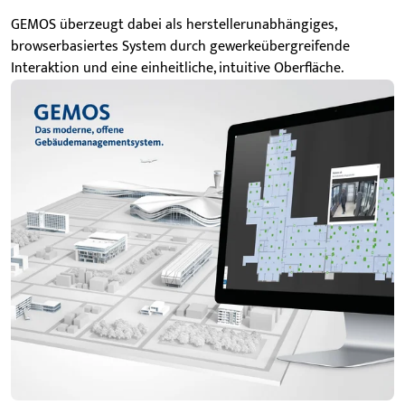
GEMOS überzeugt dabei als herstellerunabhängiges,
browserbasiertes System durch gewerkeübergreifende
Interaktion und eine einheitliche, intuitive Oberfläche.