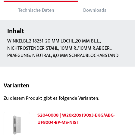
Technische Daten
Downloads
Inhalt
WINKELBL.2 18251, 20 MM LOCHL.,20 MM BL.L.,
NICHTROSTENDER STAHL, 10MM R./10MM R.ABGER.,
PRAEGUNG: NEUTRAL, 8,0 MM SCHRAUBLOCHABSTAND
Varianten
Zu diesem Produkt gibt es folgende Varianten:
S2040008 | W20x20x190x3-EKG/ABG-
UF8004-BP-MS-NISI