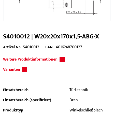
S4010012 | W20x20x170x1,5-ABG-X
Artikel Nr.
S4010012
EAN
4016248700127
Weitere Produktinformationen
Varianten
Einsatzbereich
Türtechnik
Einsatzbereich (spezifiziert)
Dreh
Produkttyp
Winkelschließblech