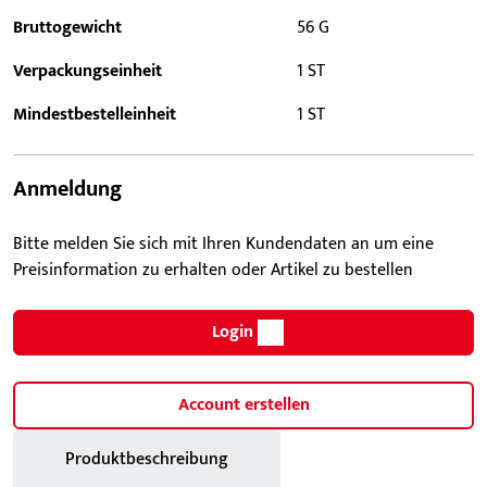
Bruttogewicht
56 G
Verpackungseinheit
1 ST
Mindestbestelleinheit
1 ST
Anmeldung
Bitte melden Sie sich mit Ihren Kundendaten an um eine
Preisinformation zu erhalten oder Artikel zu bestellen
Login
Account erstellen
Produktbeschreibung