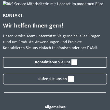
KONTAKT
Wir helfen Ihnen gern!
Unser Service-Team unterstützt Sie gerne bei allen Fragen
rund um Produkte, Anwendungen und Projekte.
Kontaktieren Sie uns einfach telefonisch oder per E-Mail.
Kontaktieren Sie uns
Rufen Sie uns an
Allgemeines