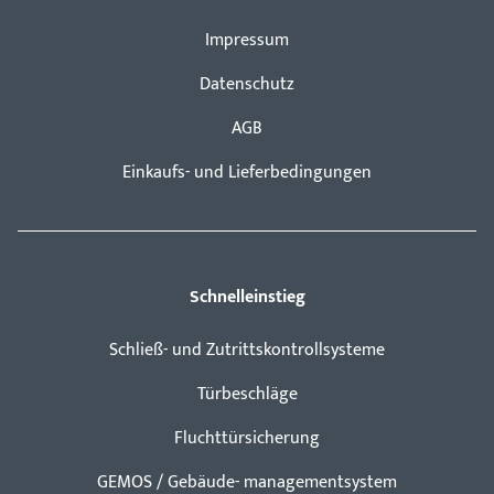
Impressum
Datenschutz
AGB
Einkaufs- und Lieferbedingungen
Schnelleinstieg
Schließ- und Zutrittskontrollsysteme
Türbeschläge
Fluchttürsicherung
GEMOS / Gebäude- managementsystem