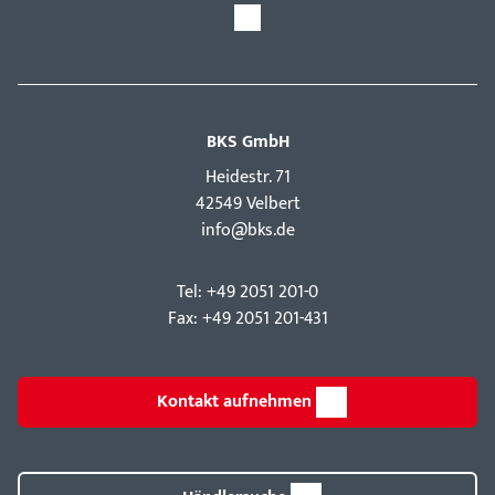
BKS GmbH
Hei­destr. 71
42549 Velbert
info@bks.de
Tel: +49 2051 201-0
Fax: +49 2051 201-431
Kontakt aufnehmen