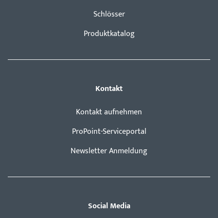
Schlösser
Produktkatalog
Kontakt
Kontakt aufnehmen
ProPoint-Serviceportal
Newsletter Anmeldung
Social Media