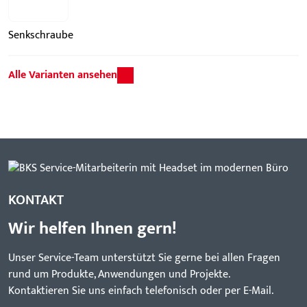
Senkschraube
Alle Varianten ansehen
KONTAKT
Wir helfen Ihnen gern!
Unser Service-Team unterstützt Sie gerne bei allen Fragen
rund um Produkte, Anwendungen und Projekte.
Kontaktieren Sie uns einfach telefonisch oder per E-Mail.