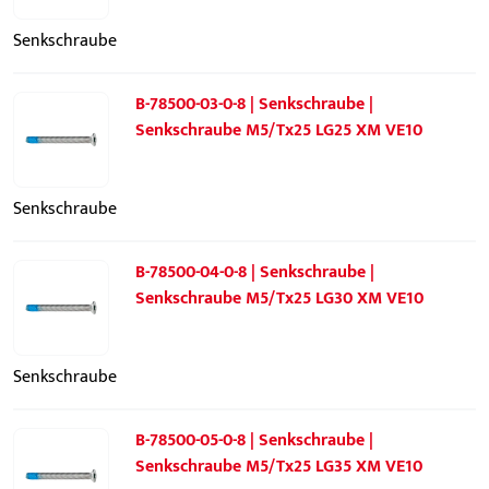
Senkschraube
B-78500-03-0-8 | Senkschraube |
Senkschraube M5/Tx25 LG25 XM VE10
Senkschraube
B-78500-04-0-8 | Senkschraube |
Senkschraube M5/Tx25 LG30 XM VE10
Senkschraube
B-78500-05-0-8 | Senkschraube |
Senkschraube M5/Tx25 LG35 XM VE10