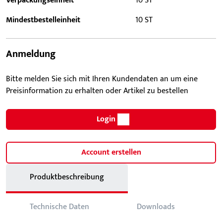
Verpackungseinheit
10 ST
Mindestbestelleinheit
10 ST
Anmeldung
Bitte melden Sie sich mit Ihren Kundendaten an um eine
Preisinformation zu erhalten oder Artikel zu bestellen
Login
Account erstellen
Produktbeschreibung
Technische Daten
Downloads