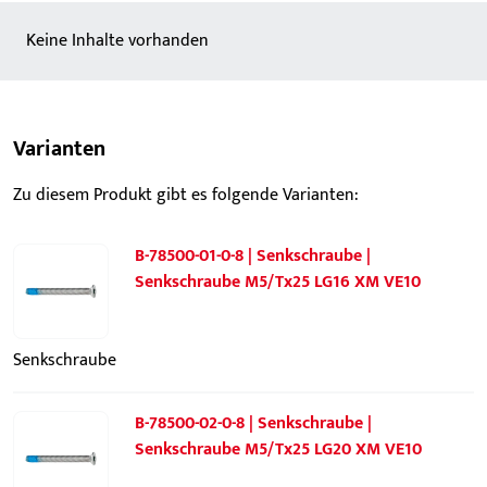
Keine Inhalte vorhanden
Varianten
Zu diesem Produkt gibt es folgende Varianten:
B-78500-01-0-8 | Senkschraube |
Senkschraube M5/Tx25 LG16 XM VE10
Senkschraube
B-78500-02-0-8 | Senkschraube |
Senkschraube M5/Tx25 LG20 XM VE10