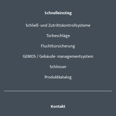
Schnelleinstieg
Schließ- und Zutrittskontrollsysteme
Türbeschläge
Fluchttürsicherung
GEMOS / Gebäude- managementsystem
Schlösser
Produktkatalog
Kontakt