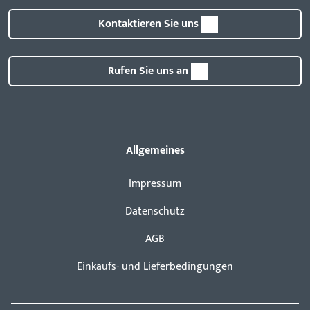
Kontaktieren Sie uns
Rufen Sie uns an
Allgemeines
Impressum
Datenschutz
AGB
Einkaufs- und Lieferbedingungen