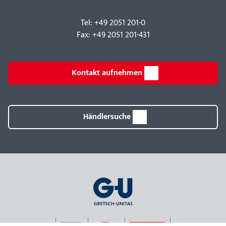
Tel: +49 2051 201-0
Fax: +49 2051 201-431
Kontakt aufnehmen
Händlersuche