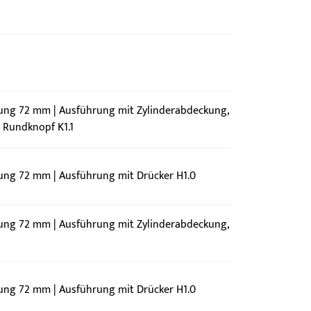
nung 72 mm | Ausführung mit Zylinderabdeckung,
t Rundknopf K1.1
nung 72 mm | Ausführung mit Drücker H1.0
nung 72 mm | Ausführung mit Zylinderabdeckung,
nung 72 mm | Ausführung mit Drücker H1.0