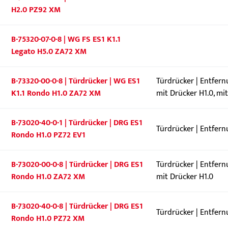
H2.0 PZ92 XM
B-75320-07-0-8 | WG FS ES1 K1.1
Legato H5.0 ZA72 XM
B-73320-00-0-8 | Türdrücker | WG ES1
Türdrücker | Entfer
K1.1 Rondo H1.0 ZA72 XM
mit Drücker H1.0, mi
B-73020-40-0-1 | Türdrücker | DRG ES1
Türdrücker | Entfer
Rondo H1.0 PZ72 EV1
B-73020-00-0-8 | Türdrücker | DRG ES1
Türdrücker | Entfer
Rondo H1.0 ZA72 XM
mit Drücker H1.0
B-73020-40-0-8 | Türdrücker | DRG ES1
Türdrücker | Entfer
Rondo H1.0 PZ72 XM