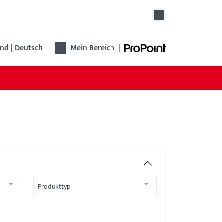
nd | Deutsch
Mein Bereich
|
Produkttyp