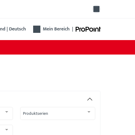
nd | Deutsch
Mein Bereich
|
Produktserien