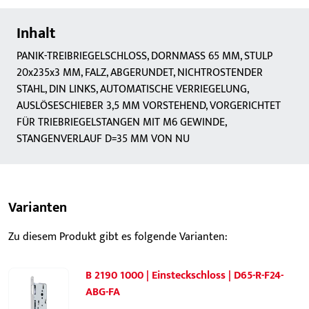
Inhalt
PANIK-TREIBRIEGELSCHLOSS, DORNMASS 65 MM, STULP
20x235x3 MM, FALZ, ABGERUNDET, NICHTROSTENDER
STAHL, DIN LINKS, AUTOMATISCHE VERRIEGELUNG,
AUSLÖSESCHIEBER 3,5 MM VORSTEHEND, VORGERICHTET
FÜR TRIEBRIEGELSTANGEN MIT M6 GEWINDE,
STANGENVERLAUF D=35 MM VON NU
Varianten
Zu diesem Produkt gibt es folgende Varianten:
B 2190 1000 | Einsteckschloss | D65-R-F24-
ABG-FA