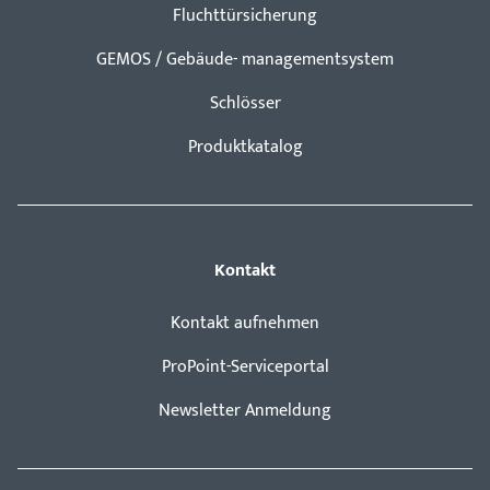
Fluchttürsicherung
GEMOS / Gebäude- managementsystem
Schlösser
Produktkatalog
Kontakt
Kontakt aufnehmen
ProPoint-Serviceportal
Newsletter Anmeldung