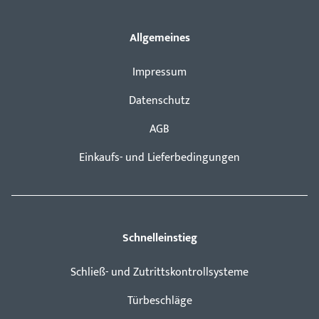
Allgemeines
Impressum
Datenschutz
AGB
Einkaufs- und Lieferbedingungen
Schnelleinstieg
Schließ- und Zutrittskontrollsysteme
Türbeschläge