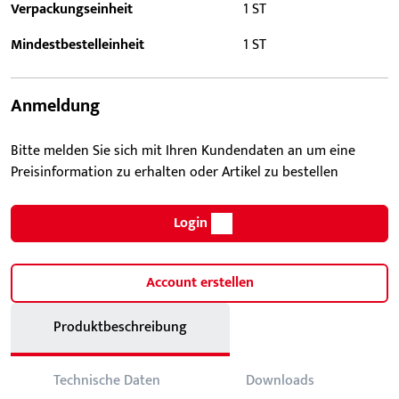
Verpackungseinheit
1 ST
Mindestbestelleinheit
1 ST
Anmeldung
Bitte melden Sie sich mit Ihren Kundendaten an um eine
Preisinformation zu erhalten oder Artikel zu bestellen
Login
Account erstellen
Produktbeschreibung
Technische Daten
Downloads