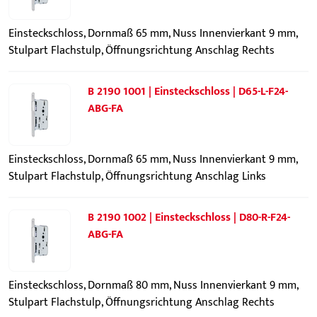
Einsteckschloss, Dornmaß 65 mm, Nuss Innenvierkant 9 mm,
Stulpart Flachstulp, Öffnungsrichtung Anschlag Rechts
B 2190 1001 | Einsteckschloss | D65-L-F24-
ABG-FA
Einsteckschloss, Dornmaß 65 mm, Nuss Innenvierkant 9 mm,
Stulpart Flachstulp, Öffnungsrichtung Anschlag Links
B 2190 1002 | Einsteckschloss | D80-R-F24-
ABG-FA
Einsteckschloss, Dornmaß 80 mm, Nuss Innenvierkant 9 mm,
Stulpart Flachstulp, Öffnungsrichtung Anschlag Rechts