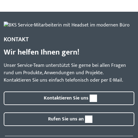
KONTAKT
Wir helfen Ihnen gern!
Unser Service-Team unterstützt Sie gerne bei allen Fragen
rund um Produkte, Anwendungen und Projekte.
Kontaktieren Sie uns einfach telefonisch oder per E-Mail.
Kontaktieren Sie uns
Rufen Sie uns an