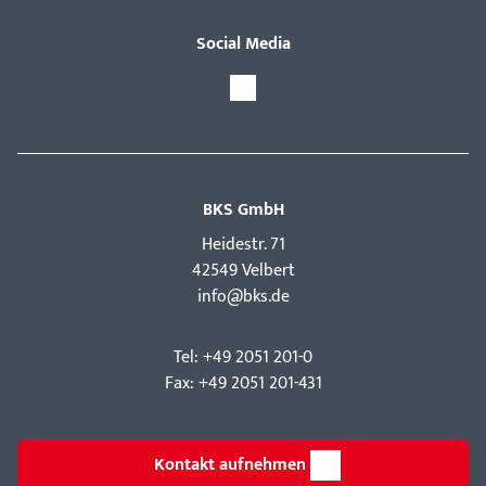
Social Media
BKS GmbH
Hei­destr. 71
42549 Velbert
info@bks.de
Tel: +49 2051 201-0
Fax: +49 2051 201-431
Kontakt aufnehmen