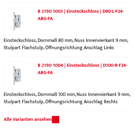
B 2190 1003 | Einsteckschloss | D80-L-F24-
ABG-FA
Einsteckschloss, Dornmaß 80 mm, Nuss Innenvierkant 9 mm,
Stulpart Flachstulp, Öffnungsrichtung Anschlag Links
B 2190 1004 | Einsteckschloss | D100-R-F24-
ABG-FA
Einsteckschloss, Dornmaß 100 mm, Nuss Innenvierkant 9 mm,
Stulpart Flachstulp, Öffnungsrichtung Anschlag Rechts
Alle Varianten ansehen