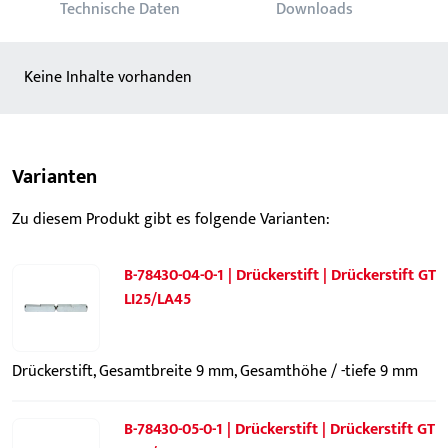
Technische Daten
Downloads
Keine Inhalte vorhanden
Varianten
Zu diesem Produkt gibt es folgende Varianten:
B-78430-04-0-1 | Drückerstift | Drückerstift GT
LI25/LA45
Drückerstift, Gesamtbreite 9 mm, Gesamthöhe / -tiefe 9 mm
B-78430-05-0-1 | Drückerstift | Drückerstift GT