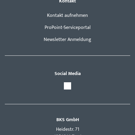
Kontakt
Kontakt aufnehmen
ProPoint-Serviceportal
Newsletter Anmeldung
Social Media
BKS GmbH
Hei­destr. 71