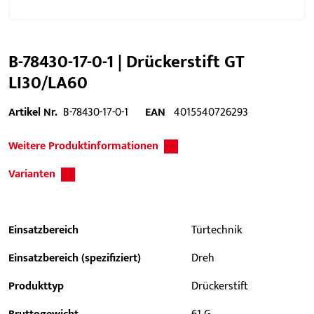
B-78430-17-0-1 | Drückerstift GT
LI30/LA60
Artikel Nr.
B-78430-17-0-1
EAN
4015540726293
Weitere Produktinformationen
Varianten
Einsatzbereich
Türtechnik
Einsatzbereich (spezifiziert)
Dreh
Produkttyp
Drückerstift