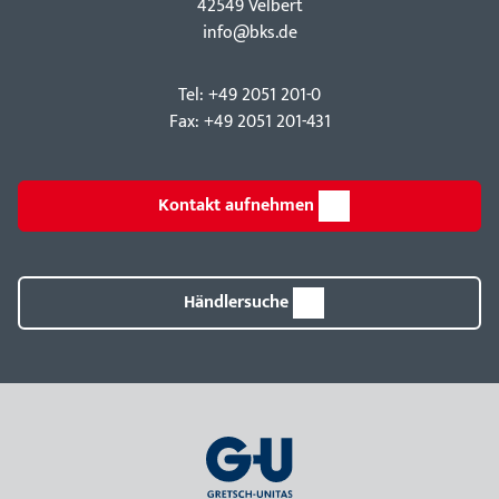
42549 Velbert
info@bks.de
Tel: +49 2051 201-0
Fax: +49 2051 201-431
Kontakt aufnehmen
Händlersuche