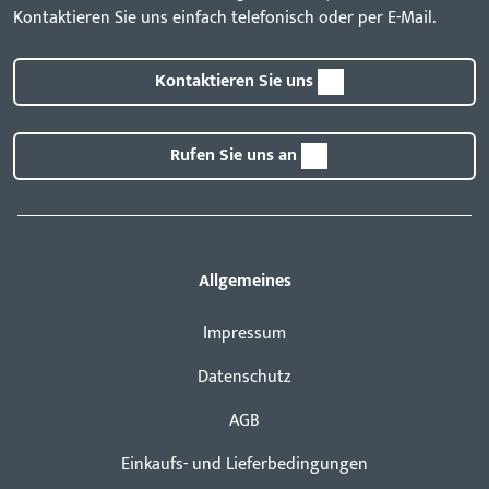
Kontaktieren Sie uns einfach telefonisch oder per E-Mail.
Kontaktieren Sie uns
Rufen Sie uns an
Allgemeines
Impressum
Datenschutz
AGB
Einkaufs- und Lieferbedingungen