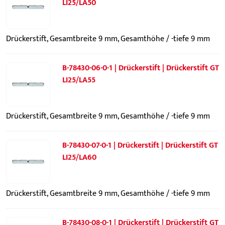
LI25/LA50
Drückerstift, Gesamtbreite 9 mm, Gesamthöhe / -tiefe 9 mm
B-78430-06-0-1 | Drückerstift | Drückerstift GT
LI25/LA55
Drückerstift, Gesamtbreite 9 mm, Gesamthöhe / -tiefe 9 mm
B-78430-07-0-1 | Drückerstift | Drückerstift GT
LI25/LA60
Drückerstift, Gesamtbreite 9 mm, Gesamthöhe / -tiefe 9 mm
B-78430-08-0-1 | Drückerstift | Drückerstift GT