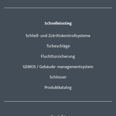
Schnelleinstieg
Schließ- und Zutrittskontrollsysteme
Türbeschläge
Fluchttürsicherung
GEMOS / Gebäude- managementsystem
Schlösser
Produktkatalog