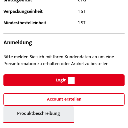
Bruttogewicht
61 G
Verpackungseinheit
1 ST
Mindestbestelleinheit
1 ST
Anmeldung
Bitte melden Sie sich mit Ihren Kundendaten an um eine
Preisinformation zu erhalten oder Artikel zu bestellen
Login
Account erstellen
Produktbeschreibung