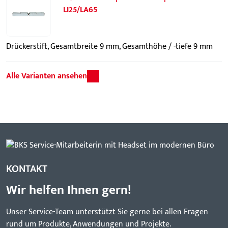
LI25/LA65
Drückerstift, Gesamtbreite 9 mm, Gesamthöhe / -tiefe 9 mm
Alle Varianten ansehen
KONTAKT
Wir helfen Ihnen gern!
Unser Service-Team unterstützt Sie gerne bei allen Fragen
rund um Produkte, Anwendungen und Projekte.