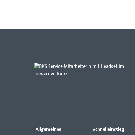
Allgemeines
Schnelleinstieg