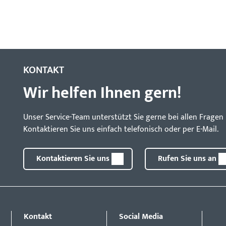
KONTAKT
Wir helfen Ihnen gern!
Unser Service-Team unterstützt Sie gerne bei allen Frag
Kontaktieren Sie uns einfach telefonisch oder per E-Mail.
Kontaktieren Sie uns
Rufen Sie uns an
Kontakt
Social Media