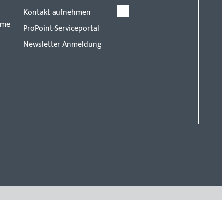
Kontakt aufnehmen
eme
ProPoint-Serviceportal
Newsletter Anmeldung
Vorsprun