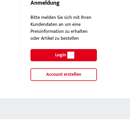
Anmeldung
Bitte melden Sie sich mit Ihren
Kundendaten an um eine
Preisinformation zu erhalten
oder Artikel zu bestellen
Login
Account erstellen