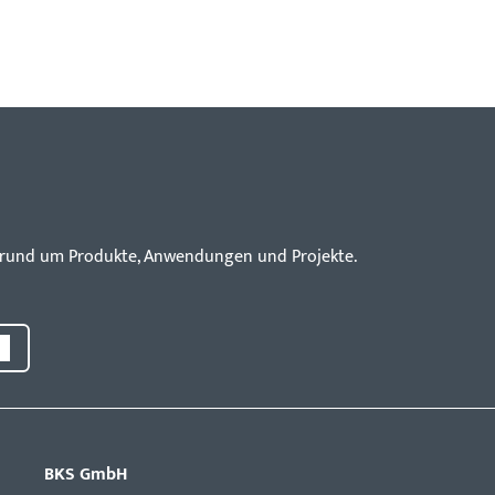
en rund um Produkte, Anwendungen und Projekte.
BKS GmbH