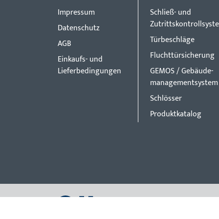
Impressum
Schließ- und
Zutrittskontrollsyst
Datenschutz
Türbeschläge
AGB
Fluchttürsicherung
Einkaufs- und
Lieferbedingungen
GEMOS / Gebäude-
managementsystem
Schlösser
Produktkatalog