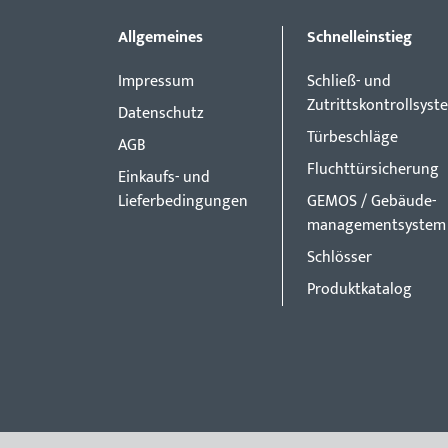
Allgemeines
Schnelleinstieg
Impressum
Schließ- und
Zutrittskontrollsyst
Datenschutz
Türbeschläge
AGB
Fluchttürsicherung
Einkaufs- und
Lieferbedingungen
GEMOS / Gebäude-
managementsystem
Schlösser
Produktkatalog