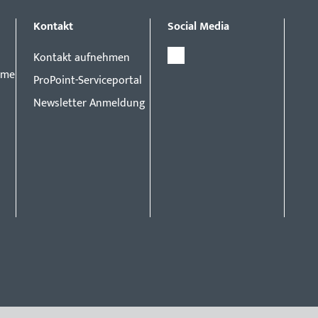
Kontakt
Social Media
Kontakt aufnehmen
eme
ProPoint-Serviceportal
Newsletter Anmeldung