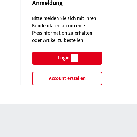
Anmeldung
Bitte melden Sie sich mit Ihren
Kundendaten an um eine
Preisinformation zu erhalten
oder Artikel zu bestellen
Login
Account erstellen