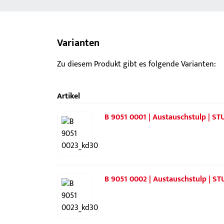
Varianten
Zu diesem Produkt gibt es folgende Varianten:
Artikel
B 9051 0001 | Austauschstulp | ST
B 9051 0002 | Austauschstulp | S