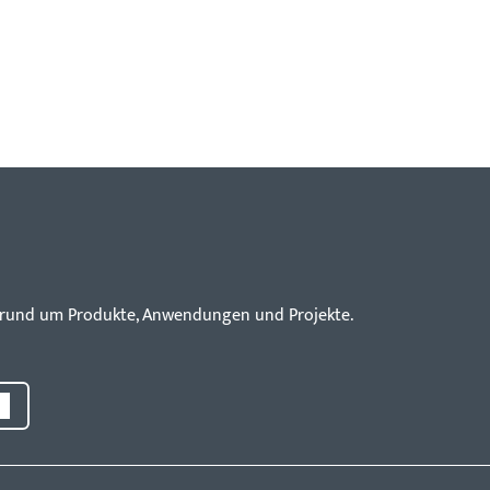
en rund um Produkte, Anwendungen und Projekte.