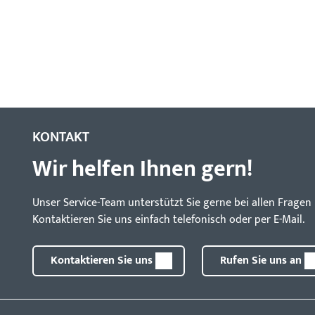
KONTAKT
Wir helfen Ihnen gern!
Unser Service-Team unterstützt Sie gerne bei allen Frag
Kontaktieren Sie uns einfach telefonisch oder per E-Mail.
Kontaktieren Sie uns
Rufen Sie uns an