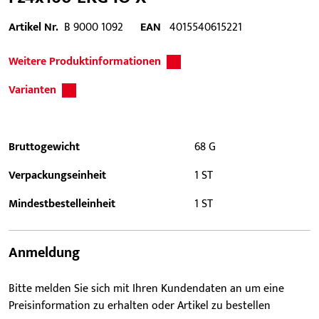
Artikel Nr.
B 9000 1092
EAN
4015540615221
Weitere Produktinformationen
Varianten
Bruttogewicht
68 G
Verpackungseinheit
1 ST
Mindestbestelleinheit
1 ST
Anmeldung
Bitte melden Sie sich mit Ihren Kundendaten an um eine
Preisinformation zu erhalten oder Artikel zu bestellen