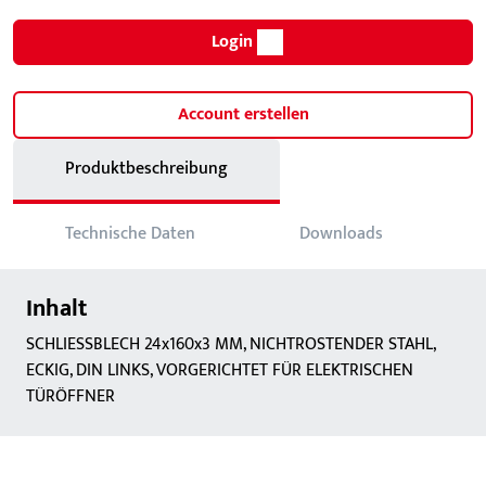
Login
Account erstellen
Produktbeschreibung
Technische Daten
Downloads
Inhalt
SCHLIESSBLECH 24x160x3 MM, NICHTROSTENDER STAHL,
ECKIG, DIN LINKS, VORGERICHTET FÜR ELEKTRISCHEN
TÜRÖFFNER