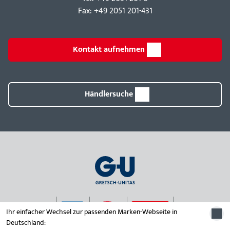
Fax: +49 2051 201-431
Kontakt aufnehmen
Händlersuche
Ihr einfacher Wechsel zur passenden Marken-Webseite in
Deutschland: