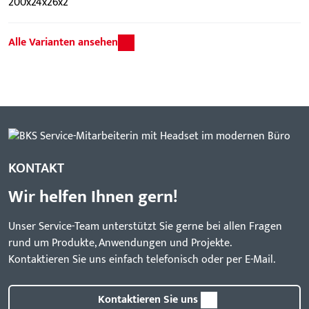
200x24x26x2
Alle Varianten ansehen
KONTAKT
Wir helfen Ihnen gern!
Unser Service-Team unterstützt Sie gerne bei allen Fragen
rund um Produkte, Anwendungen und Projekte.
Kontaktieren Sie uns einfach telefonisch oder per E-Mail.
Kontaktieren Sie uns