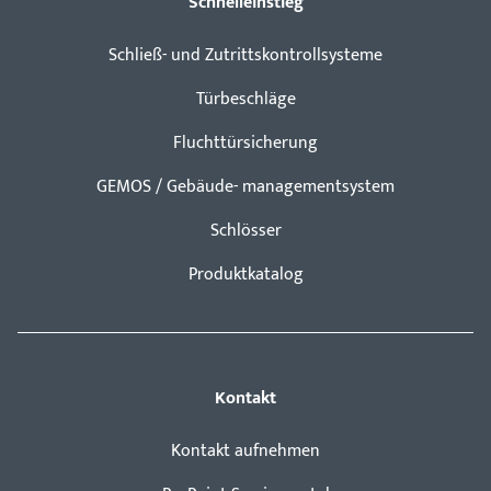
Schnelleinstieg
Schließ- und Zutrittskontrollsysteme
Türbeschläge
Fluchttürsicherung
GEMOS / Gebäude- managementsystem
Schlösser
Produktkatalog
Kontakt
Kontakt aufnehmen