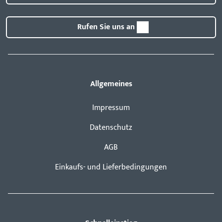
Rufen Sie uns an
Allgemeines
Impressum
Datenschutz
AGB
Einkaufs- und Lieferbedingungen