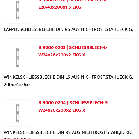
L28/43x200x1,5-EKG
LAPPENSCHLIESSBLECHE DIN RS AUS NICHTROST.STAHL,ECKIG,
B 9000 0203 | SCHLIESSBLECH-L-
W24x26x200x2-EKG-X
WINKELSCHLIESSBLECHE DIN LS AUS NICHTROST.STAHL,ECKIG,
200x24x26x2
B 9000 0204 | SCHLIESSBLECH-R-
W24x26x200x2-EKG-X
WINKELSCHLIESSBLECHE DIN RS AUS NICHTROST.STAHL,ECKIG,