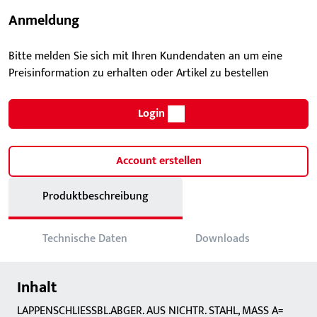
Anmeldung
Bitte melden Sie sich mit Ihren Kundendaten an um eine
Preisinformation zu erhalten oder Artikel zu bestellen
Login
Account erstellen
Produktbeschreibung
Technische Daten
Downloads
Inhalt
LAPPENSCHLIESSBL.ABGER. AUS NICHTR. STAHL, MASS A=