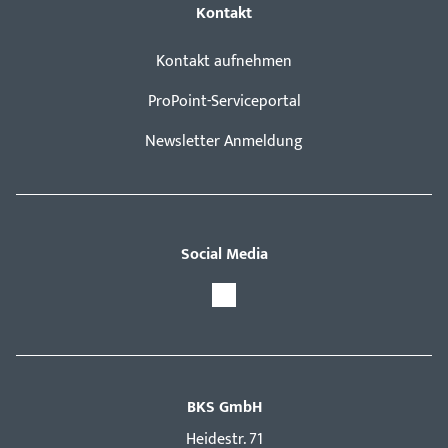
Kontakt
Kontakt aufnehmen
ProPoint-Serviceportal
Newsletter Anmeldung
Social Media
BKS GmbH
Hei­destr. 71