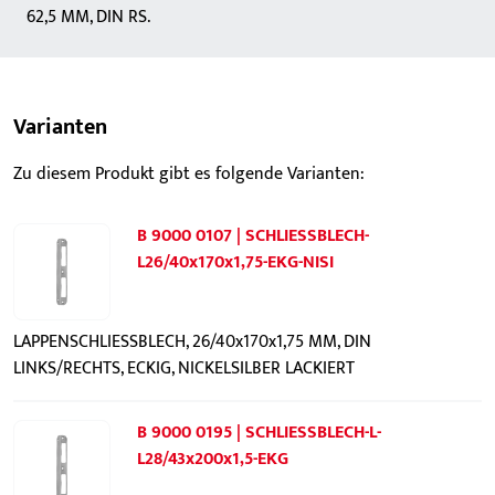
62,5 MM, DIN RS.
Varianten
Zu diesem Produkt gibt es folgende Varianten:
B 9000 0107 | SCHLIESSBLECH-
L26/40x170x1,75-EKG-NISI
LAPPENSCHLIESSBLECH, 26/40x170x1,75 MM, DIN
LINKS/RECHTS, ECKIG, NICKELSILBER LACKIERT
B 9000 0195 | SCHLIESSBLECH-L-
L28/43x200x1,5-EKG