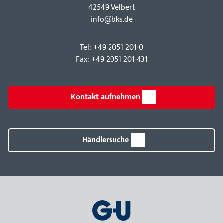
42549 Velbert
info@bks.de
Tel: +49 2051 201-0
Fax: +49 2051 201-431
Kontakt aufnehmen
Händlersuche