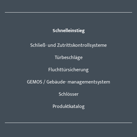
Schnelleinstieg
Schließ- und Zutrittskontrollsysteme
Türbeschläge
Fluchttürsicherung
GEMOS / Gebäude- managementsystem
Schlösser
Produktkatalog