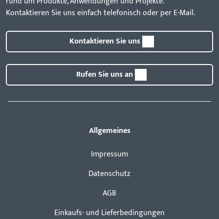
rund um Produkte, Anwendungen und Projekte.
Kontaktieren Sie uns einfach telefonisch oder per E-Mail.
Kontaktieren Sie uns
Rufen Sie uns an
Allgemeines
Impressum
Datenschutz
AGB
Einkaufs- und Lieferbedingungen