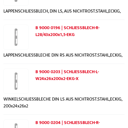
LAPPENSCHLIESSBLECH, DIN LS, AUS NICHTROST.STAHL,ECKIG,
B 9000 0196 | SCHLIESSBLECH-R-
L28/43x200x1,5-EKG
LAPPENSCHLIESSBLECHE DIN RS AUS NICHTROST.STAHL,ECKIG,
B 9000 0203 | SCHLIESSBLECH-L-
W24x26x200x2-EKG-X
WINKELSCHLIESSBLECHE DIN LS AUS NICHTROST.STAHL,ECKIG,
200x24x26x2
B 9000 0204 | SCHLIESSBLECH-R-