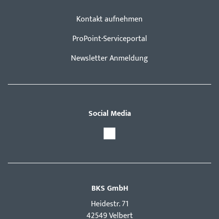
Kontakt aufnehmen
ProPoint-Serviceportal
Newsletter Anmeldung
Social Media
BKS GmbH
Hei­destr. 71
42549 Velbert