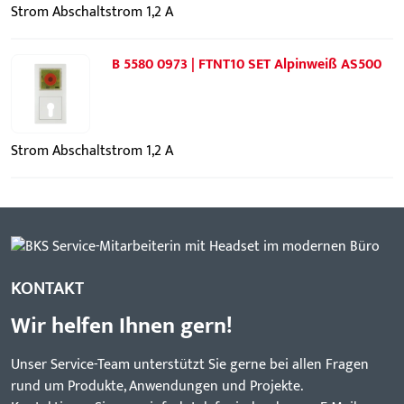
Strom Abschaltstrom 1,2 A
B 5580 0973 | FTNT10 SET Alpinweiß AS500
Strom Abschaltstrom 1,2 A
KONTAKT
Wir helfen Ihnen gern!
Unser Service-Team unterstützt Sie gerne bei allen Fragen
rund um Produkte, Anwendungen und Projekte.