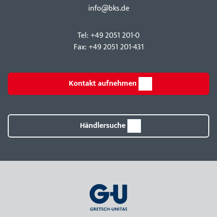
info@bks.de
Tel: +49 2051 201-0
Fax: +49 2051 201-431
Kontakt aufnehmen
Händlersuche