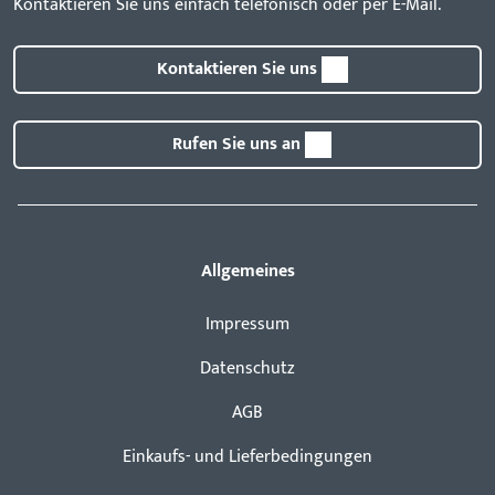
Kontaktieren Sie uns einfach telefonisch oder per E-Mail.
Kontaktieren Sie uns
Rufen Sie uns an
Allgemeines
Impressum
Datenschutz
AGB
Einkaufs- und Lieferbedingungen