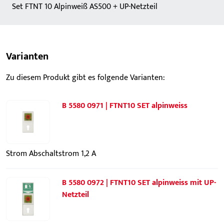
Set FTNT 10 Alpinweiß AS500 + UP-Netzteil
Varianten
Zu diesem Produkt gibt es folgende Varianten:
B 5580 0971 | FTNT10 SET alpinweiss
Strom Abschaltstrom 1,2 A
B 5580 0972 | FTNT10 SET alpinweiss mit UP-
Netzteil