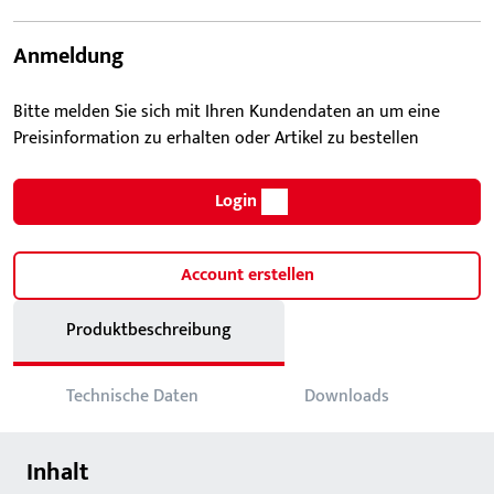
Anmeldung
Bitte melden Sie sich mit Ihren Kundendaten an um eine
Preisinformation zu erhalten oder Artikel zu bestellen
Login
Account erstellen
Produktbeschreibung
Technische Daten
Downloads
Inhalt