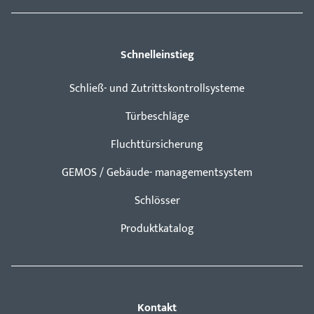
Schnelleinstieg
Schließ- und Zutrittskontrollsysteme
Türbeschläge
Fluchttürsicherung
GEMOS / Gebäude- managementsystem
Schlösser
Produktkatalog
Kontakt