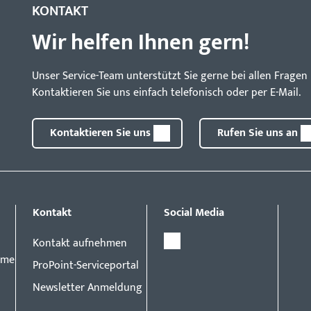
KONTAKT
Wir helfen Ihnen gern!
Unser Service-Team unterstützt Sie gerne bei allen Frag
Kontaktieren Sie uns einfach telefonisch oder per E-Mail.
Kontaktieren Sie uns
Rufen Sie uns an
Kontakt
Social Media
Kontakt aufnehmen
eme
ProPoint-Serviceportal
Newsletter Anmeldung