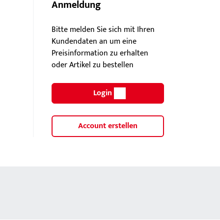
Anmeldung
Bitte melden Sie sich mit Ihren
Kundendaten an um eine
Preisinformation zu erhalten
oder Artikel zu bestellen
Login
Account erstellen