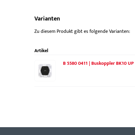
Varianten
Zu diesem Produkt gibt es folgende Varianten:
Artikel
B 5580 0411 | Buskoppler BK10 UP