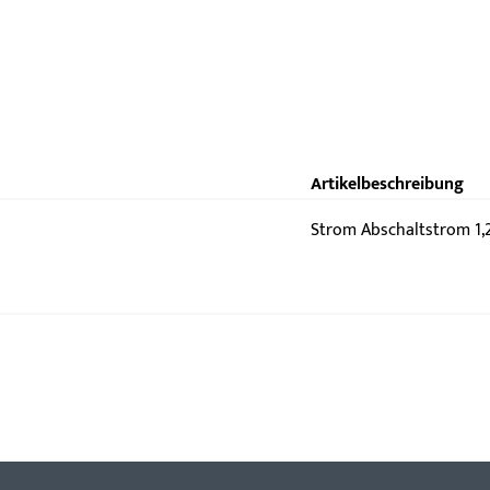
Artikelbeschreibung
Strom Abschaltstrom 1,