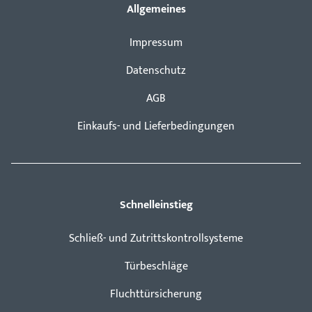
Allgemeines
Impressum
Datenschutz
AGB
Einkaufs- und Lieferbedingungen
Schnelleinstieg
Schließ- und Zutrittskontrollsysteme
Türbeschläge
Fluchttürsicherung