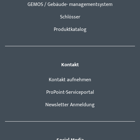
GEMOS / Gebäude- managementsystem
Schlösser
Produktkatalog
Kontakt
Kontakt aufnehmen
ProPoint-Serviceportal
Newsletter Anmeldung