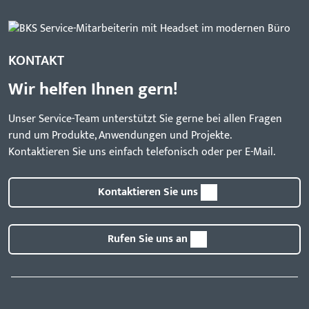
KONTAKT
Wir helfen Ihnen gern!
Unser Service-Team unterstützt Sie gerne bei allen Fragen
rund um Produkte, Anwendungen und Projekte.
Kontaktieren Sie uns einfach telefonisch oder per E-Mail.
Kontaktieren Sie uns
Rufen Sie uns an