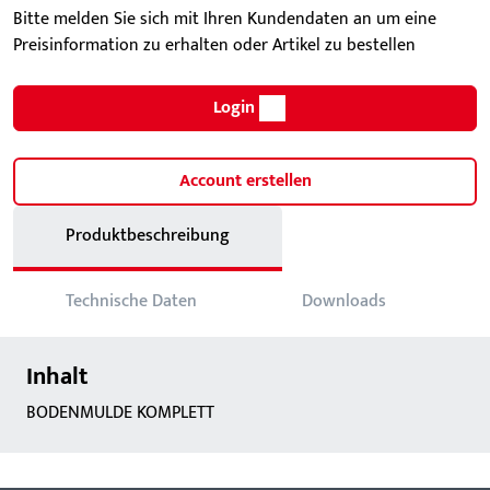
Bitte melden Sie sich mit Ihren Kundendaten an um eine
Preisinformation zu erhalten oder Artikel zu bestellen
Login
Account erstellen
Produktbeschreibung
Technische Daten
Downloads
Inhalt
BODENMULDE KOMPLETT