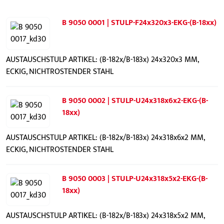
B 9050 0001 | STULP-F24x320x3-EKG-(B-18xx)
AUSTAUSCHSTULP ARTIKEL: (B-182x/B-183x) 24x320x3 MM,
ECKIG, NICHTROSTENDER STAHL
B 9050 0002 | STULP-U24x318x6x2-EKG-(B-
18xx)
AUSTAUSCHSTULP ARTIKEL: (B-182x/B-183x) 24x318x6x2 MM,
ECKIG, NICHTROSTENDER STAHL
B 9050 0003 | STULP-U24x318x5x2-EKG-(B-
18xx)
AUSTAUSCHSTULP ARTIKEL: (B-182x/B-183x) 24x318x5x2 MM,