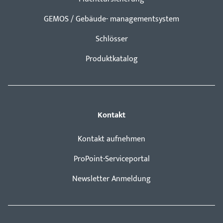
GEMOS / Gebäude- managementsystem
Schlösser
Produktkatalog
Kontakt
Kontakt aufnehmen
ProPoint-Serviceportal
Newsletter Anmeldung