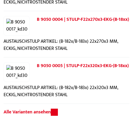
ECKIG, NICHTROSTENDER STAHL
B 9050 0004 | STULP-F22x270x3-EKG-(B-18xx)
AUSTAUSCHSTULP ARTIKEL: (B-182x/B-183x) 22x270x3 MM,
ECKIG, NICHTROSTENDER STAHL
B 9050 0005 | STULP-F22x320x3-EKG-(B-18xx)
AUSTAUSCHSTULP ARTIKEL: (B-182x/B-183x) 22x320x3 MM,
ECKIG, NICHTROSTENDER STAHL
Alle Varianten ansehen