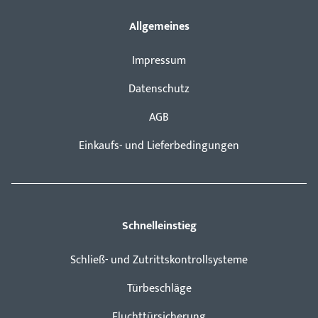
Allgemeines
Impressum
Datenschutz
AGB
Einkaufs- und Lieferbedingungen
Schnelleinstieg
Schließ- und Zutrittskontrollsysteme
Türbeschläge
Fluchttürsicherung