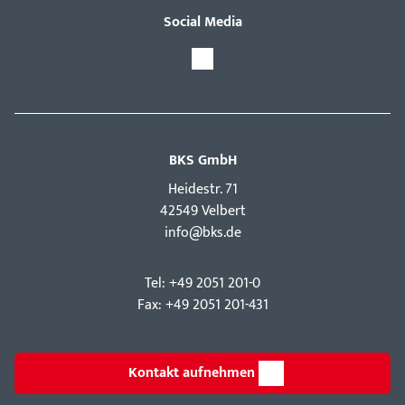
Social Media
BKS GmbH
Hei­destr. 71
42549 Velbert
info@bks.de
Tel: +49 2051 201-0
Fax: +49 2051 201-431
Kontakt aufnehmen