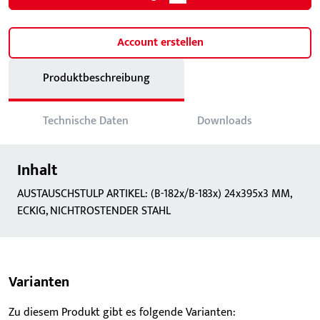
Account erstellen
Produktbeschreibung
Technische Daten
Downloads
Inhalt
AUSTAUSCHSTULP ARTIKEL: (B-182x/B-183x) 24x395x3 MM,
ECKIG, NICHTROSTENDER STAHL
Varianten
Zu diesem Produkt gibt es folgende Varianten: