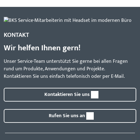
KONTAKT
Wir helfen Ihnen gern!
Unser Service-Team unterstützt Sie gerne bei allen Fragen
rund um Produkte, Anwendungen und Projekte.
Kontaktieren Sie uns einfach telefonisch oder per E-Mail.
Kontaktieren Sie uns
Rufen Sie uns an