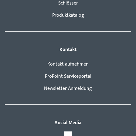
Schlösser
Produktkatalog
Kontakt
Kontakt aufnehmen
ProPoint-Serviceportal
Newsletter Anmeldung
Social Media