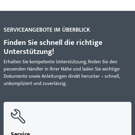
SERVICEANGEBOTE IM ÜBERBLICK
Finden Sie schnell die richtige
Unterstützung!
Erhalten Sie kompetente Unterstützung, finden Sie den
passenden Händler in Ihrer Nähe und laden Sie wichtige
Dokumente sowie Anleitungen direkt herunter – schnell,
unkompliziert und zuverlässig.
Service