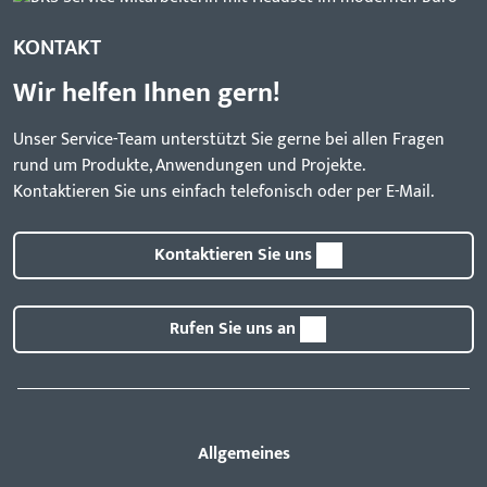
KONTAKT
Wir helfen Ihnen gern!
Unser Service-Team unterstützt Sie gerne bei allen Fragen
rund um Produkte, Anwendungen und Projekte.
Kontaktieren Sie uns einfach telefonisch oder per E-Mail.
Kontaktieren Sie uns
Rufen Sie uns an
Allgemeines