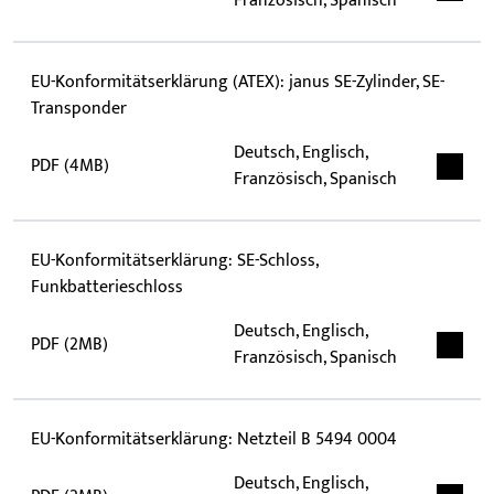
Französisch, Spanisch
EU-Konformitätserklärung (ATEX): janus SE-Zylinder, SE-
Transponder
Deutsch, Englisch,
PDF (4MB)
Französisch, Spanisch
EU-Konformitätserklärung: SE-Schloss,
Funkbatterieschloss
Deutsch, Englisch,
PDF (2MB)
Französisch, Spanisch
EU-Konformitätserklärung: Netzteil B 5494 0004
Deutsch, Englisch,