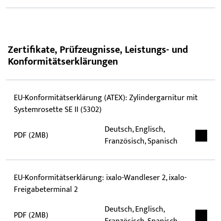
Zertifikate, Prüfzeugnisse, Leistungs- und
Konformitätserklärungen
EU-Konformitätserklärung (ATEX): Zylindergarnitur mit
Systemrosette SE II (5302)
Deutsch, Englisch,
PDF (2MB)
Französisch, Spanisch
EU-Konformitätserklärung: ixalo-Wandleser 2, ixalo-
Freigabeterminal 2
Deutsch, Englisch,
PDF (2MB)