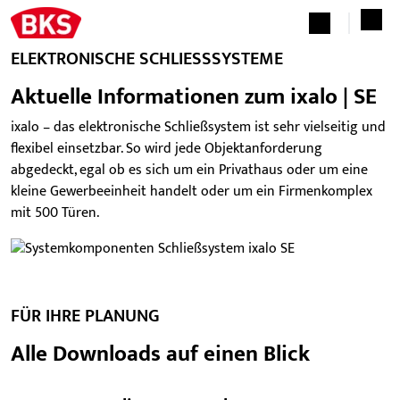
ELEKTRONISCHE SCHLIESSSYSTEME
Aktuelle Informationen zum ixalo | SE
ixalo – das elektronische Schließsystem ist sehr vielseitig und
flexibel einsetzbar. So wird jede Objektanforderung
abgedeckt, egal ob es sich um ein Privathaus oder um eine
kleine Gewerbeeinheit handelt oder um ein Firmenkomplex
mit 500 Türen.
FÜR IHRE PLANUNG
Alle Downloads auf einen Blick