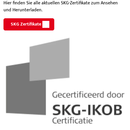
Hier finden Sie alle aktuellen SKG-Zertifikate zum Ansehen
und Herunterladen.
SKG Zertifikate