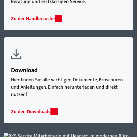
Beratung und erstklassigen Service.
Zu der Händlersuche
Download
Hier finden Sie alle wichtigen Dokumente, Broschüren
und Anleitungen. Einfach herunterladen und direkt
nutzen!
Zu den Downloads