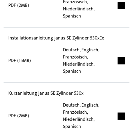
Französisch,
PDF (2MB)
Niederländisch,
Spanisch
Installationsanleitung janus SE-Zylinder 530xEx
Deutsch, Englisch,
Französisch,
PDF (15MB)
Niederländisch,
Spanisch
Kurzanleitung janus SE Zylinder 530x
Deutsch, Englisch,
Französisch,
PDF (2MB)
Niederländisch,
Spanisch