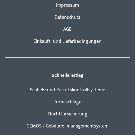
Impressum
Datenschutz
AGB
Einkaufs- und Lieferbedingungen
Schnelleinstieg
Schließ- und Zutrittskontrollsysteme
Türbeschläge
Fluchttürsicherung
GEMOS / Gebäude- managementsystem