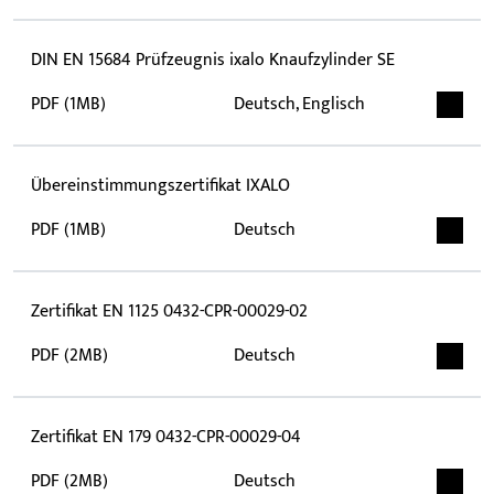
DIN EN 15684 Prüfzeugnis ixalo Knaufzylinder SE
PDF (1MB)
Deutsch, Englisch
Übereinstimmungszertifikat IXALO
PDF (1MB)
Deutsch
Zertifikat EN 1125 0432-CPR-00029-02
PDF (2MB)
Deutsch
Zertifikat EN 179 0432-CPR-00029-04
PDF (2MB)
Deutsch