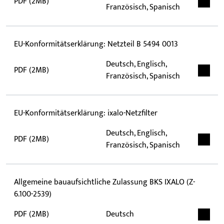
PDF (2MB)
Französisch, Spanisch
EU-Konformitätserklärung: Netzteil B 5494 0013
Deutsch, Englisch,
PDF (2MB)
Französisch, Spanisch
EU-Konformitätserklärung: ixalo-Netzfilter
Deutsch, Englisch,
PDF (2MB)
Französisch, Spanisch
Allgemeine bauaufsichtliche Zulassung BKS IXALO (Z-
6.100-2539)
PDF (2MB)
Deutsch