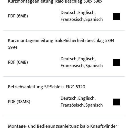
Kurzmontageanleitung ixalo-Beschlag 538x 598x
Deutsch, Englisch,
PDF (6MB)
Französisch, Spanisch
Kurzmontageanleitung ixalo-Sicherheitsbeschlag 5394
5994
Deutsch, Englisch,
PDF (6MB)
Französisch, Spanisch
Betriebsanleitung SE-Schloss EK21 5320
Deutsch, Englisch,
PDF (38MB)
Französisch, Spanisch
Montage- und Bedienungsanleitung ixalo-Knaufzylinder