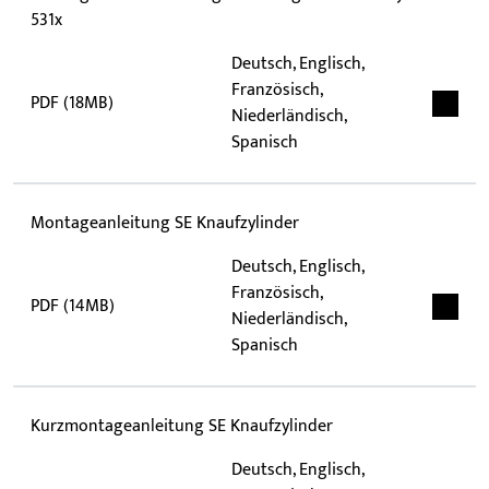
531x
Deutsch, Englisch,
Französisch,
PDF (18MB)
Niederländisch,
Spanisch
Montageanleitung SE Knaufzylinder
Deutsch, Englisch,
Französisch,
PDF (14MB)
Niederländisch,
Spanisch
Kurzmontageanleitung SE Knaufzylinder
Deutsch, Englisch,