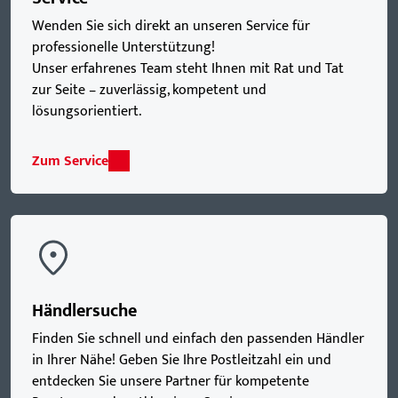
Wenden Sie sich direkt an unseren Service für
professionelle Unterstützung!
Unser erfahrenes Team steht Ihnen mit Rat und Tat
zur Seite – zuverlässig, kompetent und
lösungsorientiert.
Zum Service
Händlersuche
Finden Sie schnell und einfach den passenden Händler
in Ihrer Nähe! Geben Sie Ihre Postleitzahl ein und
entdecken Sie unsere Partner für kompetente