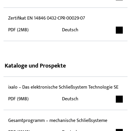
Zertifikat EN 14846 0432-CPR-00029-07
PDF (2MB)
Deutsch
Kataloge und Prospekte
ixalo – Das elektronische Schließsystem Technologie SE
PDF (9MB)
Deutsch
Gesamtprogramm – mechanische Schließsysteme