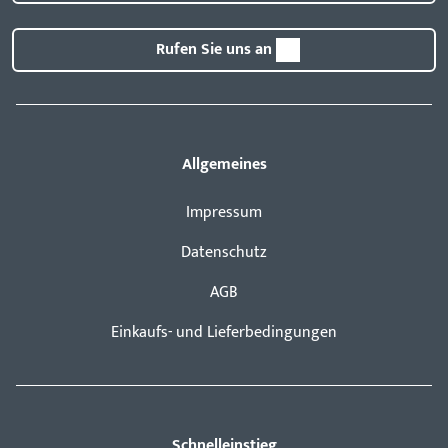
Rufen Sie uns an
Allgemeines
Impressum
Datenschutz
AGB
Einkaufs- und Lieferbedingungen
Schnelleinstieg