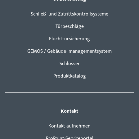
Schließ- und Zutrittskontrollsysteme
Türbeschläge
Fluchttürsicherung
GEMOS / Gebäude- managementsystem
Schlösser
Produktkatalog
Kontakt
Kontakt aufnehmen
ProPoint-Serviceportal