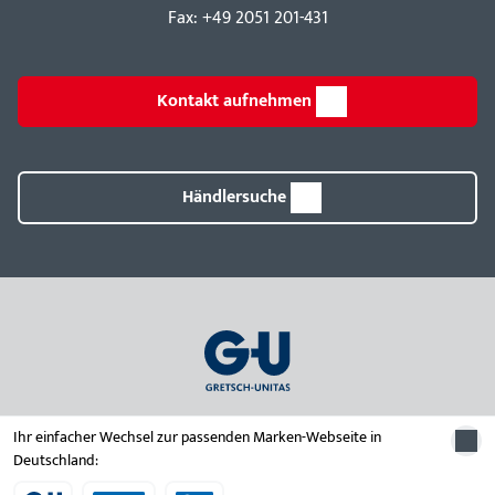
Fax: +49 2051 201-431
Kontakt aufnehmen
Händlersuche
Ihr einfacher Wechsel zur passenden Marken-Webseite in
Deutschland:
© 2026 Unternehmensgruppe Gretsch-Unitas