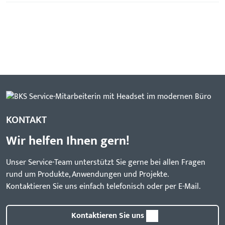
KONTAKT
Wir helfen Ihnen gern!
Unser Service-Team unterstützt Sie gerne bei allen Fragen
rund um Produkte, Anwendungen und Projekte.
Kontaktieren Sie uns einfach telefonisch oder per E-Mail.
Kontaktieren Sie uns