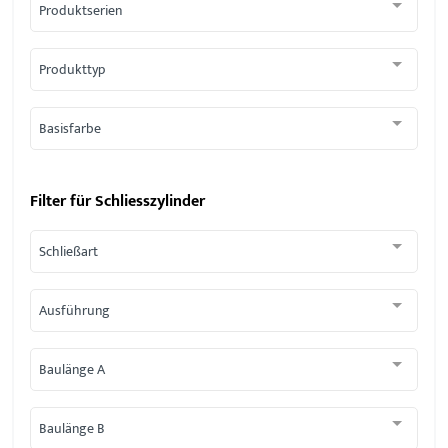
Produktserien
Produkttyp
Basisfarbe
Filter für
Schliesszylinder
Schließart
Ausführung
Baulänge A
Baulänge B