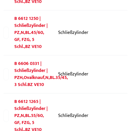
Schl.,BZ VE10
B 6612 1250 |
Schließzylinder |
PZ,N,BL.45/60,
Schließzylinder
GF, FZG, 5
Schl.,BZ VE10
B 6606 0331 |
Schließzylinder |
Schließzylinder
PZH,Ovalknauf,N,BL.35/45,
3 Schl.BZ VE10
B 6612 1265 |
Schließzylinder |
PZ,N,BL.55/60,
Schließzylinder
GF, FZG, 5
Schl.,BZ VE10