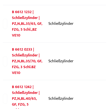
B 6612 1232 |
Schließzylinder |
PZ,N,BL.35/65, GF,
Schließzylinder
FZG, 5 Schl.,BZ
VE10
B 6612 0233 |
Schließzylinder |
PZ,N,BL.35/70, GF,
Schließzylinder
FZG, 3 Schl.BZ
VE10
B 6612 1242 |
Schließzylinder |
PZ,N,BL.40/65,
Schließzylinder
GF, FZG, 5