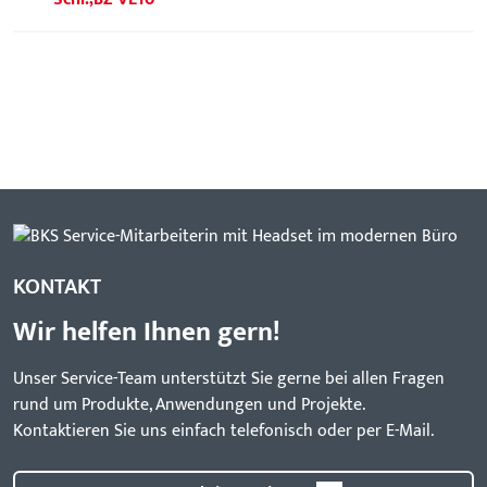
KONTAKT
Wir helfen Ihnen gern!
Unser Service-Team unterstützt Sie gerne bei allen Fragen
rund um Produkte, Anwendungen und Projekte.
Kontaktieren Sie uns einfach telefonisch oder per E-Mail.