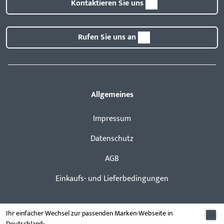
Kontaktieren Sie uns
Rufen Sie uns an
Allgemeines
Impressum
Datenschutz
AGB
Einkaufs- und Lieferbedingungen
Ihr einfacher Wechsel zur passenden Marken-Webseite in
Deutschland: