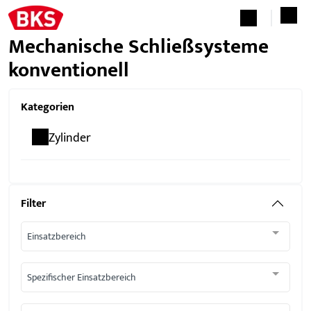
Mechanische Schließsysteme
konventionell
Kategorien
Zylinder
Filter
Einsatzbereich
Spezifischer Einsatzbereich