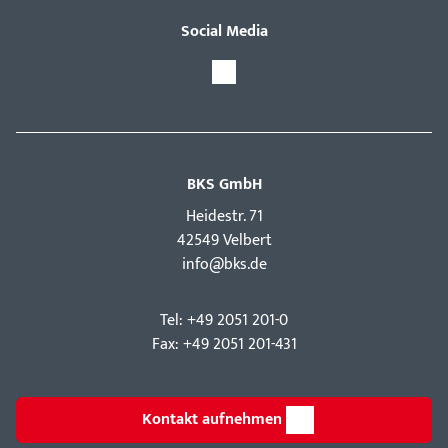
Social Media
BKS GmbH
Hei­destr. 71
42549 Velbert
info@bks.de
Tel: +49 2051 201-0
Fax: +49 2051 201-431
Kontakt aufnehmen