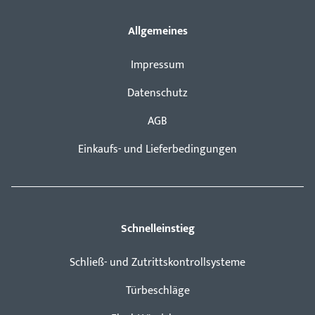
Allgemeines
Impressum
Datenschutz
AGB
Einkaufs- und Lieferbedingungen
Schnelleinstieg
Schließ- und Zutrittskontrollsysteme
Türbeschläge