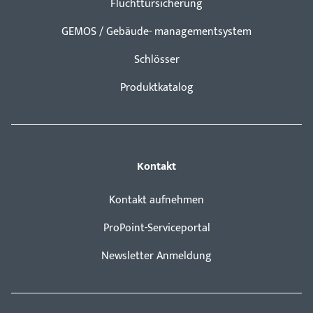
Fluchttürsicherung
GEMOS / Gebäude- managementsystem
Schlösser
Produktkatalog
Kontakt
Kontakt aufnehmen
ProPoint-Serviceportal
Newsletter Anmeldung