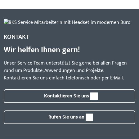
KONTAKT
Wir helfen Ihnen gern!
Unser Service-Team unterstützt Sie gerne bei allen Fragen
rund um Produkte, Anwendungen und Projekte.
Kontaktieren Sie uns einfach telefonisch oder per E-Mail.
Kontaktieren Sie uns
Rufen Sie uns an