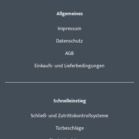
Allgemeines
Impressum
Datenschutz
AGB
Einkaufs- und Lieferbedingungen
Schnelleinstieg
Schließ- und Zutrittskontrollsysteme
Türbeschläge