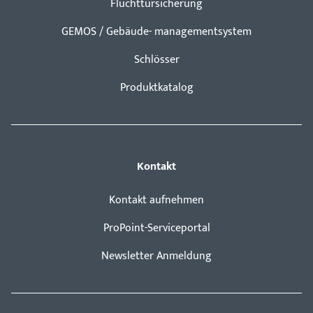
Fluchttürsicherung
GEMOS / Gebäude- managementsystem
Schlösser
Produktkatalog
Kontakt
Kontakt aufnehmen
ProPoint-Serviceportal
Newsletter Anmeldung