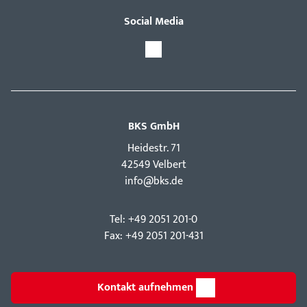
Social Media
BKS GmbH
Hei­destr. 71
42549 Velbert
info@bks.de
Tel: +49 2051 201-0
Fax: +49 2051 201-431
Kontakt aufnehmen