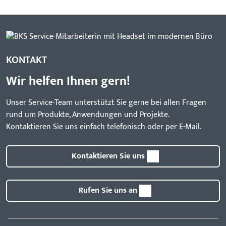
KONTAKT
Wir helfen Ihnen gern!
Unser Service-Team unterstützt Sie gerne bei allen Fragen
rund um Produkte, Anwendungen und Projekte.
Kontaktieren Sie uns einfach telefonisch oder per E-Mail.
Kontaktieren Sie uns
Rufen Sie uns an