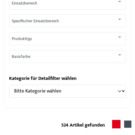
Einsatzbereich
Spezifischer Einsatzbereich
Produkttyp
Basisfarbe
Kategorie für Detailfilter wählen
524
Artikel gefunden