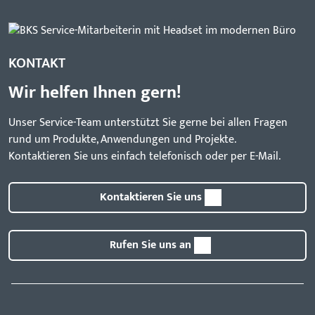
KONTAKT
Wir helfen Ihnen gern!
Unser Service-Team unterstützt Sie gerne bei allen Fragen
rund um Produkte, Anwendungen und Projekte.
Kontaktieren Sie uns einfach telefonisch oder per E-Mail.
Kontaktieren Sie uns
Rufen Sie uns an