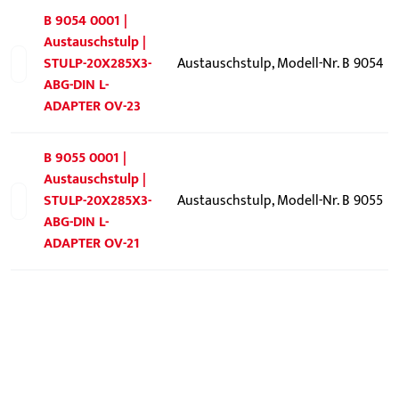
B 9054 0001 |
Austauschstulp |
STULP-20X285X3-
Austauschstulp, Modell-Nr. B 9054
ABG-DIN L-
ADAPTER OV-23
B 9055 0001 |
Austauschstulp |
STULP-20X285X3-
Austauschstulp, Modell-Nr. B 9055
ABG-DIN L-
ADAPTER OV-21