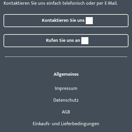
Kontaktieren Sie uns einfach telefonisch oder per E-Mail.
Kontaktieren Sie uns
Rufen Sie uns an
Allgemeines
Impressum
Datenschutz
AGB
Einkaufs- und Lieferbedingungen