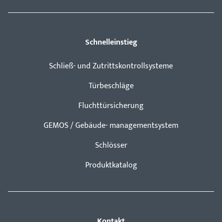
Schnelleinstieg
Schließ- und Zutrittskontrollsysteme
Türbeschläge
Fluchttürsicherung
GEMOS / Gebäude- managementsystem
Schlösser
Produktkatalog
Kontakt