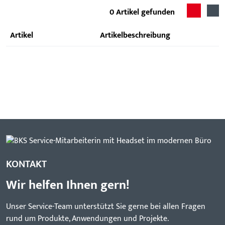
0
Artikel gefunden
Artikel
Artikelbeschreibung
KONTAKT
Wir helfen Ihnen gern!
Unser Service-Team unterstützt Sie gerne bei allen Fragen
rund um Produkte, Anwendungen und Projekte.