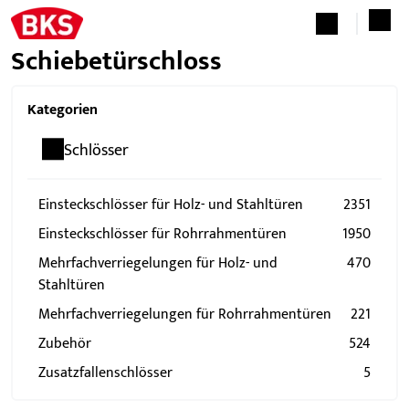
Schiebetürschloss
Kategorien
Schlösser
Einsteckschlösser für Holz- und Stahltüren
2351
Einsteckschlösser für Rohrrahmentüren
1950
Mehrfachverriegelungen für Holz- und
470
Stahltüren
Mehrfachverriegelungen für Rohrrahmentüren
221
Zubehör
524
Zusatzfallenschlösser
5