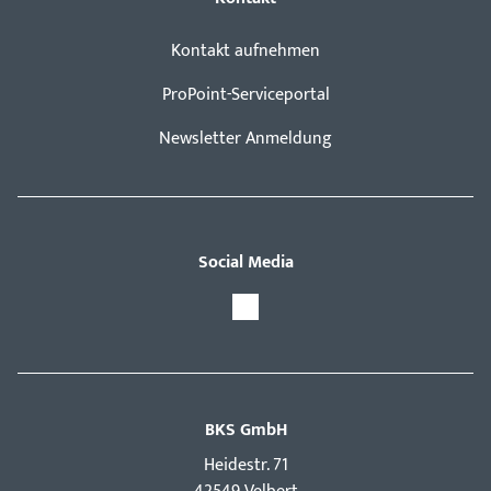
Kontakt aufnehmen
ProPoint-Serviceportal
Newsletter Anmeldung
Social Media
BKS GmbH
Hei­destr. 71