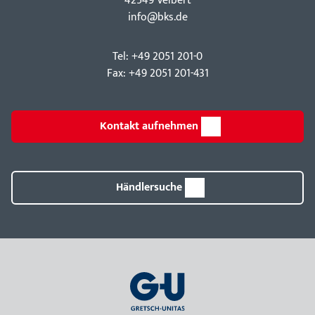
42549 Velbert
info@bks.de
Tel: +49 2051 201-0
Fax: +49 2051 201-431
Kontakt aufnehmen
Händlersuche