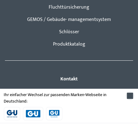
Fluchttürsicherung
GEMOS / Gebäude- managementsystem
Schlösser
Produktkatalog
Kontakt
Kontakt aufnehmen
Ihr einfacher Wechsel zur passenden Marken-Webseite in
Deutschland:
ProPoint-Serviceportal
Newsletter Anmeldung