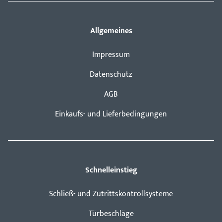
Allgemeines
Impressum
Datenschutz
AGB
Einkaufs- und Lieferbedingungen
Schnelleinstieg
Schließ- und Zutrittskontrollsysteme
Türbeschläge