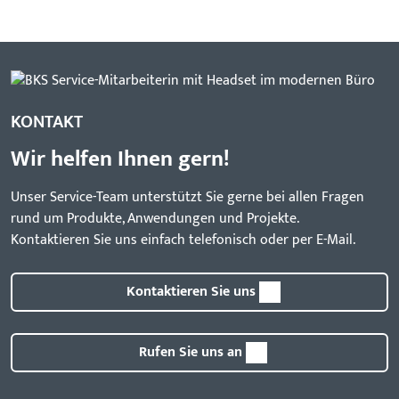
KONTAKT
Wir helfen Ihnen gern!
Unser Service-Team unterstützt Sie gerne bei allen Fragen
rund um Produkte, Anwendungen und Projekte.
Kontaktieren Sie uns einfach telefonisch oder per E-Mail.
Kontaktieren Sie uns
Rufen Sie uns an