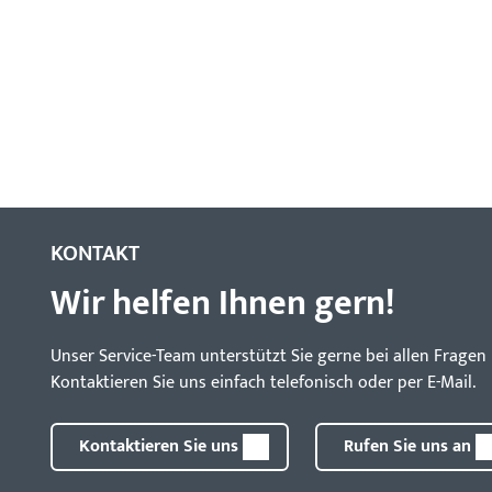
KONTAKT
Wir helfen Ihnen gern!
Unser Service-Team unterstützt Sie gerne bei allen Frag
Kontaktieren Sie uns einfach telefonisch oder per E-Mail.
Kontaktieren Sie uns
Rufen Sie uns an