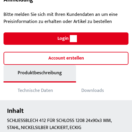
Bitte melden Sie sich mit Ihren Kundendaten an um eine
Preisinformation zu erhalten oder Artikel zu bestellen
Login
Account erstellen
Produktbeschreibung
Technische Daten
Downloads
Inhalt
SCHLIESSBLECH 412 FÜR SCHLOSS 1208 24x90x3 MM,
STAHL, NICKELSILBER LACKIERT, ECKIG