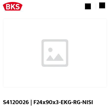
S4120026 | F24x90x3-EKG-RG-NISI