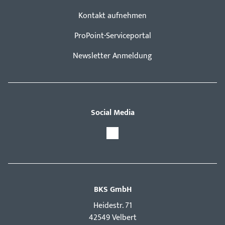
Kontakt aufnehmen
ProPoint-Serviceportal
Newsletter Anmeldung
Social Media
BKS GmbH
Hei­destr. 71
42549 Velbert