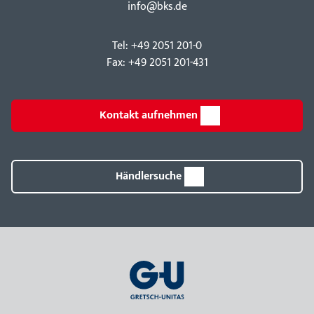
info@bks.de
Tel: +49 2051 201-0
Fax: +49 2051 201-431
Kontakt aufnehmen
Händlersuche