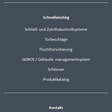
Schnelleinstieg
Schließ- und Zutrittskontrollsysteme
Türbeschläge
Fluchttürsicherung
GEMOS / Gebäude- managementsystem
Schlösser
Produktkatalog
Kontakt