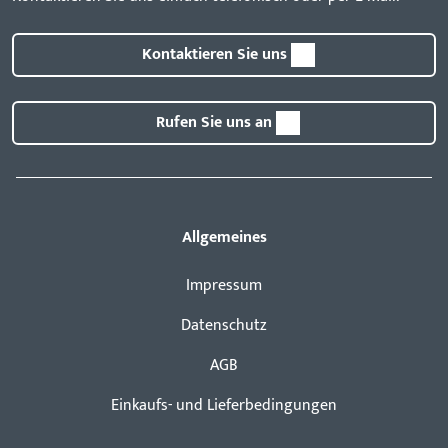
Kontaktieren Sie uns
Rufen Sie uns an
Allgemeines
Impressum
Datenschutz
AGB
Einkaufs- und Lieferbedingungen