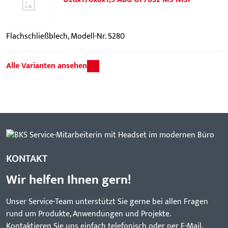
Flachschließblech, Modell-Nr. S280
Alle Varianten ansehen
KONTAKT
Wir helfen Ihnen gern!
Unser Service-Team unterstützt Sie gerne bei allen Fragen
rund um Produkte, Anwendungen und Projekte.
Kontaktieren Sie uns einfach telefonisch oder per E-Mail.