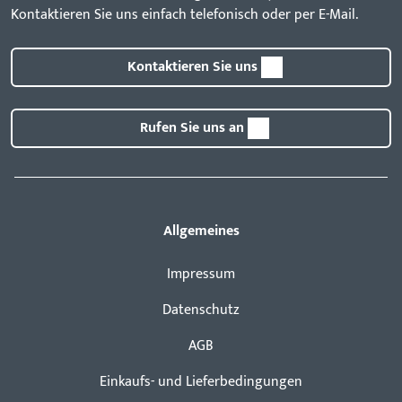
Kontaktieren Sie uns einfach telefonisch oder per E-Mail.
Kontaktieren Sie uns
Rufen Sie uns an
Allgemeines
Impressum
Datenschutz
AGB
Einkaufs- und Lieferbedingungen