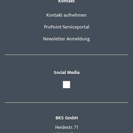
Kontakt
Kontakt aufnehmen
ProPoint-Serviceportal
Newsletter Anmeldung
Social Media
BKS GmbH
Hei­destr. 71