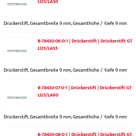
LI25/LA50
Drückerstift, Gesamtbreite 9 mm, Gesamthöhe / -tiefe 9 mm
B-78430-06-0-1 | Drückerstift | Drückerstift GT
LI25/LA55
Drückerstift, Gesamtbreite 9 mm, Gesamthöhe / -tiefe 9 mm
B-78430-07-0-1 | Drückerstift | Drückerstift GT
LI25/LA60
Drückerstift, Gesamtbreite 9 mm, Gesamthöhe / -tiefe 9 mm
B-78430-08-0-1 | Drückerstift | Drückerstift GT