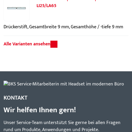
LI25/LA65
Drückerstift, Gesamtbreite 9 mm, Gesamthöhe / -tiefe 9 mm
Alle Varianten ansehen
KONTAKT
Wir helfen Ihnen gern!
Unser Service-Team unterstützt Sie gerne bei allen Fragen
rund um Produkte, Anwendungen und Projekte.