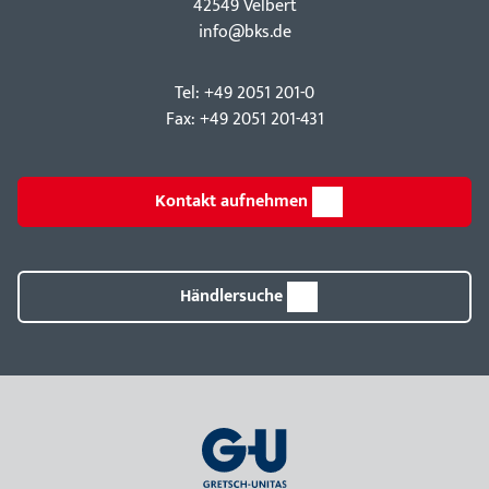
42549 Velbert
info@bks.de
Tel: +49 2051 201-0
Fax: +49 2051 201-431
Kontakt aufnehmen
Händlersuche