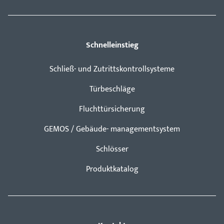
Schnelleinstieg
Schließ- und Zutrittskontrollsysteme
Türbeschläge
Fluchttürsicherung
GEMOS / Gebäude- managementsystem
Schlösser
Produktkatalog