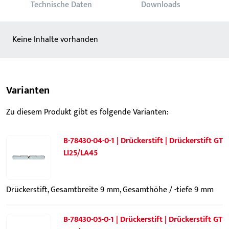
Technische Daten
Downloads
Keine Inhalte vorhanden
Varianten
Zu diesem Produkt gibt es folgende Varianten:
B-78430-04-0-1 | Drückerstift | Drückerstift GT
LI25/LA45
Drückerstift, Gesamtbreite 9 mm, Gesamthöhe / -tiefe 9 mm
B-78430-05-0-1 | Drückerstift | Drückerstift GT