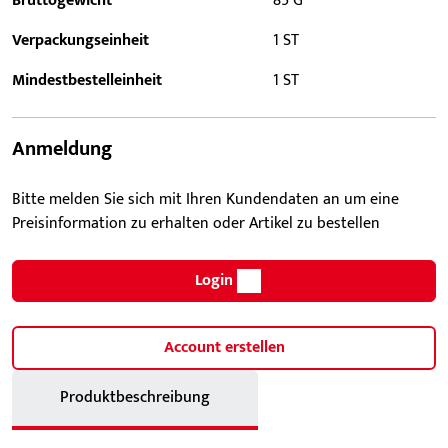
Bruttogewicht
85 G
Verpackungseinheit
1 ST
Mindestbestelleinheit
1 ST
Anmeldung
Bitte melden Sie sich mit Ihren Kundendaten an um eine
Preisinformation zu erhalten oder Artikel zu bestellen
Login
Account erstellen
Produktbeschreibung