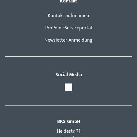
Kontakt
Kontakt aufnehmen
ProPoint-Serviceportal
Newsletter Anmeldung
Social Media
BKS GmbH
Hei­destr. 71