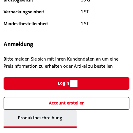
Bruttogewicht
56 G
Verpackungseinheit
1 ST
Mindestbestelleinheit
1 ST
Anmeldung
Bitte melden Sie sich mit Ihren Kundendaten an um eine
Preisinformation zu erhalten oder Artikel zu bestellen
Login
Account erstellen
Produktbeschreibung