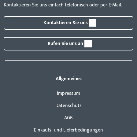
Kontaktieren Sie uns einfach telefonisch oder per E-Mail.
Kontaktieren Sie uns
Rufen Sie uns an
Allgemeines
Impressum
Datenschutz
AGB
Einkaufs- und Lieferbedingungen