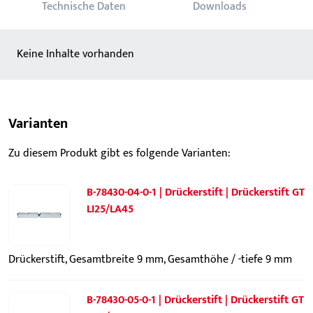
Technische Daten
Downloads
Keine Inhalte vorhanden
Varianten
Zu diesem Produkt gibt es folgende Varianten:
B-78430-04-0-1 | Drückerstift | Drückerstift GT
LI25/LA45
Drückerstift, Gesamtbreite 9 mm, Gesamthöhe / -tiefe 9 mm
B-78430-05-0-1 | Drückerstift | Drückerstift GT