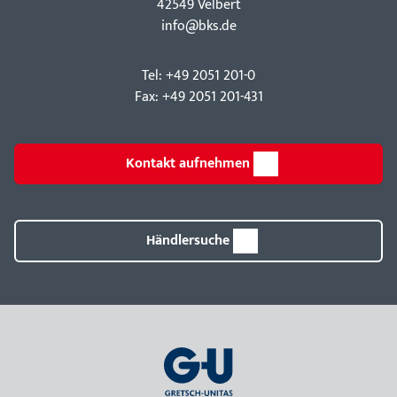
42549 Velbert
info@bks.de
Tel: +49 2051 201-0
Fax: +49 2051 201-431
Kontakt aufnehmen
Händlersuche