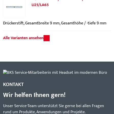
LI25/LA65
Drückerstift, Gesamtbreite 9 mm, Gesamthöhe / -tiefe 9 mm
Alle Varianten ansehen
KONTAKT
Wir helfen Ihnen gern!
Unser Service-Team unterstützt Sie gerne bei allen Fragen
rund um Produkte, Anwendungen und Projekte.