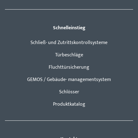
Schnelleinstieg
Schließ- und Zutrittskontrollsysteme
Türbeschläge
Fluchttürsicherung
GEMOS / Gebäude- managementsystem
Schlösser
Produktkatalog