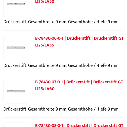
LI25/LA50
Drückerstift, Gesamtbreite 9 mm, Gesamthöhe / -tiefe 9 mm
B-78430-06-0-1 | Drückerstift | Drückerstift GT
LI25/LA55
Drückerstift, Gesamtbreite 9 mm, Gesamthöhe / -tiefe 9 mm
B-78430-07-0-1 | Drückerstift | Drückerstift GT
LI25/LA60
Drückerstift, Gesamtbreite 9 mm, Gesamthöhe / -tiefe 9 mm
B-78430-08-0-1 | Drückerstift | Drückerstift GT