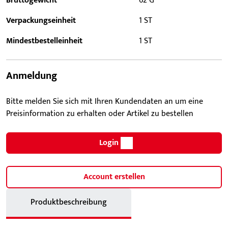
Bruttogewicht
62 G
Verpackungseinheit
1 ST
Mindestbestelleinheit
1 ST
Anmeldung
Bitte melden Sie sich mit Ihren Kundendaten an um eine
Preisinformation zu erhalten oder Artikel zu bestellen
Login
Account erstellen
Produktbeschreibung