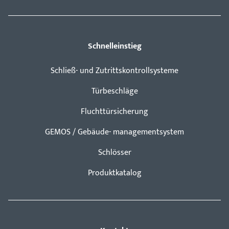
Schnelleinstieg
Schließ- und Zutrittskontrollsysteme
Türbeschläge
Fluchttürsicherung
GEMOS / Gebäude- managementsystem
Schlösser
Produktkatalog