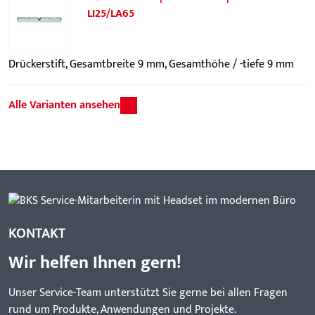
LI25/LA65
Drückerstift, Gesamtbreite 9 mm, Gesamthöhe / -tiefe 9 mm
Alle Varianten ansehen
KONTAKT
Wir helfen Ihnen gern!
Unser Service-Team unterstützt Sie gerne bei allen Fragen
rund um Produkte, Anwendungen und Projekte.