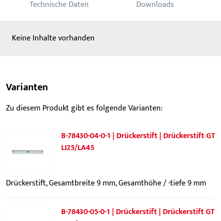
Technische Daten
Downloads
Keine Inhalte vorhanden
Varianten
Zu diesem Produkt gibt es folgende Varianten:
B-78430-04-0-1 | Drückerstift | Drückerstift GT
LI25/LA45
Drückerstift, Gesamtbreite 9 mm, Gesamthöhe / -tiefe 9 mm
B-78430-05-0-1 | Drückerstift | Drückerstift GT