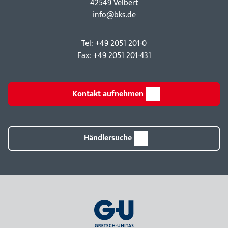
42549 Velbert
info@bks.de
Tel: +49 2051 201-0
Fax: +49 2051 201-431
Kontakt aufnehmen
Händlersuche