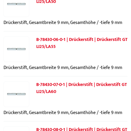
LI25/LA50
Drückerstift, Gesamtbreite 9 mm, Gesamthöhe / -tiefe 9 mm
B-78430-06-0-1 | Drückerstift | Drückerstift GT
LI25/LA55
Drückerstift, Gesamtbreite 9 mm, Gesamthöhe / -tiefe 9 mm
B-78430-07-0-1 | Drückerstift | Drückerstift GT
LI25/LA60
Drückerstift, Gesamtbreite 9 mm, Gesamthöhe / -tiefe 9 mm
B-78430-08-0-1 | Drückerstift | Drückerstift GT