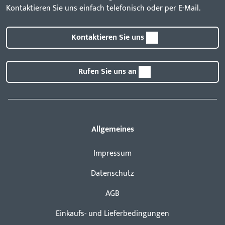
Kontaktieren Sie uns einfach telefonisch oder per E-Mail.
Kontaktieren Sie uns
Rufen Sie uns an
Allgemeines
Impressum
Datenschutz
AGB
Einkaufs- und Lieferbedingungen