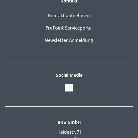
Kontakt
Kontakt aufnehmen
ProPoint-Serviceportal
Newsletter Anmeldung
Social Media
BKS GmbH
Hei­destr. 71