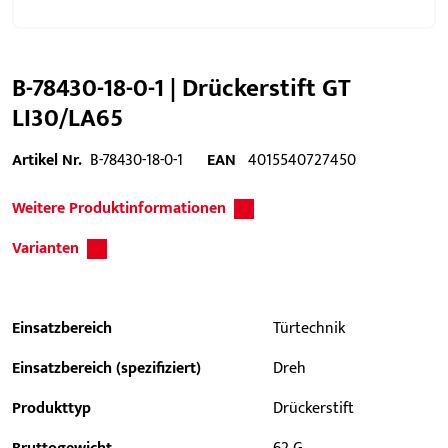
B-78430-18-0-1 | Drückerstift GT
LI30/LA65
Artikel Nr.
B-78430-18-0-1
EAN
4015540727450
Weitere Produktinformationen
Varianten
Einsatzbereich
Türtechnik
Einsatzbereich (spezifiziert)
Dreh
Produkttyp
Drückerstift