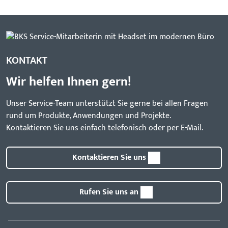
KONTAKT
Wir helfen Ihnen gern!
Unser Service-Team unterstützt Sie gerne bei allen Fragen
rund um Produkte, Anwendungen und Projekte.
Kontaktieren Sie uns einfach telefonisch oder per E-Mail.
Kontaktieren Sie uns
Rufen Sie uns an