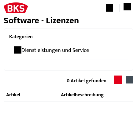
Software - Lizenzen
Kategorien
Dienstleistungen und Service
0
Artikel gefunden
Artikel
Artikelbeschreibung