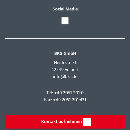
Social Media
BKS GmbH
Hei­destr. 71
42549 Velbert
info@bks.de
Tel: +49 2051 201-0
Fax: +49 2051 201-431
Kontakt aufnehmen