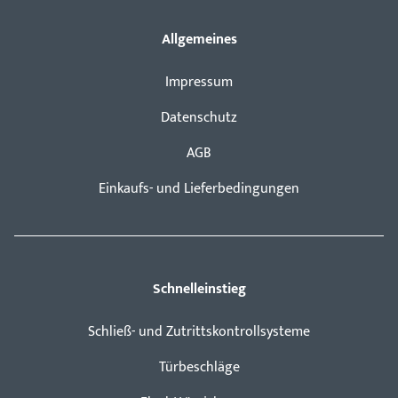
Allgemeines
Impressum
Datenschutz
AGB
Einkaufs- und Lieferbedingungen
Schnelleinstieg
Schließ- und Zutrittskontrollsysteme
Türbeschläge