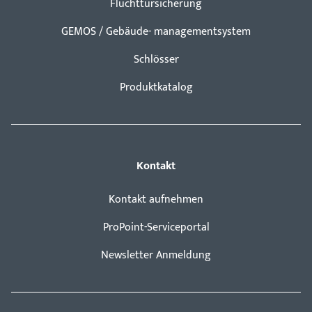
Fluchttürsicherung
GEMOS / Gebäude- managementsystem
Schlösser
Produktkatalog
Kontakt
Kontakt aufnehmen
ProPoint-Serviceportal
Newsletter Anmeldung