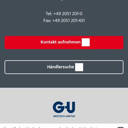
Tel: +49 2051 201-0
Fax: +49 2051 201-431
Kontakt aufnehmen
Händlersuche