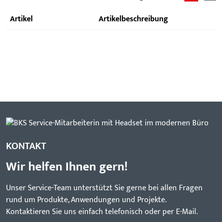
Artikel
Artikelbeschreibung
KONTAKT
Wir helfen Ihnen gern!
Unser Service-Team unterstützt Sie gerne bei allen Fragen
rund um Produkte, Anwendungen und Projekte.
Kontaktieren Sie uns einfach telefonisch oder per E-Mail.