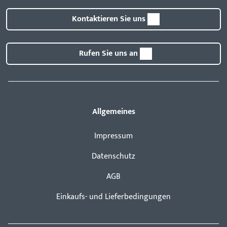
Kontaktieren Sie uns
Rufen Sie uns an
Allgemeines
Impressum
Datenschutz
AGB
Einkaufs- und Lieferbedingungen