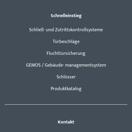
Schnelleinstieg
Schließ- und Zutrittskontrollsysteme
Türbeschläge
Fluchttürsicherung
GEMOS / Gebäude- managementsystem
Schlösser
Produktkatalog
Kontakt