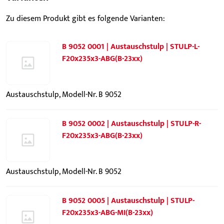
Zu diesem Produkt gibt es folgende Varianten:
B 9052 0001 | Austauschstulp | STULP-L-
F20x235x3-ABG(B-23xx)
Austauschstulp, Modell-Nr. B 9052
B 9052 0002 | Austauschstulp | STULP-R-
F20x235x3-ABG(B-23xx)
Austauschstulp, Modell-Nr. B 9052
B 9052 0005 | Austauschstulp | STULP-
F20x235x3-ABG-MI(B-23xx)