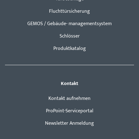
Fluchttürsicherung
GEMOS / Gebäude- managementsystem
Schlösser
Produktkatalog
Kontakt
Kontakt aufnehmen
ProPoint-Serviceportal
Newsletter Anmeldung