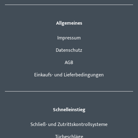
Allgemeines
Impressum
Datenschutz
AGB
Einkaufs- und Lieferbedingungen
Schnelleinstieg
Schließ- und Zutrittskontrollsysteme
Türbeschläge