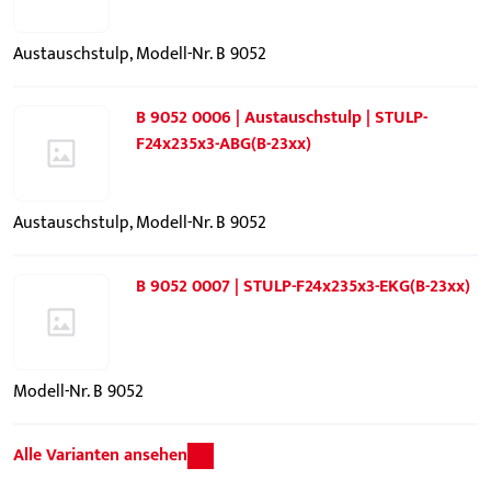
Austauschstulp, Modell-Nr. B 9052
B 9052 0006 | Austauschstulp | STULP-
F24x235x3-ABG(B-23xx)
Austauschstulp, Modell-Nr. B 9052
B 9052 0007 | STULP-F24x235x3-EKG(B-23xx)
Modell-Nr. B 9052
Alle Varianten ansehen