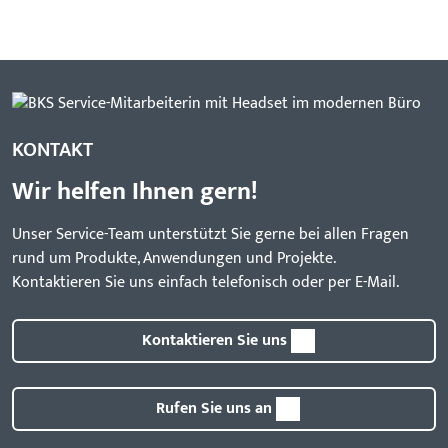
KONTAKT
Wir helfen Ihnen gern!
Unser Service-Team unterstützt Sie gerne bei allen Fragen
rund um Produkte, Anwendungen und Projekte.
Kontaktieren Sie uns einfach telefonisch oder per E-Mail.
Kontaktieren Sie uns
Rufen Sie uns an