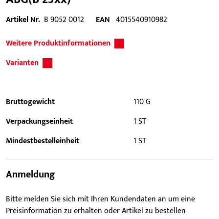
Artikel Nr.
B 9052 0012
EAN
4015540910982
Weitere Produktinformationen
Varianten
Bruttogewicht
110 G
Verpackungseinheit
1 ST
Mindestbestelleinheit
1 ST
Anmeldung
Bitte melden Sie sich mit Ihren Kundendaten an um eine
Preisinformation zu erhalten oder Artikel zu bestellen